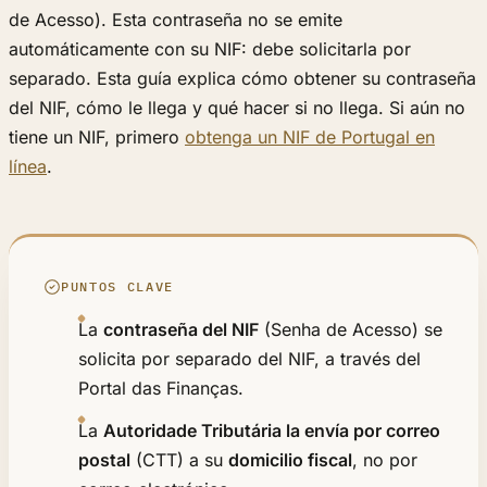
de Acesso). Esta contraseña no se emite
automáticamente con su NIF: debe solicitarla por
separado. Esta guía explica cómo obtener su contraseña
del NIF, cómo le llega y qué hacer si no llega. Si aún no
tiene un NIF, primero
obtenga un NIF de Portugal en
línea
.
PUNTOS CLAVE
La
contraseña del NIF
(Senha de Acesso) se
solicita por separado del NIF, a través del
Portal das Finanças.
La
Autoridade Tributária la envía por correo
postal
(CTT) a su
domicilio fiscal
, no por