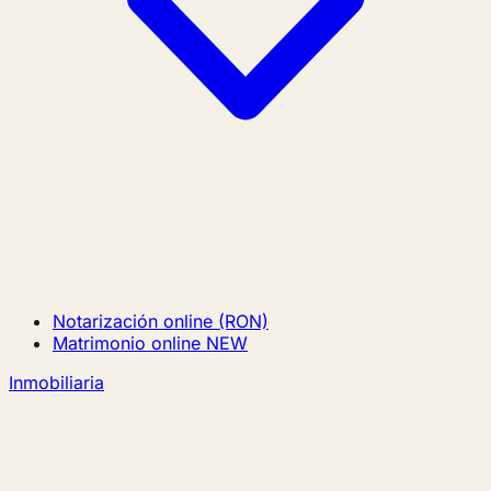
Notarización online (RON)
Matrimonio online
NEW
Inmobiliaria