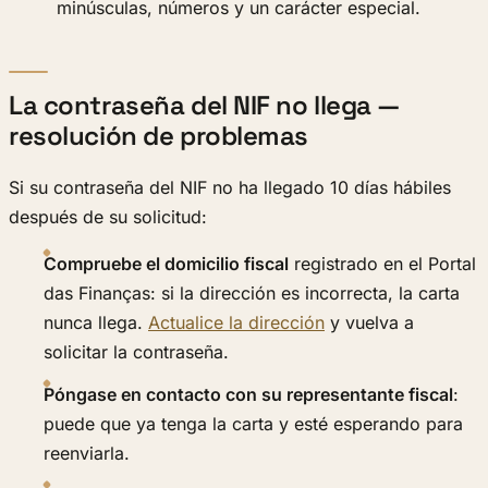
minúsculas, números y un carácter especial.
La contraseña del NIF no llega —
resolución de problemas
Si su contraseña del NIF no ha llegado 10 días hábiles
después de su solicitud:
Compruebe el domicilio fiscal
registrado en el Portal
das Finanças: si la dirección es incorrecta, la carta
nunca llega.
Actualice la dirección
y vuelva a
solicitar la contraseña.
Póngase en contacto con su representante fiscal
:
puede que ya tenga la carta y esté esperando para
reenviarla.