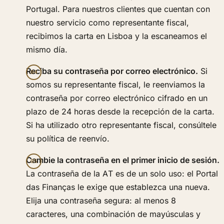
Portugal. Para nuestros clientes que cuentan con
nuestro servicio como representante fiscal,
recibimos la carta en Lisboa y la escaneamos el
mismo día.
Reciba su contraseña por correo electrónico.
Si
somos su representante fiscal, le reenviamos la
contraseña por correo electrónico cifrado en un
plazo de 24 horas desde la recepción de la carta.
Si ha utilizado otro representante fiscal, consúltele
su política de reenvío.
Cambie la contraseña en el primer inicio de sesión.
La contraseña de la AT es de un solo uso: el Portal
das Finanças le exige que establezca una nueva.
Elija una contraseña segura: al menos 8
caracteres, una combinación de mayúsculas y