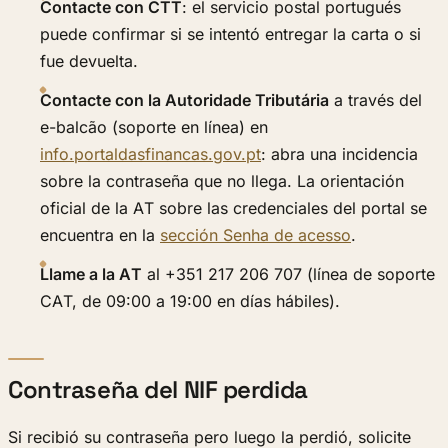
Contacte con CTT
: el servicio postal portugués
puede confirmar si se intentó entregar la carta o si
fue devuelta.
Contacte con la Autoridade Tributária
a través del
e-balcão (soporte en línea) en
info.portaldasfinancas.gov.pt
: abra una incidencia
sobre la contraseña que no llega. La orientación
oficial de la AT sobre las credenciales del portal se
encuentra en la
sección Senha de acesso
.
Llame a la AT
al +351 217 206 707 (línea de soporte
CAT, de 09:00 a 19:00 en días hábiles).
Contraseña del NIF perdida
Si recibió su contraseña pero luego la perdió, solicite