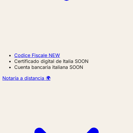
Codice Fiscale
NEW
Certificado digital de Italia
SOON
Cuenta bancaria italiana
SOON
Notaría a distancia 🌍