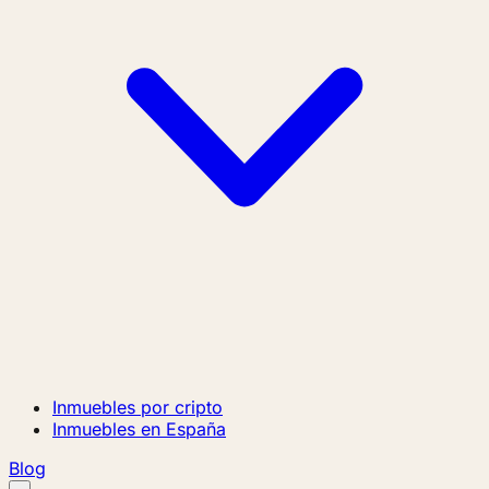
Inmuebles por cripto
Inmuebles en España
Blog