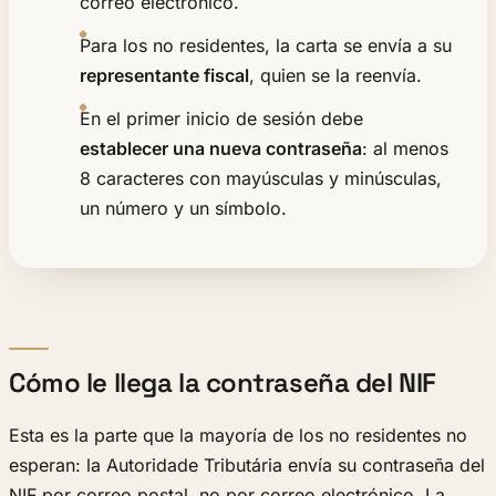
correo electrónico.
Para los no residentes, la carta se envía a su
representante fiscal
, quien se la reenvía.
En el primer inicio de sesión debe
establecer una nueva contraseña
: al menos
8 caracteres con mayúsculas y minúsculas,
un número y un símbolo.
Cómo le llega la contraseña del NIF
Esta es la parte que la mayoría de los no residentes no
esperan: la Autoridade Tributária envía su contraseña del
NIF por correo postal, no por correo electrónico. La