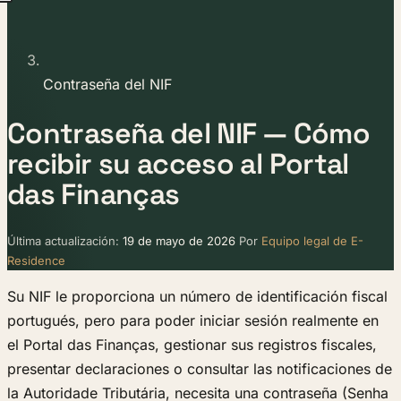
Contraseña del NIF
Contraseña del NIF — Cómo
recibir su acceso al Portal
das Finanças
Última actualización:
19 de mayo de 2026
Por
Equipo legal de E-
Residence
Su NIF le proporciona un número de identificación fiscal
portugués, pero para poder iniciar sesión realmente en
el Portal das Finanças, gestionar sus registros fiscales,
presentar declaraciones o consultar las notificaciones de
la Autoridade Tributária, necesita una contraseña (Senha