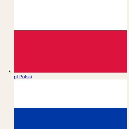
pl
Polski