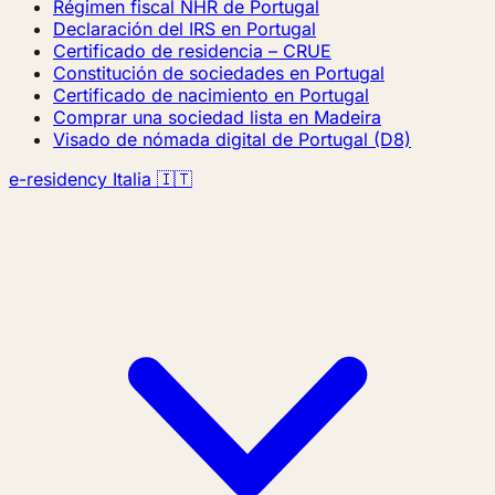
Régimen fiscal NHR de Portugal
Declaración del IRS en Portugal
Certificado de residencia – CRUE
Constitución de sociedades en Portugal
Certificado de nacimiento en Portugal
Comprar una sociedad lista en Madeira
Visado de nómada digital de Portugal (D8)
e-residency Italia 🇮🇹