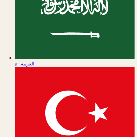
ar
العربية