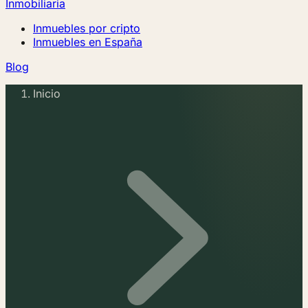
Inmobiliaria
Inmuebles por cripto
Inmuebles en España
Blog
Inicio