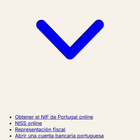
Obtener el NIF de Portugal online
NISS online
Representación fiscal
Abrir una cuenta bancaria portuguesa