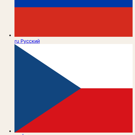
ru
Русский