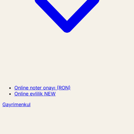
Online noter onayı (RON)
Online evlilik
NEW
Gayrimenkul