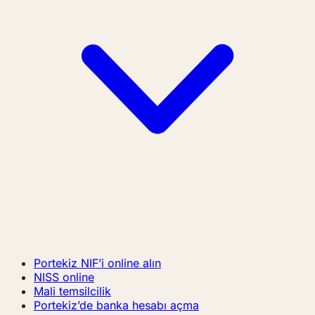
Portekiz NIF’i online alın
NISS online
Mali temsilcilik
Portekiz’de banka hesabı açma