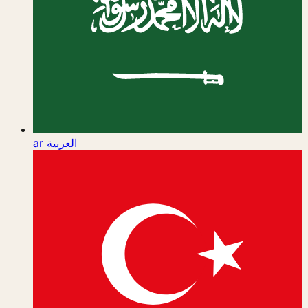
ar
العربية