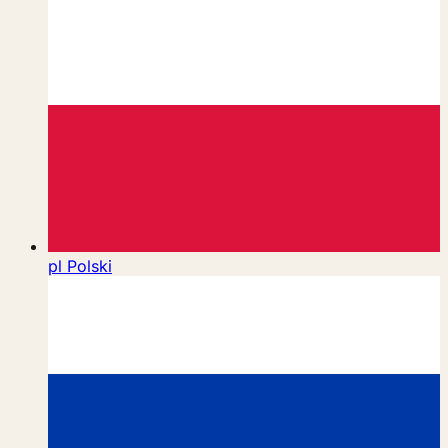
pl
Polski