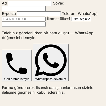
Ad
Soyad
E-posta
Telefon (WhatsApp)
İkamet ülkesi
Talebiniz gönderilirken bir hata oluştu — WhatsApp
düğmesini deneyin.
Geri arama isteyin
WhatsApp'ta devam et
Formu göndererek lisanslı danışmanlarımızın sizinle
iletişime geçmesini kabul edersiniz.