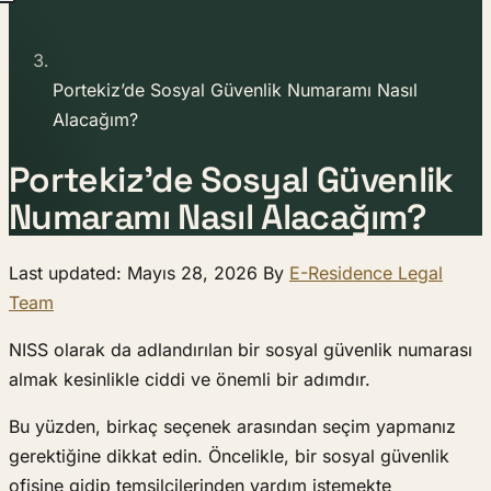
Portekiz’de Sosyal Güvenlik Numaramı Nasıl
Alacağım?
Portekiz’de Sosyal Güvenlik
Numaramı Nasıl Alacağım?
Last updated: Mayıs 28, 2026 By
E-Residence Legal
Team
NISS olarak da adlandırılan bir sosyal güvenlik numarası
almak kesinlikle ciddi ve önemli bir adımdır.
Bu yüzden, birkaç seçenek arasından seçim yapmanız
gerektiğine dikkat edin. Öncelikle, bir sosyal güvenlik
ofisine gidip temsilcilerinden yardım istemekte