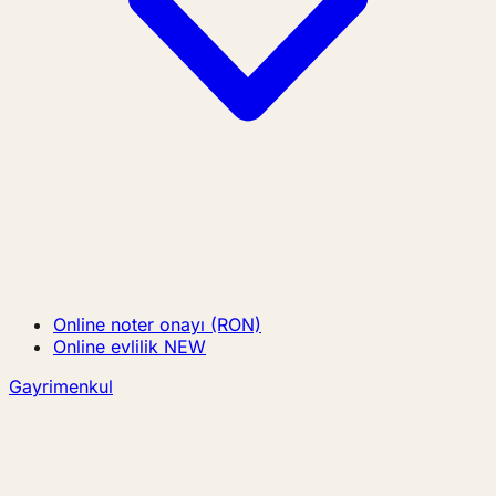
Online noter onayı (RON)
Online evlilik
NEW
Gayrimenkul