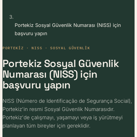
Portekiz Sosyal Güvenlik Numarası (NISS) için
başvuru yapın
PORTEKIZ · NISS · SOSYAL GÜVENLIK
Portekiz Sosyal Güvenlik
Numarası (NISS) için
başvuru yapın
NISS (Número de Identificação de Segurança Social),
Portekiz'in resmi Sosyal Güvenlik Numarasıdır.
Portekiz'de çalışmayı, yaşamayı veya iş yürütmeyi
planlayan tüm bireyler için gereklidir.