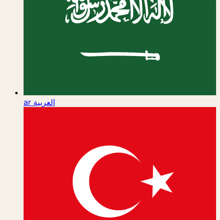
ar
العربية