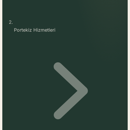
Portekiz Hizmetleri