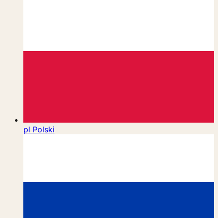
pl
Polski