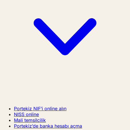
Portekiz NIF’i online alın
NISS online
Mali temsilcilik
Portekiz’de banka hesabı açma