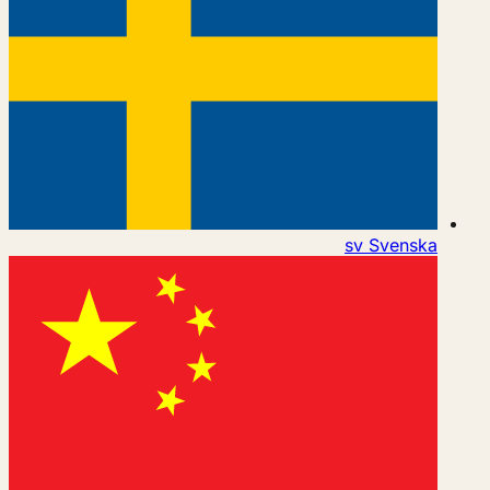
sv
Svenska