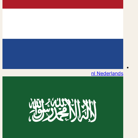
nl
Nederlands