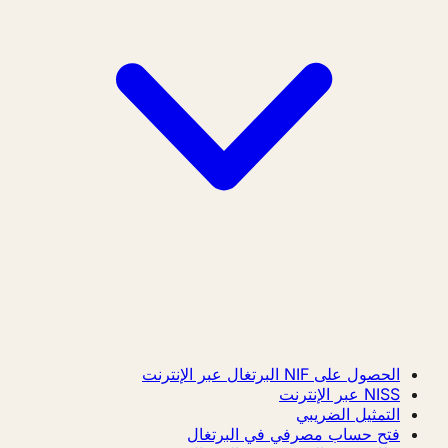
الحصول على NIF البرتغال عبر الإنترنت
NISS عبر الإنترنت
التمثيل الضريبي
فتح حساب مصرفي في البرتغال