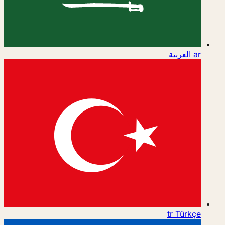
ar
العربية
tr
Türkçe