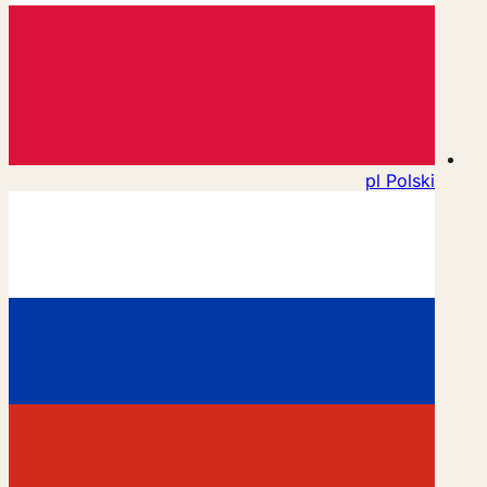
pl
Polski