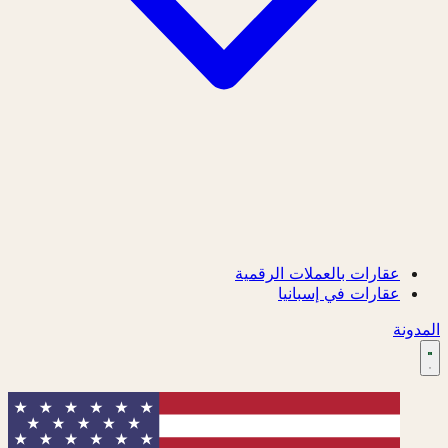
عقارات بالعملات الرقمية
عقارات في إسبانيا
المدونة