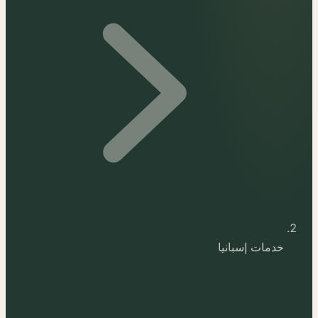
خدمات إسبانيا