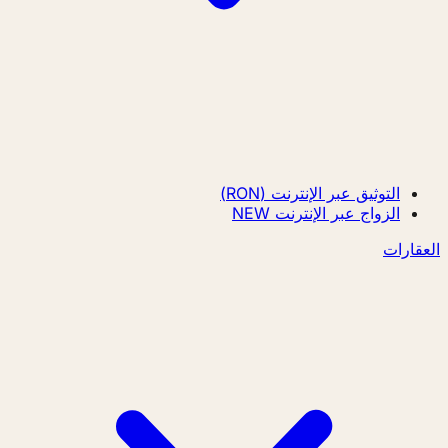
التوثيق عبر الإنترنت (RON)
الزواج عبر الإنترنت
NEW
العقارات