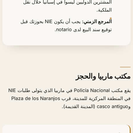
المشترين الدوليين ليسوا في إسبانيا خلال نقل
الملكية.
المرجع الزمني:
يجب أن يكون NIE بحوزتك قبل
توقيع سند البيع لدى notario.
مكتب ماربيا والحجز
يقع مكتب Policía Nacional في ماربيا الذي يتولى طلبات NIE
في المنطقة المركزية للمدينة، قرب Plaza de los Naranjos
وcasco antiguo (المدينة القديمة).