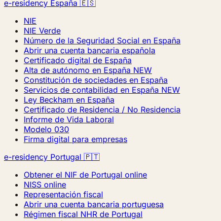
e-residency España 🇪🇸
NIE
NIE Verde
Número de la Seguridad Social en España
Abrir una cuenta bancaria española
Certificado digital de España
Alta de autónomo en España
NEW
Constitución de sociedades en España
Servicios de contabilidad en España
NEW
Ley Beckham en España
Certificado de Residencia / No Residencia
Informe de Vida Laboral
Modelo 030
Firma digital para empresas
e-residency Portugal 🇵🇹
Obtener el NIF de Portugal online
NISS online
Representación fiscal
Abrir una cuenta bancaria portuguesa
Régimen fiscal NHR de Portugal