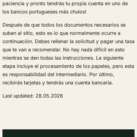
paciencia y pronto tendrás tu propia cuenta en uno de
los bancos portugueses más chulos!
Después de que todos los documentos necesarios se
suben al sitio, esto es lo que normalmente ocurre a
continuación. Debes rellenar la solicitud y pagar una tasa
que te van a recomendar. No hay nada difícil en esto
mientras se den todas las instrucciones. La siguiente
etapa incluye el procesamiento de los papeles, pero esta
es responsabilidad del intermediario. Por último,
recibirás tarjetas y tendrás una cuenta bancaria.
Last updated: 28.05.2026