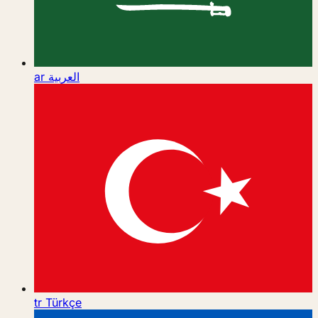
ar
العربية
tr
Türkçe