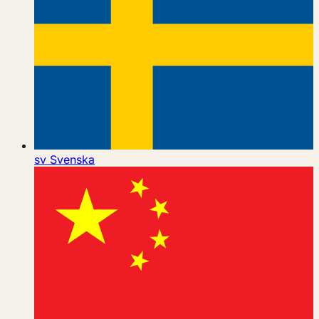
sv
Svenska