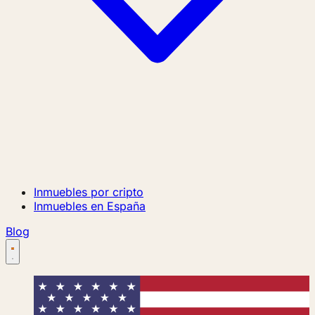
Inmuebles por cripto
Inmuebles en España
Blog