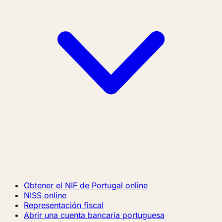
Obtener el NIF de Portugal online
NISS online
Representación fiscal
Abrir una cuenta bancaria portuguesa