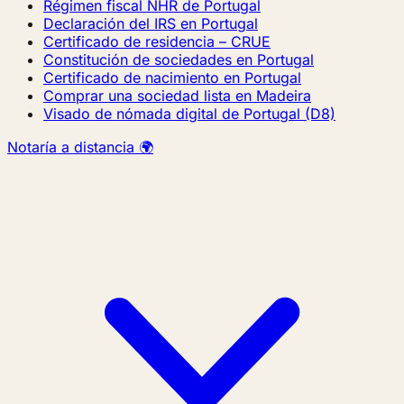
Régimen fiscal NHR de Portugal
Declaración del IRS en Portugal
Certificado de residencia – CRUE
Constitución de sociedades en Portugal
Certificado de nacimiento en Portugal
Comprar una sociedad lista en Madeira
Visado de nómada digital de Portugal (D8)
Notaría a distancia 🌍