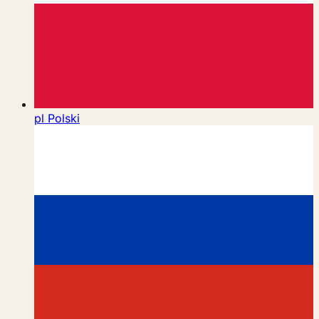
pl
Polski