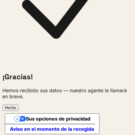
¡Gracias!
Hemos recibido sus datos — nuestro agente le llamará
en breve.
Hecho
Sus opciones de privacidad
Aviso en el momento de la recogida