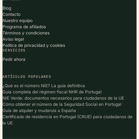
Blog
Contacto
Nuestro equipo
Programa de afiliados
Términos y condiciones
Aviso legal
Política de privacidad y cookies
SERVICIOS
Pedir ahora
ARTÍCULOS POPULARES
¿Qué es el número NIE? La guía definitiva
Guía completa del régimen fiscal NHR de Portugal
NIE Verde: documentos necesarios para ciudadanos de la UE
Cómo obtener el número de la Seguridad Social en Portugal
Guía de alquiler y mudanza a España
Certificado de residencia en Portugal (CRUE) para ciudadanos de
la UE