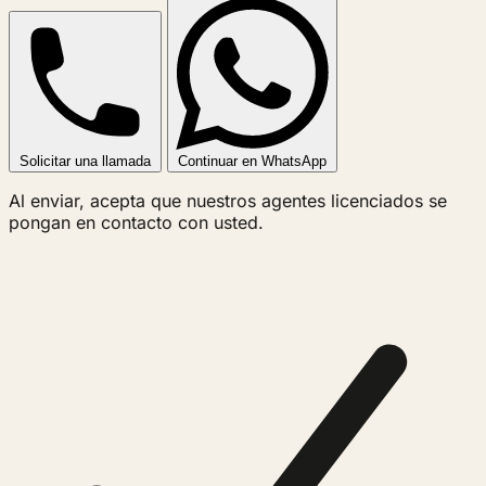
Solicitar una llamada
Continuar en WhatsApp
Al enviar, acepta que nuestros agentes licenciados se
pongan en contacto con usted.