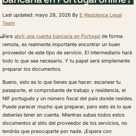
Last updated: mayo 28, 2026 By
E-Residence Legal
Team
Para
abrir una cuenta bancaria en Portugal
de forma
remota, es realmente importante encontrar un buen
proveedor de este tipo de servicio. El intermediario hará
todo lo que sea necesario. Y tu papel será simplemente
preparar los documentos.
Bueno, esto es lo que tienes que hacer: escanear tu
pasaporte, el comprobante de trabajo y residencia, el
NIF portugués y un número fiscal del país donde resides.
Puede parecer mucho que preparar, pero esto es lo que
deberías tener en cuenta. Mientras subas todos estos
documentos al sitio del proveedor de los servicios, no
tendrás que preocuparte por nada. ¡Espera con