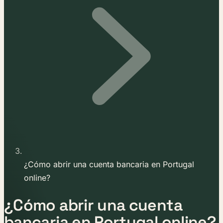
¿Cómo abrir una cuenta bancaria en Portugal
online?
¿Cómo abrir una cuenta
bancaria en Portugal online?