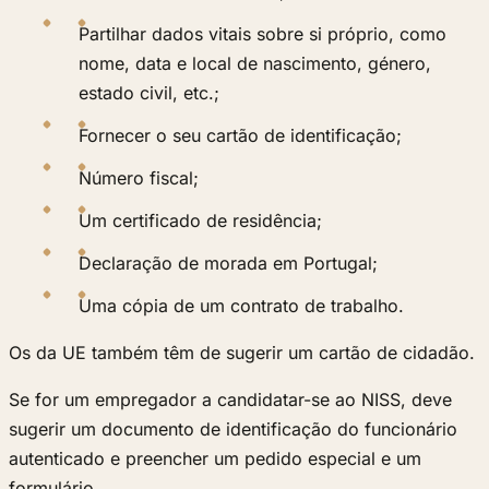
Partilhar dados vitais sobre si próprio, como
nome, data e local de nascimento, género,
estado civil, etc.;
Fornecer o seu cartão de identificação;
Número fiscal;
Um certificado de residência;
Declaração de morada em Portugal;
Uma cópia de um contrato de trabalho.
Os da UE também têm de sugerir um cartão de cidadão.
Se for um empregador a candidatar-se ao NISS, deve
sugerir um documento de identificação do funcionário
autenticado e preencher um pedido especial e um
formulário.