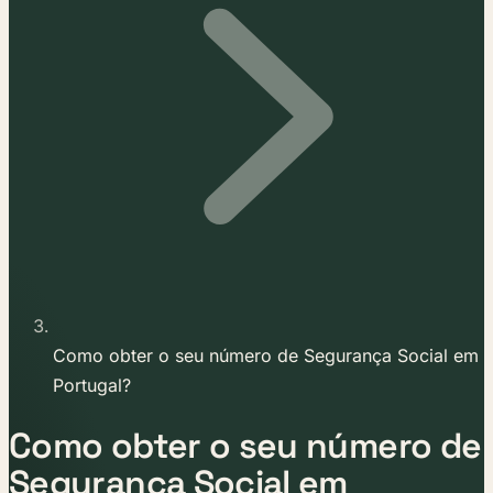
Como obter o seu número de Segurança Social em
Portugal?
Como obter o seu número de
Segurança Social em