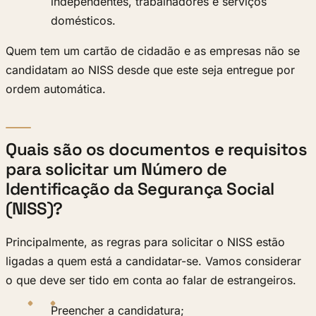
independentes, trabalhadores e serviços
domésticos.
Quem tem um cartão de cidadão e as empresas não se
candidatam ao NISS desde que este seja entregue por
ordem automática.
Quais são os documentos e requisitos
para solicitar um Número de
Identificação da Segurança Social
(NISS)?
Principalmente, as regras para solicitar o NISS estão
ligadas a quem está a candidatar-se. Vamos considerar
o que deve ser tido em conta ao falar de estrangeiros.
Preencher a candidatura;