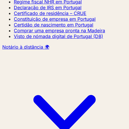
Regime fiscal NHR em Portugal
Declaração de IRS em Portugal
Certificado de residência – CRUE
Constituição de empresa em Portugal
Certidão de nascimento em Portugal
Comprar uma empresa pronta na Madeira
Visto de nómada digital de Portugal (D8)
Notário à distância 🌍