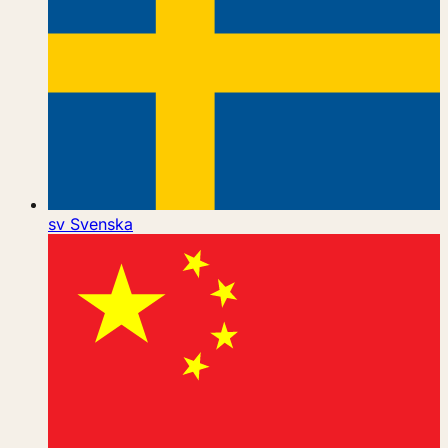
sv
Svenska