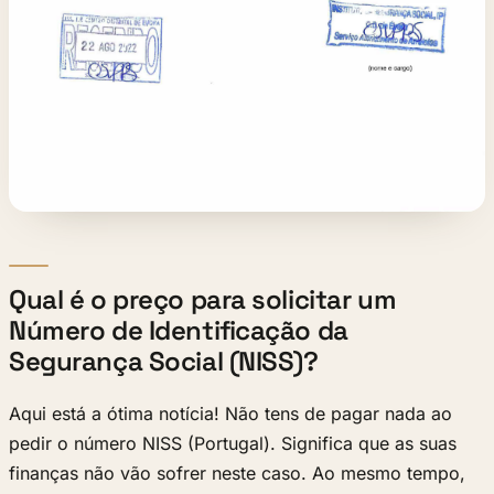
Qual é o preço para solicitar um
Número de Identificação da
Segurança Social (NISS)?
Aqui está a ótima notícia! Não tens de pagar nada ao
pedir o número NISS (Portugal). Significa que as suas
finanças não vão sofrer neste caso. Ao mesmo tempo,