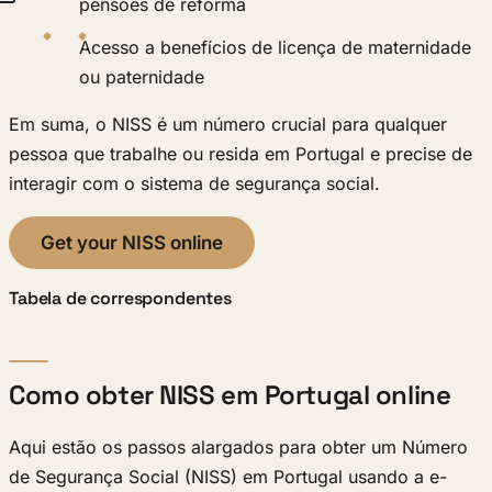
pensões de reforma
Acesso a benefícios de licença de maternidade
ou paternidade
Em suma, o NISS é um número crucial para qualquer
pessoa que trabalhe ou resida em Portugal e precise de
interagir com o sistema de segurança social.
Get your NISS online
Tabela de correspondentes
Como obter NISS em Portugal online
Aqui estão os passos alargados para obter um Número
de Segurança Social (NISS) em Portugal usando a e-