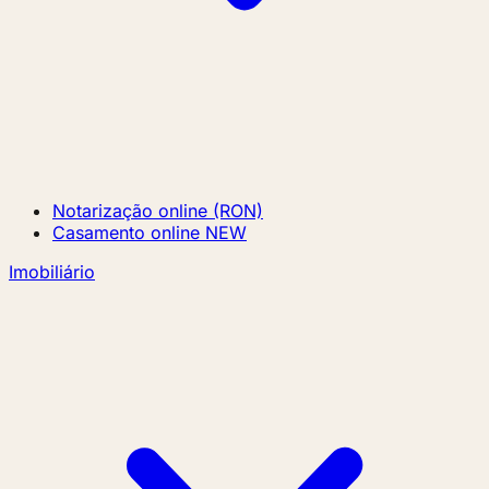
Notarização online (RON)
Casamento online
NEW
Imobiliário