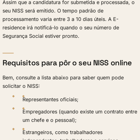
Assim que a candidatura for submetida e processada, o
seu NISS será emitido. O tempo padrão de
processamento varia entre 3 a 10 dias úteis. A E-
residence irá notificá-lo quando o seu número de
Segurança Social estiver pronto.
Requisitos para pôr o seu NISS online
Bem, consulte a lista abaixo para saber quem pode
solicitar o NISS:
Representantes oficiais;
Empregadores (quando existe um contrato entre
um chefe e o pessoal);
Estrangeiros, como trabalhadores