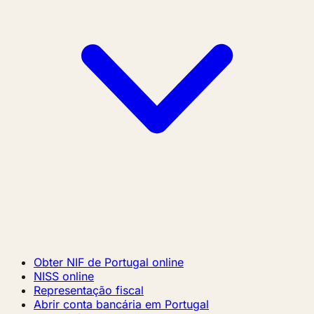
Obter NIF de Portugal online
NISS online
Representação fiscal
Abrir conta bancária em Portugal