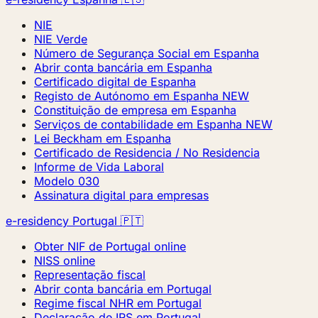
NIE
NIE Verde
Número de Segurança Social em Espanha
Abrir conta bancária em Espanha
Certificado digital de Espanha
Registo de Autónomo em Espanha
NEW
Constituição de empresa em Espanha
Serviços de contabilidade em Espanha
NEW
Lei Beckham em Espanha
Certificado de Residencia / No Residencia
Informe de Vida Laboral
Modelo 030
Assinatura digital para empresas
e-residency Portugal 🇵🇹
Obter NIF de Portugal online
NISS online
Representação fiscal
Abrir conta bancária em Portugal
Regime fiscal NHR em Portugal
Declaração de IRS em Portugal