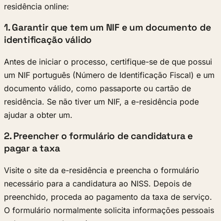
residência online:
1. Garantir que tem um NIF e um documento de
identificação válido
Antes de iniciar o processo, certifique-se de que possui
um NIF português (Número de Identificação Fiscal) e um
documento válido, como passaporte ou cartão de
residência. Se não tiver um NIF, a e-residência pode
ajudar a obter um.
2. Preencher o formulário de candidatura e
pagar a taxa
Visite o site da e-residência e preencha o formulário
necessário para a candidatura ao NISS. Depois de
preenchido, proceda ao pagamento da taxa de serviço.
O formulário normalmente solicita informações pessoais