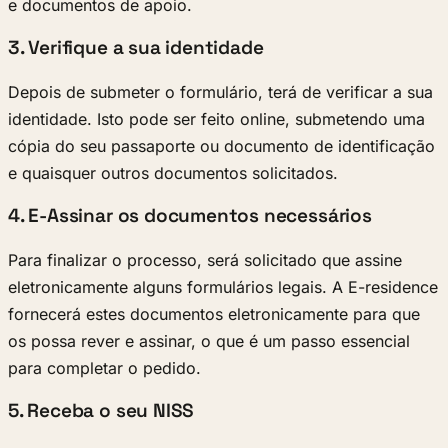
e documentos de apoio.
3. Verifique a sua identidade
Depois de submeter o formulário, terá de verificar a sua
identidade. Isto pode ser feito online, submetendo uma
cópia do seu passaporte ou documento de identificação
e quaisquer outros documentos solicitados.
4. E-Assinar os documentos necessários
Para finalizar o processo, será solicitado que assine
eletronicamente alguns formulários legais. A E-residence
fornecerá estes documentos eletronicamente para que
os possa rever e assinar, o que é um passo essencial
para completar o pedido.
5. Receba o seu NISS