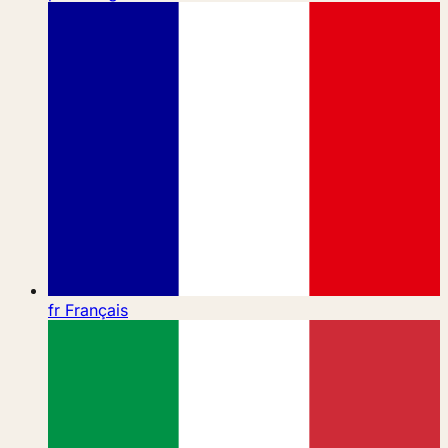
fr
Français