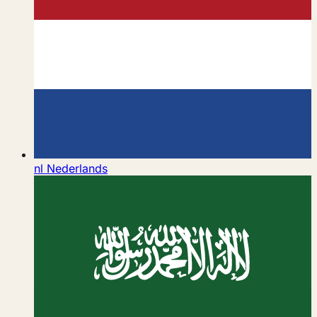
nl
Nederlands