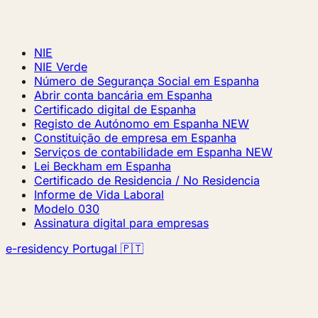
NIE
NIE Verde
Número de Segurança Social em Espanha
Abrir conta bancária em Espanha
Certificado digital de Espanha
Registo de Autónomo em Espanha
NEW
Constituição de empresa em Espanha
Serviços de contabilidade em Espanha
NEW
Lei Beckham em Espanha
Certificado de Residencia / No Residencia
Informe de Vida Laboral
Modelo 030
Assinatura digital para empresas
e-residency Portugal 🇵🇹