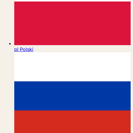
pl
Polski