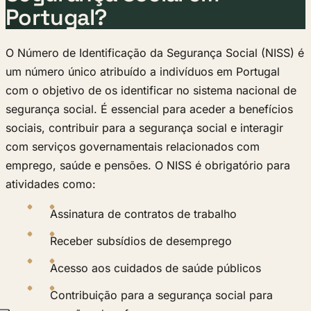
Portugal?
O Número de Identificação da Segurança Social (NISS) é
um número único atribuído a indivíduos em Portugal
com o objetivo de os identificar no sistema nacional de
segurança social. É essencial para aceder a benefícios
sociais, contribuir para a segurança social e interagir
com serviços governamentais relacionados com
emprego, saúde e pensões. O NISS é obrigatório para
atividades como:
Assinatura de contratos de trabalho
Receber subsídios de desemprego
Acesso aos cuidados de saúde públicos
Contribuição para a segurança social para