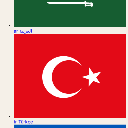
ar
العربية
tr
Türkçe