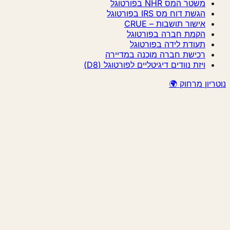
משטר המס NHR בפורטוגל
הגשת דוח מס IRS בפורטוגל
אישור תושבות – CRUE
הקמת חברה בפורטוגל
תעודת לידה בפורטוגל
רכישת חברה מוכנה במדיירה
ויזת נוודים דיגיטליים לפורטוגל (D8)
נוטריון מרחוק 🌍