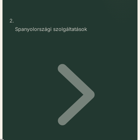
Spanyolországi szolgáltatások