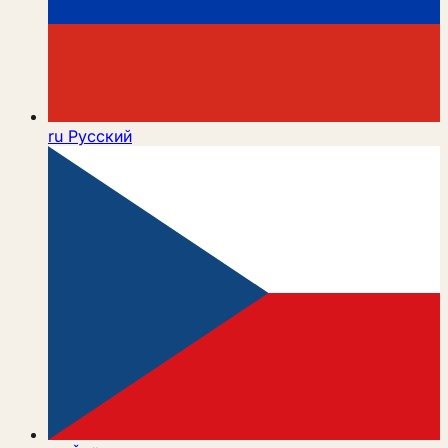
ru
Русский