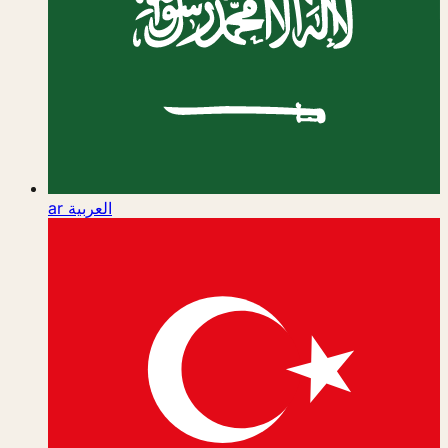
ar
العربية