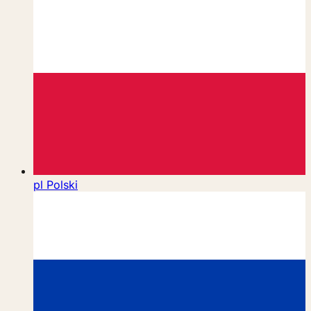
pl
Polski