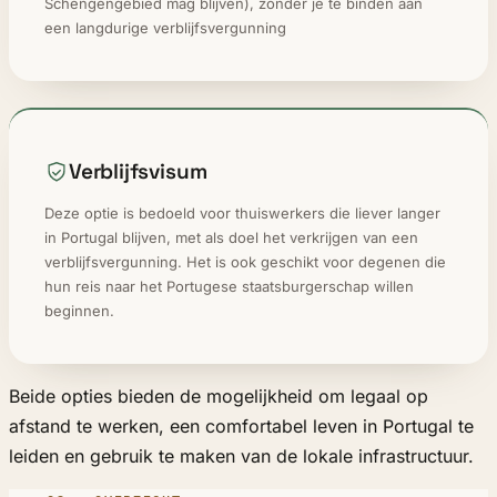
Schengengebied mag blijven), zonder je te binden aan
een langdurige verblijfsvergunning
Verblijfsvisum
Deze optie is bedoeld voor thuiswerkers die liever langer
in Portugal blijven, met als doel het verkrijgen van een
verblijfsvergunning. Het is ook geschikt voor degenen die
hun reis naar het Portugese staatsburgerschap willen
beginnen.
Beide opties bieden de mogelijkheid om legaal op
afstand te werken, een comfortabel leven in Portugal te
leiden en gebruik te maken van de lokale infrastructuur.