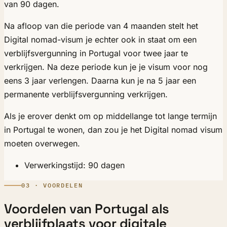
van 90 dagen.
Na afloop van die periode van 4 maanden stelt het
Digital nomad-visum je echter ook in staat om een
verblijfsvergunning in Portugal voor twee jaar te
verkrijgen. Na deze periode kun je je visum voor nog
eens 3 jaar verlengen. Daarna kun je na 5 jaar een
permanente verblijfsvergunning verkrijgen.
Als je erover denkt om op middellange tot lange termijn
in Portugal te wonen, dan zou je het Digital nomad visum
moeten overwegen.
Verwerkingstijd: 90 dagen
03 · VOORDELEN
Voordelen van Portugal als
verblijfplaats voor digitale