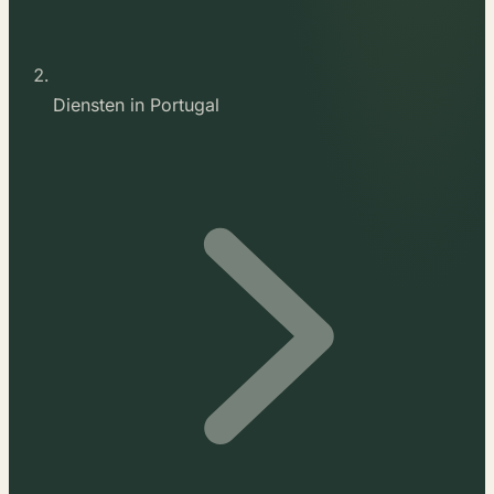
Diensten in Portugal