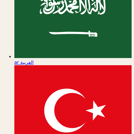
ar
العربية