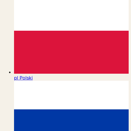
pl
Polski