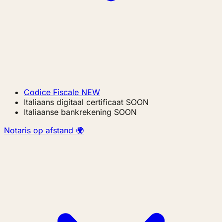
Codice Fiscale
NEW
Italiaans digitaal certificaat
SOON
Italiaanse bankrekening
SOON
Notaris op afstand 🌍