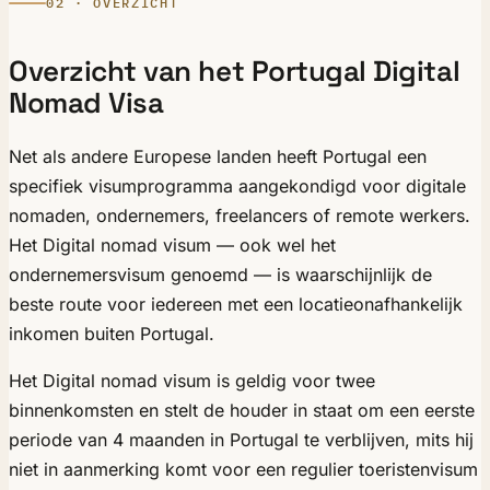
02 · OVERZICHT
Overzicht van het Portugal Digital
Nomad Visa
Net als andere Europese landen heeft Portugal een
specifiek visumprogramma aangekondigd voor digitale
nomaden, ondernemers, freelancers of remote werkers.
Het Digital nomad visum — ook wel het
ondernemersvisum genoemd — is waarschijnlijk de
beste route voor iedereen met een locatieonafhankelijk
inkomen buiten Portugal.
Het Digital nomad visum is geldig voor twee
binnenkomsten en stelt de houder in staat om een eerste
periode van 4 maanden in Portugal te verblijven, mits hij
niet in aanmerking komt voor een regulier toeristenvisum