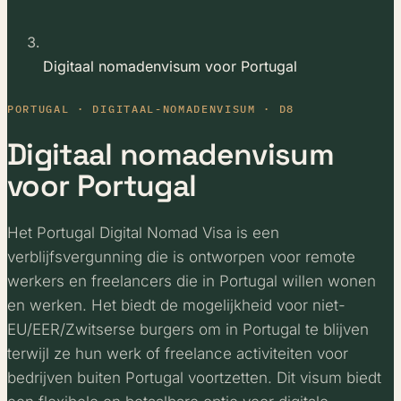
Digitaal nomadenvisum voor Portugal
PORTUGAL · DIGITAAL-NOMADENVISUM · D8
Digitaal nomadenvisum
voor Portugal
Het Portugal Digital Nomad Visa is een
verblijfsvergunning die is ontworpen voor remote
werkers en freelancers die in Portugal willen wonen
en werken. Het biedt de mogelijkheid voor niet-
EU/EER/Zwitserse burgers om in Portugal te blijven
terwijl ze hun werk of freelance activiteiten voor
bedrijven buiten Portugal voortzetten. Dit visum biedt