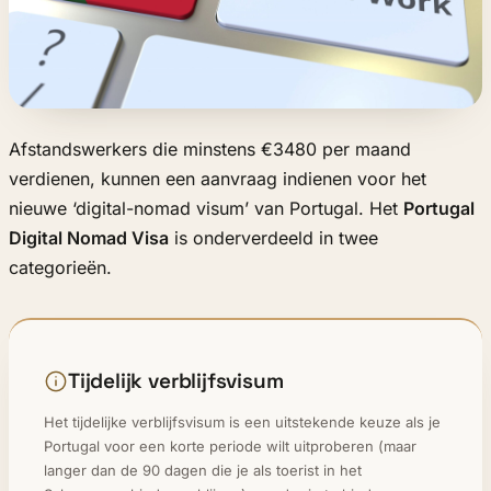
Afstandswerkers die minstens €3480 per maand
verdienen, kunnen een aanvraag indienen voor het
nieuwe ‘digital-nomad visum’ van Portugal. Het
Portugal
Digital Nomad Visa
is onderverdeeld in twee
categorieën.
Tijdelijk verblijfsvisum
Het tijdelijke verblijfsvisum is een uitstekende keuze als je
Portugal voor een korte periode wilt uitproberen (maar
langer dan de 90 dagen die je als toerist in het