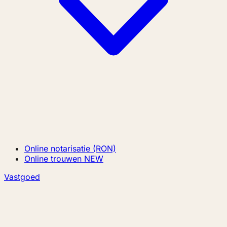
Online notarisatie (RON)
Online trouwen
NEW
Vastgoed