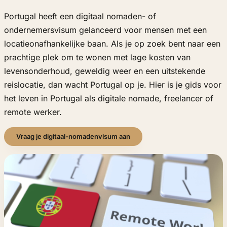
Portugal heeft een digitaal nomaden- of
ondernemersvisum gelanceerd voor mensen met een
locatieonafhankelijke baan. Als je op zoek bent naar een
prachtige plek om te wonen met lage kosten van
levensonderhoud, geweldig weer en een uitstekende
reislocatie, dan wacht Portugal op je. Hier is je gids voor
het leven in Portugal als digitale nomade, freelancer of
remote werker.
Vraag je digitaal-nomadenvisum aan