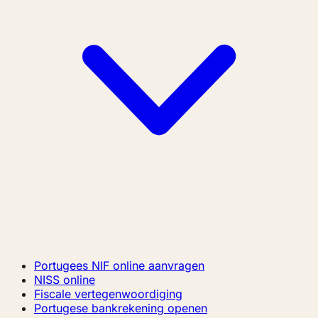
Portugees NIF online aanvragen
NISS online
Fiscale vertegenwoordiging
Portugese bankrekening openen