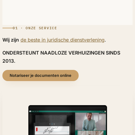
01 · ONZE SERVICE
Wij zijn
de beste in juridische dienstverlening
.
ONDERSTEUNT NAADLOZE VERHUIZINGEN SINDS
2013.
Notariseer je documenten online