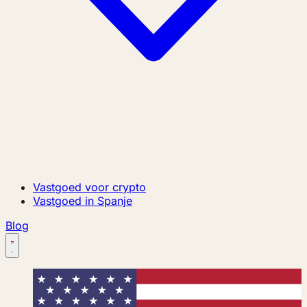
Vastgoed voor crypto
Vastgoed in Spanje
Blog