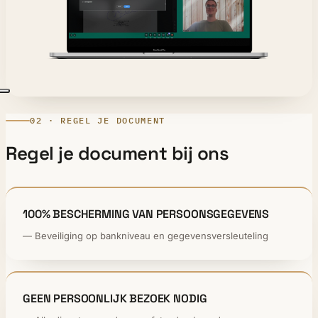
02 · REGEL JE DOCUMENT
Regel je document bij ons
100% BESCHERMING VAN PERSOONSGEGEVENS
— Beveiliging op bankniveau en gegevensversleuteling
GEEN PERSOONLIJK BEZOEK NODIG