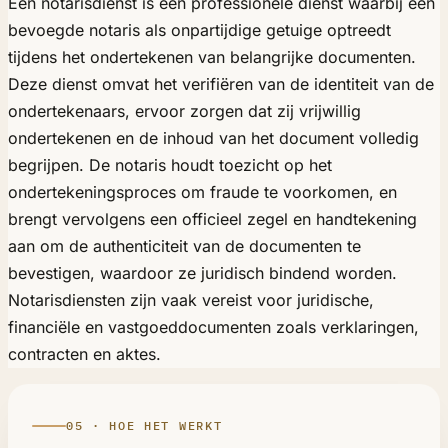
Een notarisdienst is een professionele dienst waarbij een
bevoegde notaris als onpartijdige getuige optreedt
tijdens het ondertekenen van belangrijke documenten.
Deze dienst omvat het verifiëren van de identiteit van de
ondertekenaars, ervoor zorgen dat zij vrijwillig
ondertekenen en de inhoud van het document volledig
begrijpen. De notaris houdt toezicht op het
ondertekeningsproces om fraude te voorkomen, en
brengt vervolgens een officieel zegel en handtekening
aan om de authenticiteit van de documenten te
bevestigen, waardoor ze juridisch bindend worden.
Notarisdiensten zijn vaak vereist voor juridische,
financiële en vastgoeddocumenten zoals verklaringen,
contracten en aktes.
05 · HOE HET WERKT