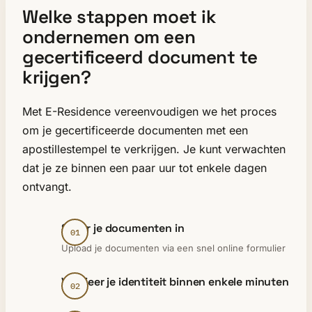
Welke stappen moet ik
ondernemen om een
gecertificeerd document te
krijgen?
Met E-Residence vereenvoudigen we het proces
om je gecertificeerde documenten met een
apostillestempel te verkrijgen. Je kunt verwachten
dat je ze binnen een paar uur tot enkele dagen
ontvangt.
Stuur je documenten in
Upload je documenten via een snel online formulier
Verifieer je identiteit binnen enkele minuten