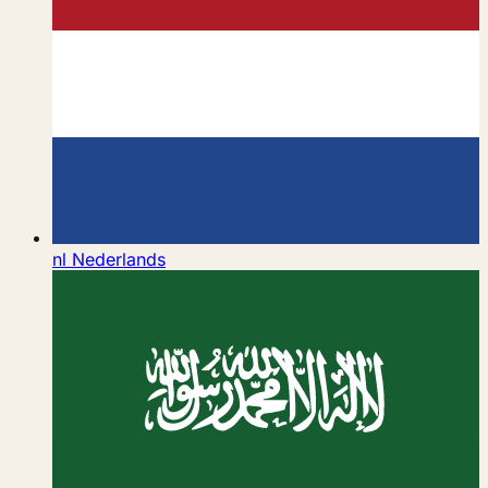
nl
Nederlands