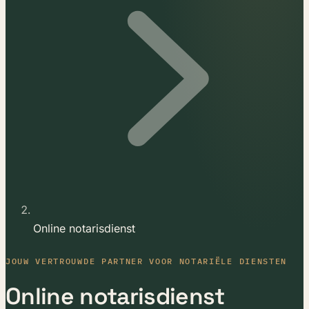
Online notarisdienst
JOUW VERTROUWDE PARTNER VOOR NOTARIËLE DIENSTEN
Online notarisdienst