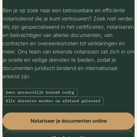
Ben je op zoek naar een betrouwbare en efficiënte
notarisdienst die je kunt vertrouwen? Zoek niet verder.
Wij zijn gespecialiseerd in het certificeren, notariseren
en bekrachtigen van allerlei documenten, van
contracten en overeenkomsten tot verklaringen en
meer. Ons team van erkende notarissen zet zich in om
je snelle en veilige diensten te bieden, zodat je
documenten juridisch bindend en internationaal
erkend zijn.
Geen persoonlijk bezoek nodig
Alle diensten worden op afstand geleverd
Notariseer je documenten online