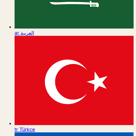
ar
العربية
tr
Türkçe