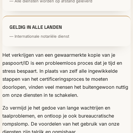
— Alle diensten worden op afstand geleverd
GELDIG IN ALLE LANDEN
— Internationale notariële dienst
Het verkrijgen van een gewaarmerkte kopie van je
paspoort/ID is een probleemloos proces dat je tijd en
stress bespaart. In plaats van zelf alle ingewikkelde
stappen van het certificeringsproces te moeten
doorlopen, vinden veel mensen het buitengewoon nuttig
om onze diensten in te schakelen.
Zo vermijd je het gedoe van lange wachtrijen en
taalproblemen, en ontloop je ook bureaucratische
rompslomp. De voordelen van het gebruik van onze
diensten zijn talrijk en onmisbaar.