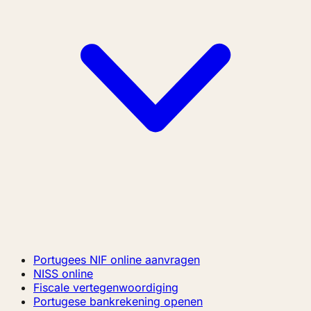
Portugees NIF online aanvragen
NISS online
Fiscale vertegenwoordiging
Portugese bankrekening openen