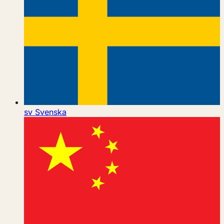
sv
Svenska