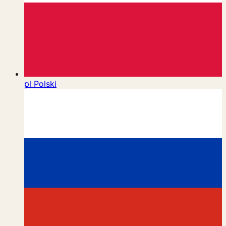
pl
Polski