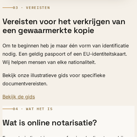
03 · VEREISTEN
Vereisten voor het verkrijgen van
een gewaarmerkte kopie
Om te beginnen heb je maar één vorm van identificatie
nodig. Een geldig paspoort of een EU-identiteitskaart.
Wij helpen mensen van elke nationaliteit.
Bekijk onze illustratieve gids voor specifieke
documentvereisten.
Bekijk de gids
04 · WAT HET IS
Wat is online notarisatie?