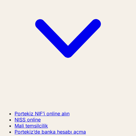
Portekiz NIF’i online alın
NISS online
Mali temsilcilik
Portekiz’de banka hesabı açma