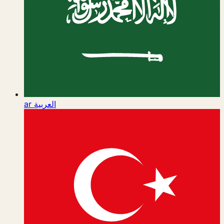
ar
العربية