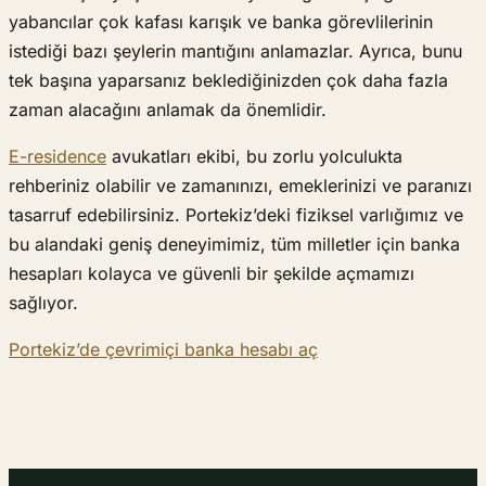
yabancılar çok kafası karışık ve banka görevlilerinin
istediği bazı şeylerin mantığını anlamazlar. Ayrıca, bunu
tek başına yaparsanız beklediğinizden çok daha fazla
zaman alacağını anlamak da önemlidir.
E-residence
avukatları ekibi, bu zorlu yolculukta
rehberiniz olabilir ve zamanınızı, emeklerinizi ve paranızı
tasarruf edebilirsiniz. Portekiz’deki fiziksel varlığımız ve
bu alandaki geniş deneyimimiz, tüm milletler için banka
hesapları kolayca ve güvenli bir şekilde açmamızı
sağlıyor.
Portekiz’de çevrimiçi banka hesabı aç