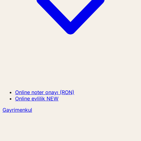
Online noter onayı (RON)
Online evlilik
NEW
Gayrimenkul