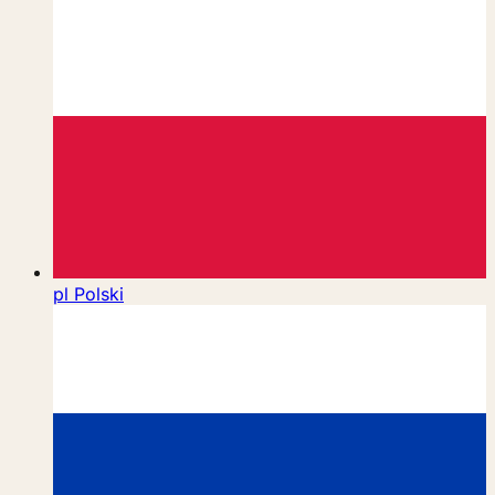
pl
Polski