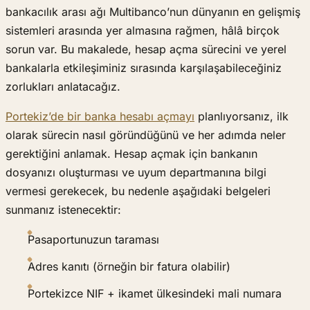
bankacılık arası ağı Multibanco’nun dünyanın en gelişmiş
sistemleri arasında yer almasına rağmen, hâlâ birçok
sorun var. Bu makalede, hesap açma sürecini ve yerel
bankalarla etkileşiminiz sırasında karşılaşabileceğiniz
zorlukları anlatacağız.
Portekiz’de bir banka hesabı açmayı
planlıyorsanız, ilk
olarak sürecin nasıl göründüğünü ve her adımda neler
gerektiğini anlamak. Hesap açmak için bankanın
dosyanızı oluşturması ve uyum departmanına bilgi
vermesi gerekecek, bu nedenle aşağıdaki belgeleri
sunmanız istenecektir:
Pasaportunuzun taraması
Adres kanıtı (örneğin bir fatura olabilir)
Portekizce NIF + ikamet ülkesindeki mali numara