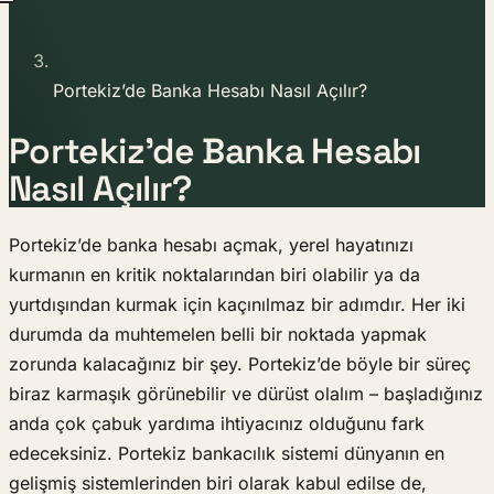
Portekiz’de Banka Hesabı Nasıl Açılır?
Portekiz’de Banka Hesabı
Nasıl Açılır?
Portekiz’de banka hesabı açmak, yerel hayatınızı
kurmanın en kritik noktalarından biri olabilir ya da
yurtdışından kurmak için kaçınılmaz bir adımdır. Her iki
durumda da muhtemelen belli bir noktada yapmak
zorunda kalacağınız bir şey. Portekiz’de böyle bir süreç
biraz karmaşık görünebilir ve dürüst olalım – başladığınız
anda çok çabuk yardıma ihtiyacınız olduğunu fark
edeceksiniz. Portekiz bankacılık sistemi dünyanın en
gelişmiş sistemlerinden biri olarak kabul edilse de,