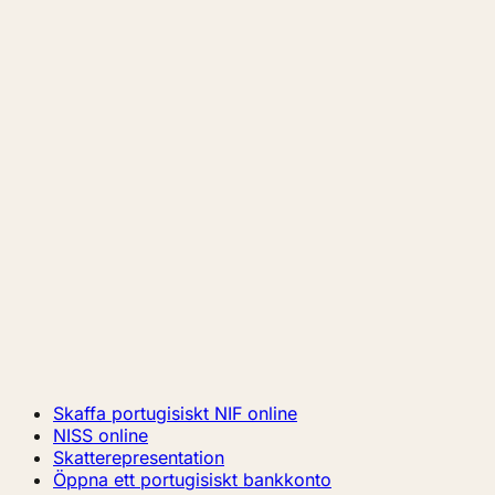
Skaffa portugisiskt NIF online
NISS online
Skatterepresentation
Öppna ett portugisiskt bankkonto