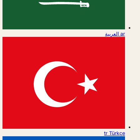
ar
العربية
tr
Türkçe