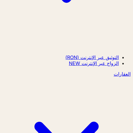
التوثيق عبر الإنترنت (RON)
الزواج عبر الإنترنت
NEW
العقارات