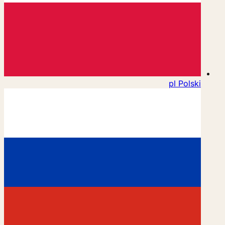
pl
Polski