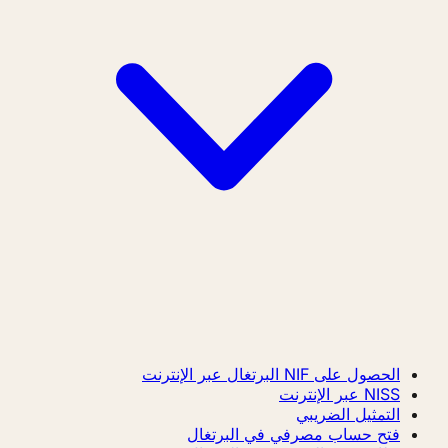
الحصول على NIF البرتغال عبر الإنترنت
NISS عبر الإنترنت
التمثيل الضريبي
فتح حساب مصرفي في البرتغال