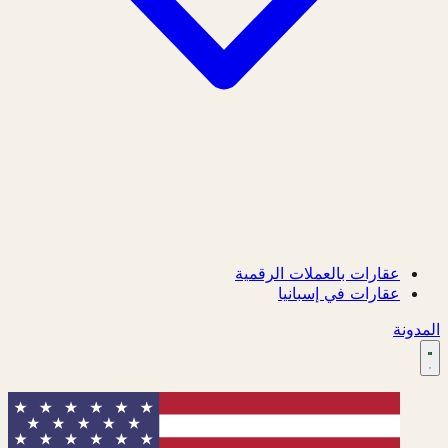
عقارات بالعملات الرقمية
عقارات في إسبانيا
المدونة