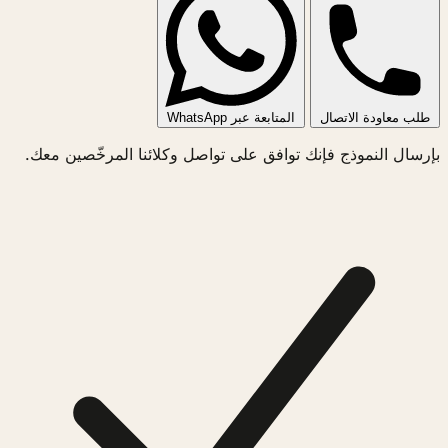
طلب معاودة الاتصال
المتابعة عبر WhatsApp
بإرسال النموذج فإنك توافق على تواصل وكلائنا المرخّصين معك.