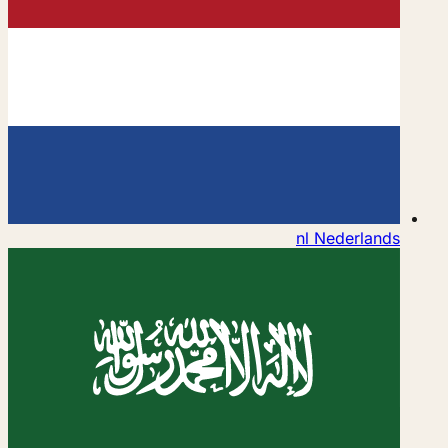
nl
Nederlands