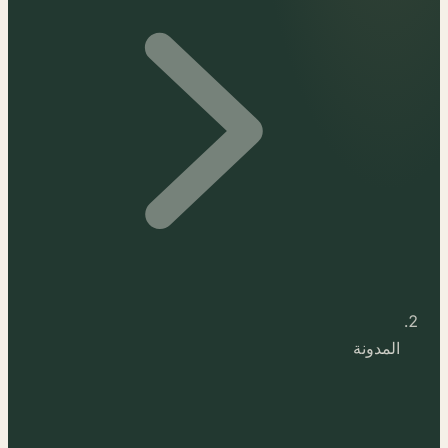
المدونة