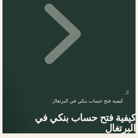
كيفية فتح حساب بنكي في البرتغال
كيفية فتح حساب بنكي في
البرتغال