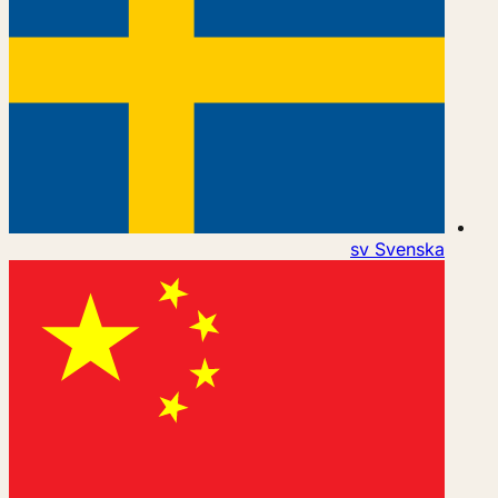
sv
Svenska