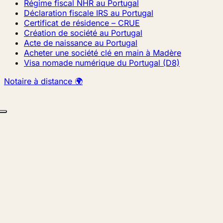
Régime fiscal NHR au Portugal
Déclaration fiscale IRS au Portugal
Certificat de résidence – CRUE
Création de société au Portugal
Acte de naissance au Portugal
Acheter une société clé en main à Madère
Visa nomade numérique du Portugal (D8)
Notaire à distance 🌍