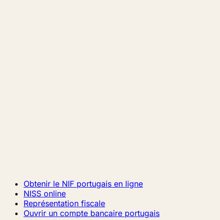
Obtenir le NIF portugais en ligne
NISS online
Représentation fiscale
Ouvrir un compte bancaire portugais