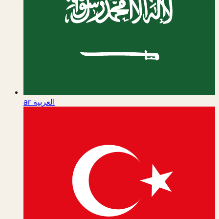
ar
العربية