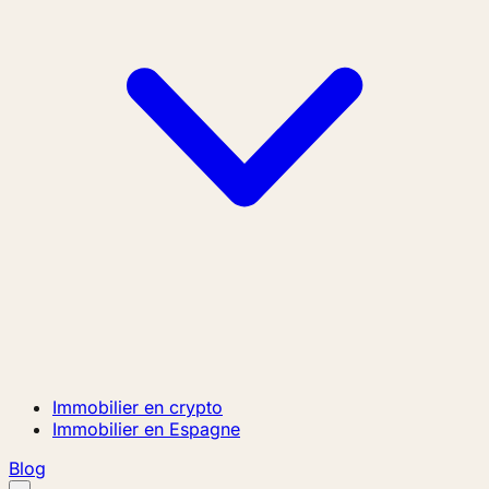
Immobilier en crypto
Immobilier en Espagne
Blog