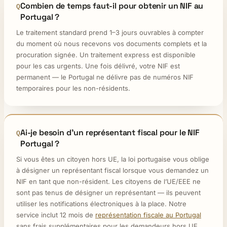
Combien de temps faut-il pour obtenir un NIF au
Portugal ?
Le traitement standard prend 1–3 jours ouvrables à compter
du moment où nous recevons vos documents complets et la
procuration signée. Un traitement express est disponible
pour les cas urgents. Une fois délivré, votre NIF est
permanent — le Portugal ne délivre pas de numéros NIF
temporaires pour les non-résidents.
Ai-je besoin d’un représentant fiscal pour le NIF
Portugal ?
Si vous êtes un citoyen hors UE, la loi portugaise vous oblige
à désigner un représentant fiscal lorsque vous demandez un
NIF en tant que non-résident. Les citoyens de l’UE/EEE ne
sont pas tenus de désigner un représentant — ils peuvent
utiliser les notifications électroniques à la place. Notre
service inclut 12 mois de
représentation fiscale au Portugal
sans frais supplémentaires pour les demandeurs hors UE.