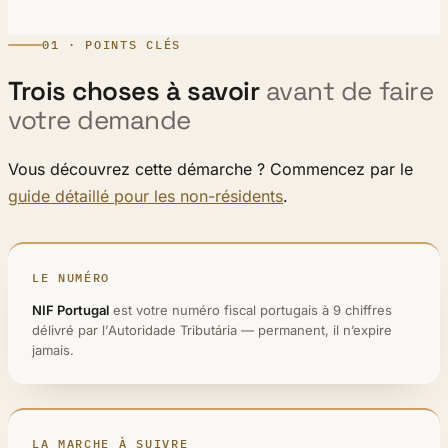
01 · POINTS CLÉS
Trois choses à savoir
avant de faire
votre demande
Vous découvrez cette démarche ? Commencez par le
guide détaillé pour les non-résidents
.
LE NUMÉRO
NIF Portugal
est votre numéro fiscal portugais à 9 chiffres
délivré par l’Autoridade Tributária — permanent, il n’expire
jamais.
LA MARCHE À SUIVRE