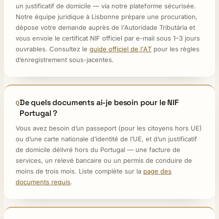
un justificatif de domicile — via notre plateforme sécurisée.
Notre équipe juridique à Lisbonne prépare une procuration,
dépose votre demande auprès de l’Autoridade Tributária et
vous envoie le certificat NIF officiel par e-mail sous 1–3 jours
ouvrables. Consultez le
guide officiel de l’AT
pour les règles
d’enregistrement sous-jacentes.
De quels documents ai-je besoin pour le NIF
Portugal ?
Vous avez besoin d’un passeport (pour les citoyens hors UE)
ou d’une carte nationale d’identité de l’UE, et d’un justificatif
de domicile délivré hors du Portugal — une facture de
services, un relevé bancaire ou un permis de conduire de
moins de trois mois. Liste complète sur la
page des
documents requis
.