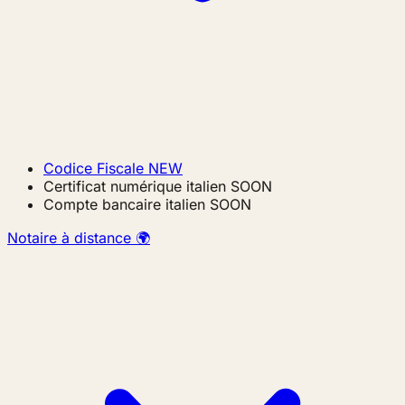
Codice Fiscale
NEW
Certificat numérique italien
SOON
Compte bancaire italien
SOON
Notaire à distance 🌍