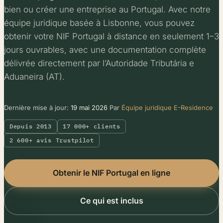
bien ou créer une entreprise au Portugal. Avec notre
équipe juridique basée à Lisbonne, vous pouvez
obtenir votre NIF Portugal à distance en seulement 1–3
jours ouvrables, avec une documentation complète
délivrée directement par l’Autoridade Tributária e
Aduaneira (AT).
Dernière mise à jour:
19 mai 2026
Par
Équipe juridique E-Residence
Depuis 2013
17 000+ clients
2 600+ avis Trustpilot
Obtenir le NIF Portugal en ligne
Ce qui est inclus