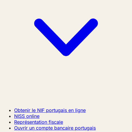
Obtenir le NIF portugais en ligne
NISS online
Représentation fiscale
Ouvrir un compte bancaire portugais