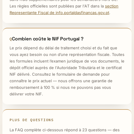
Les règles officielles sont publiées par l’AT dans la
section
Representante Fiscal de info.portaldasfinancas.gov.pt
.
Combien coûte le NIF Portugal ?
Le prix dépend du délai de traitement choisi et du fait que
vous ayez besoin ou non d’une représentation fiscale. Toutes
les formules incluent l’examen juridique de vos documents, le
dépôt officiel auprès de l’Autoridade Tributária et le certificat
NIF délivré. Consultez le formulaire de demande pour
connaître le prix actuel — nous offrons une garantie de
remboursement à 100 % si nous ne pouvons pas vous
délivrer votre NIF.
PLUS DE QUESTIONS
La FAQ complète ci-dessous répond à 23 questions — des