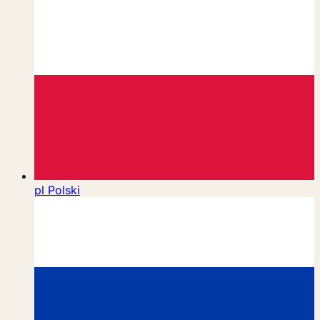
pl
Polski