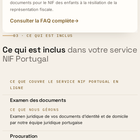
documents pour le NIF des enfants à la résiliation de la
représentation fiscale.
Consulter la FAQ complète
03 · CE QUI EST INCLUS
Ce qui est inclus
dans votre service
NIF Portugal
CE QUE COUVRE LE SERVICE NIF PORTUGAL EN
LIGNE
ÉTAPE
Examen des documents
CE QUE NOUS GÉRONS
Examen juridique de vos documents d’identité et de domicile
par notre équipe juridique portugaise
Procuration