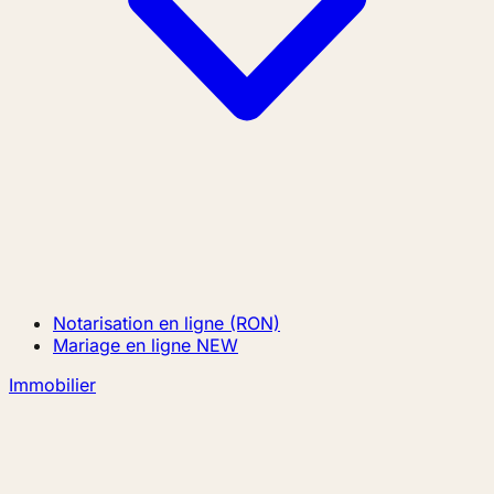
Notarisation en ligne (RON)
Mariage en ligne
NEW
Immobilier