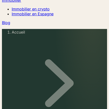
Immobilier
Immobilier en crypto
Immobilier en Espagne
Blog
Accueil