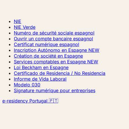
NIE
NIE Verde
Numéro de sécurité sociale espagnol
Ouvrir un compte bancaire espagnol
Certificat numérique espagnol
Inscription Autónomo en Espagne
NEW
Création de société en Espagne
Services comptables en Espagne
NEW
Loi Beckham en Espagne
Certificado de Residencia / No Residencia
Informe de Vida Laboral
Modelo 030
Signature numérique pour entreprises
e-residency Portugal 🇵🇹