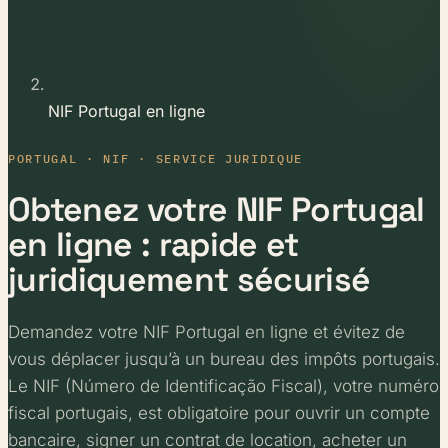
NIF Portugal en ligne
PORTUGAL · NIF · SERVICE JURIDIQUE
Obtenez votre NIF Portugal
en ligne : rapide et
juridiquement sécurisé
Demandez votre NIF Portugal en ligne et évitez de
vous déplacer jusqu’à un bureau des impôts portugais.
Le NIF (Número de Identificação Fiscal), votre numéro
fiscal portugais, est obligatoire pour ouvrir un compte
bancaire, signer un contrat de location, acheter un