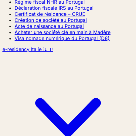
Régime fiscal NHR au Portugal
Déclaration fiscale IRS au Portugal
Certificat de résidence – CRUE
Création de société au Portugal
Acte de naissance au Portugal
Acheter une société clé en main à Madère
Visa nomade numérique du Portugal (D8)
e-residency Italie 🇮🇹