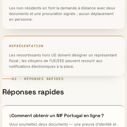
Les non-résidents en font la demande à distance avec deux
documents et une procuration signée ; aucun déplacement
en personne.
REPRÉSENTATION
Les ressortissants hors UE doivent désigner un représentant
fiscal ; les citoyens de l’UE/EEE peuvent recourir aux
notifications électroniques à la place.
02 · RÉPONSES RAPIDES
Réponses rapides
Comment obtenir un NIF Portugal en ligne ?
Vous soumettez deux documents — une preuve d’identité et