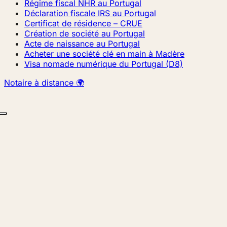
Régime fiscal NHR au Portugal
Déclaration fiscale IRS au Portugal
Certificat de résidence – CRUE
Création de société au Portugal
Acte de naissance au Portugal
Acheter une société clé en main à Madère
Visa nomade numérique du Portugal (D8)
Notaire à distance 🌍