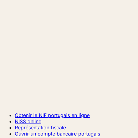
Obtenir le NIF portugais en ligne
NISS online
Représentation fiscale
Ouvrir un compte bancaire portugais