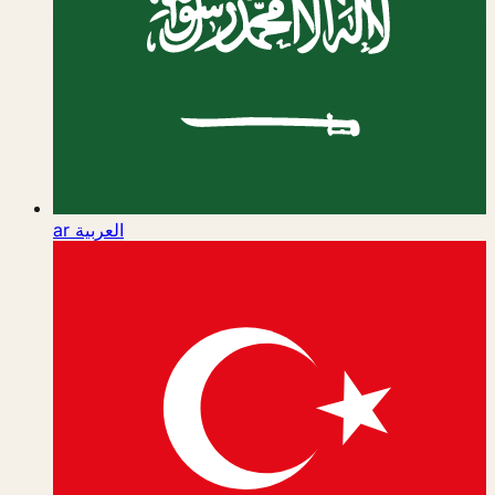
ar
العربية