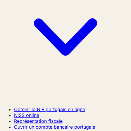
Obtenir le NIF portugais en ligne
NISS online
Représentation fiscale
Ouvrir un compte bancaire portugais