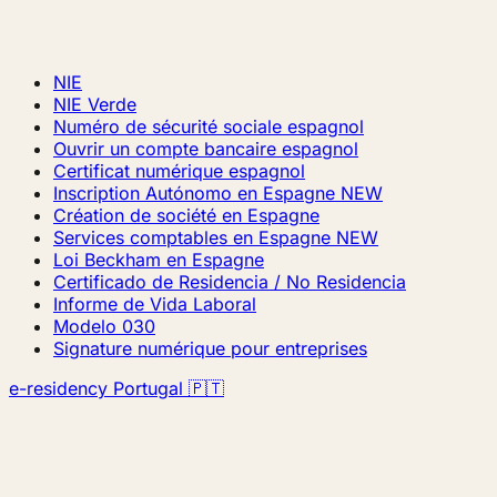
NIE
NIE Verde
Numéro de sécurité sociale espagnol
Ouvrir un compte bancaire espagnol
Certificat numérique espagnol
Inscription Autónomo en Espagne
NEW
Création de société en Espagne
Services comptables en Espagne
NEW
Loi Beckham en Espagne
Certificado de Residencia / No Residencia
Informe de Vida Laboral
Modelo 030
Signature numérique pour entreprises
e-residency Portugal 🇵🇹