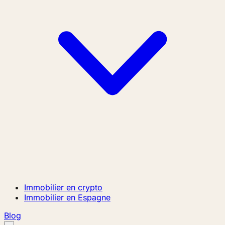
Immobilier en crypto
Immobilier en Espagne
Blog