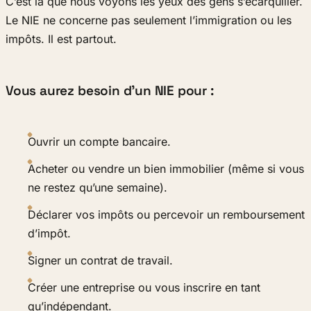
C’est là que nous voyons les yeux des gens s’écarquiller.
Le NIE ne concerne pas seulement l’immigration ou les
impôts. Il est partout.
Vous aurez besoin d’un NIE pour :
Ouvrir un compte bancaire.
Acheter ou vendre un bien immobilier (même si vous
ne restez qu’une semaine).
Déclarer vos impôts ou percevoir un remboursement
d’impôt.
Signer un contrat de travail.
Créer une entreprise ou vous inscrire en tant
qu’indépendant.