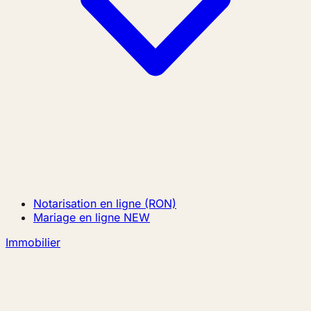
Notarisation en ligne (RON)
Mariage en ligne
NEW
Immobilier