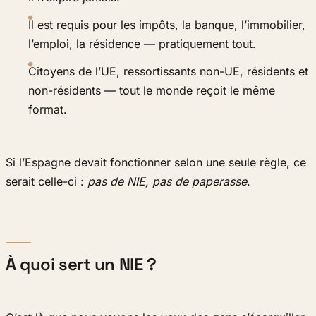
Il est requis pour les impôts, la banque, l’immobilier,
l’emploi, la résidence — pratiquement tout.
Citoyens de l’UE, ressortissants non-UE, résidents et
non-résidents — tout le monde reçoit le même
format.
Si l’Espagne devait fonctionner selon une seule règle, ce
serait celle-ci :
pas de NIE, pas de paperasse
.
À quoi sert un NIE ?