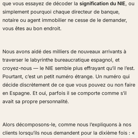
que vous essayez de décoder la
signification du NIE
, ou
simplement pourquoi chaque directeur de banque,
notaire ou agent immobilier ne cesse de le demander,
vous êtes au bon endroit.
Nous avons aidé des milliers de nouveaux arrivants à
traverser le labyrinthe bureaucratique espagnol, et
croyez-nous — le NIE semble plus effrayant qu’il ne l’est.
Pourtant, c’est un petit numéro étrange. Un numéro qui
décide discrètement de ce que vous pouvez ou non faire
en Espagne. Et oui, parfois il se comporte comme s’il
avait sa propre personnalité.
Alors décomposons-le, comme nous l’expliquons à nos
clients lorsqu’ils nous demandent pour la dixième fois : «