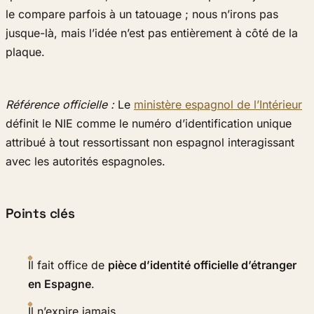
le compare parfois à un tatouage ; nous n’irons pas
jusque-là, mais l’idée n’est pas entièrement à côté de la
plaque.
Référence officielle :
Le
ministère espagnol de l’Intérieur
définit le NIE comme le numéro d’identification unique
attribué à tout ressortissant non espagnol interagissant
avec les autorités espagnoles.
Points clés
Il fait office de
pièce d’identité officielle d’étranger
en Espagne
.
Il n’expire jamais.