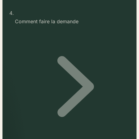
Comment faire la demande