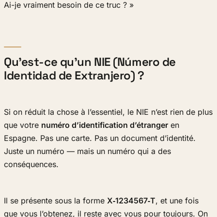
Ai-je vraiment besoin de ce truc ? »
Qu’est-ce qu’un NIE (Número de
Identidad de Extranjero) ?
Si on réduit la chose à l’essentiel, le NIE n’est rien de plus
que votre
numéro d’identification d’étranger
en
Espagne. Pas une carte. Pas un document d’identité.
Juste un numéro — mais un numéro qui a des
conséquences.
Il se présente sous la forme
X‑1234567‑T
, et une fois
que vous l’obtenez, il reste avec vous pour toujours. On