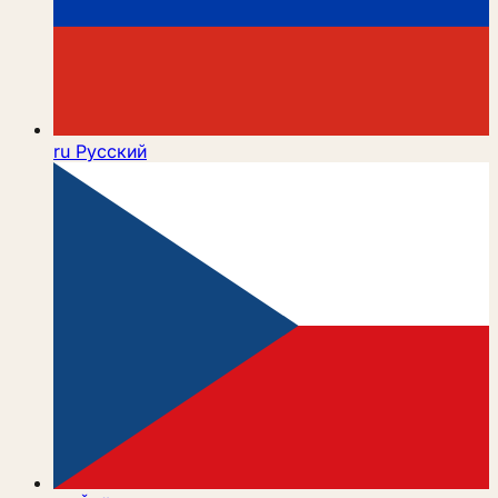
ru
Русский