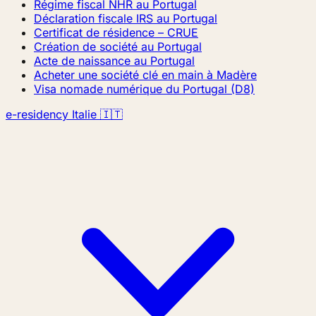
Régime fiscal NHR au Portugal
Déclaration fiscale IRS au Portugal
Certificat de résidence – CRUE
Création de société au Portugal
Acte de naissance au Portugal
Acheter une société clé en main à Madère
Visa nomade numérique du Portugal (D8)
e-residency Italie 🇮🇹