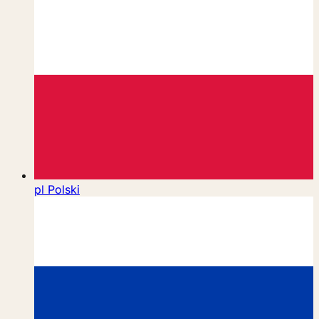
pl
Polski