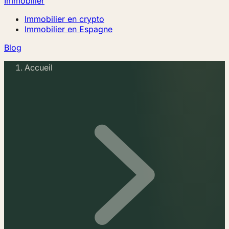
Immobilier
Immobilier en crypto
Immobilier en Espagne
Blog
Accueil