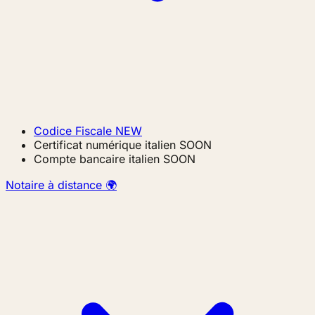
Codice Fiscale
NEW
Certificat numérique italien
SOON
Compte bancaire italien
SOON
Notaire à distance 🌍