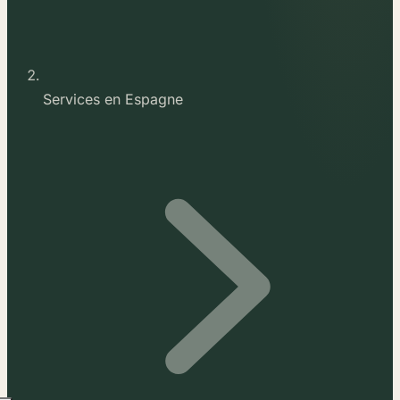
Services en Espagne