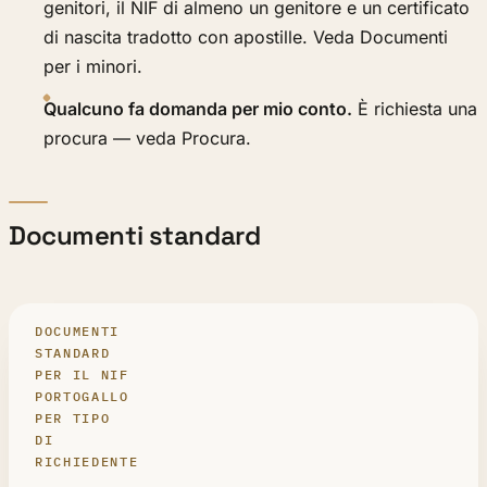
genitori, il NIF di almeno un genitore e un certificato
di nascita tradotto con apostille. Veda Documenti
per i minori.
Qualcuno fa domanda per mio conto.
È richiesta una
procura — veda Procura.
Documenti standard
DOCUMENTI
STANDARD
PER IL NIF
PORTOGALLO
PER TIPO
DI
RICHIEDENTE