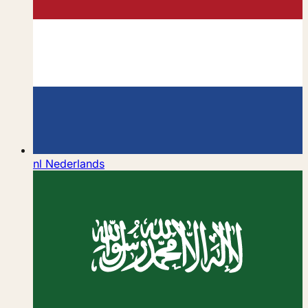
nl
Nederlands