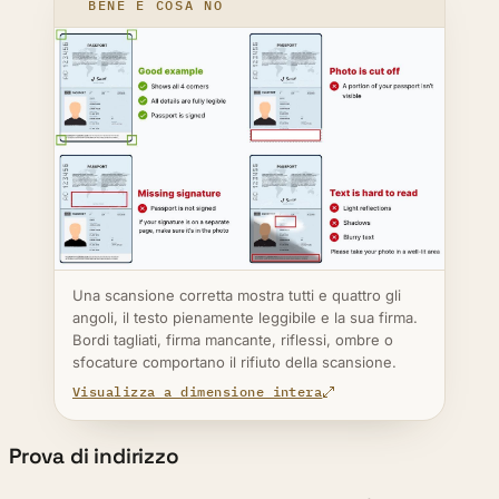
BENE E COSA NO
Una scansione corretta mostra tutti e quattro gli
angoli, il testo pienamente leggibile e la sua firma.
Bordi tagliati, firma mancante, riflessi, ombre o
sfocature comportano il rifiuto della scansione.
Visualizza a dimensione intera
Prova di indirizzo