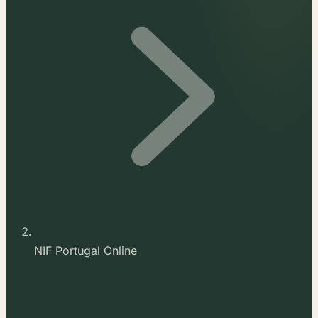
NIF Portugal Online