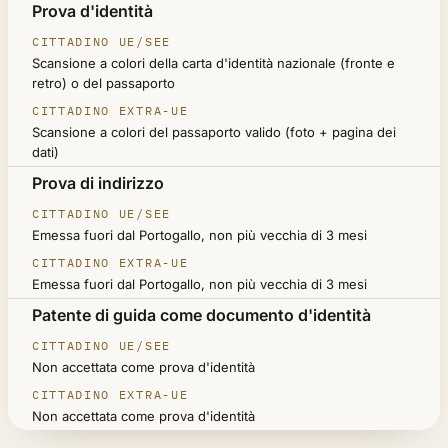
DOCUMENTO
Prova d'identità
CITTADINO UE/SEE
Scansione a colori della carta d'identità nazionale (fronte e
CITTADINO EXTRA-UE
retro) o del passaporto
Scansione a colori del passaporto valido (foto + pagina dei
dati)
Prova di indirizzo
Emessa fuori dal Portogallo, non più vecchia di 3 mesi
Emessa fuori dal Portogallo, non più vecchia di 3 mesi
Patente di guida come documento d'identità
Non accettata come prova d'identità
Non accettata come prova d'identità