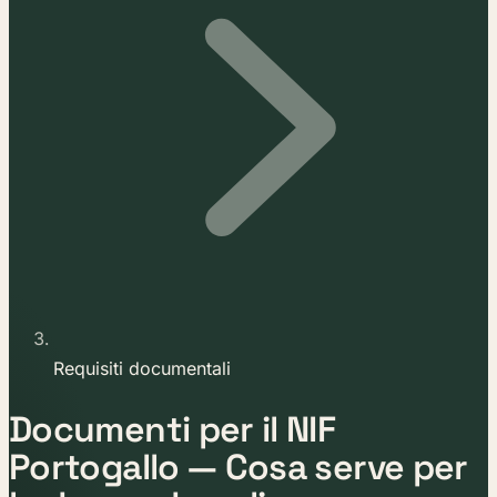
Requisiti documentali
Documenti per il NIF
Portogallo — Cosa serve per