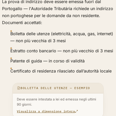
La prova di indirizzo deve essere emessa fuori dal
Portogallo — l’Autoridade Tributária richiede un indirizzo
non portoghese per le domande da non residente.
Documenti accettati:
Bolletta delle utenze (elettricità, acqua, gas, internet)
— non più vecchia di 3 mesi
Estratto conto bancario — non più vecchio di 3 mesi
Patente di guida — in corso di validità
Certificato di residenza rilasciato dall’autorità locale
BOLLETTA DELLE UTENZE — ESEMPIO
Deve essere intestata a lei ed emessa negli ultimi
90 giorni.
Visualizza a dimensione intera