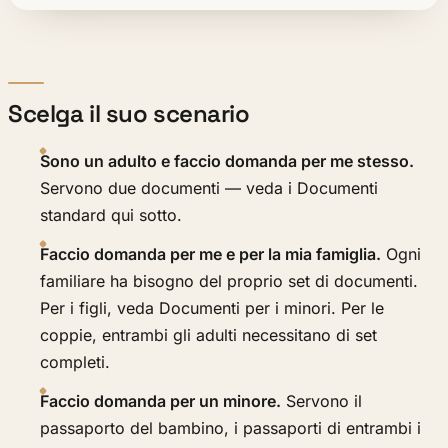
Scelga il suo scenario
Sono un adulto e faccio domanda per me stesso.
Servono due documenti — veda i Documenti
standard qui sotto.
Faccio domanda per me e per la mia famiglia.
Ogni
familiare ha bisogno del proprio set di documenti.
Per i figli, veda Documenti per i minori. Per le
coppie, entrambi gli adulti necessitano di set
completi.
Faccio domanda per un minore.
Servono il
passaporto del bambino, i passaporti di entrambi i