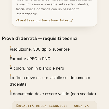
la sua firma non è presente sulla carta d'identità,
faccia invece domanda con un passaporto
internazionale.
Visualizza a dimensione intera
Prova d’identità — requisiti tecnici
Risoluzione: 300 dpi o superiore
Formato: JPEG o PNG
A colori, non in bianco e nero
La firma deve essere visibile sul documento
d’identità
Il documento deve essere valido (non scaduto)
QUALITÀ DELLA SCANSIONE — COSA VA