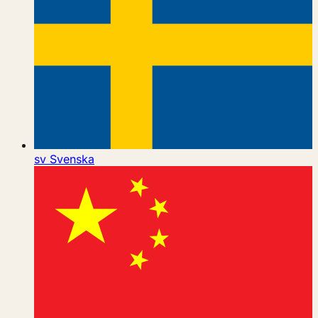
sv
Svenska