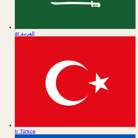
ar
العربية
tr
Türkçe