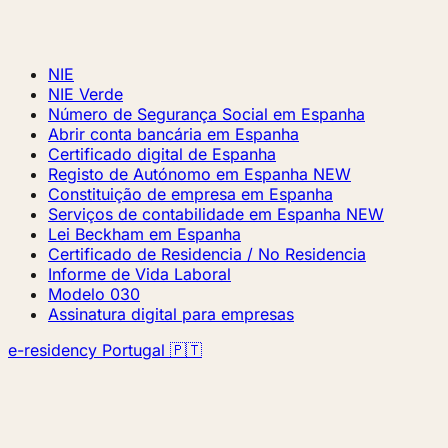
NIE
NIE Verde
Número de Segurança Social em Espanha
Abrir conta bancária em Espanha
Certificado digital de Espanha
Registo de Autónomo em Espanha
NEW
Constituição de empresa em Espanha
Serviços de contabilidade em Espanha
NEW
Lei Beckham em Espanha
Certificado de Residencia / No Residencia
Informe de Vida Laboral
Modelo 030
Assinatura digital para empresas
e-residency Portugal 🇵🇹