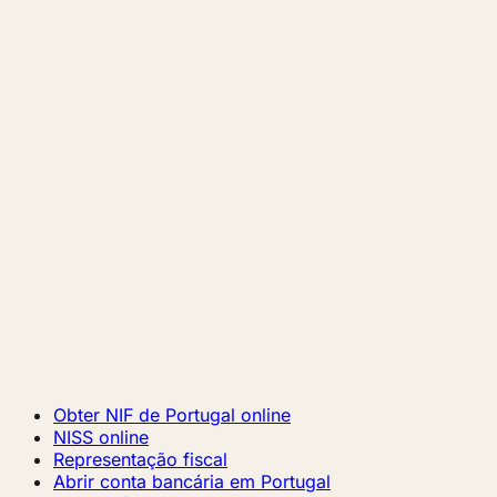
Obter NIF de Portugal online
NISS online
Representação fiscal
Abrir conta bancária em Portugal