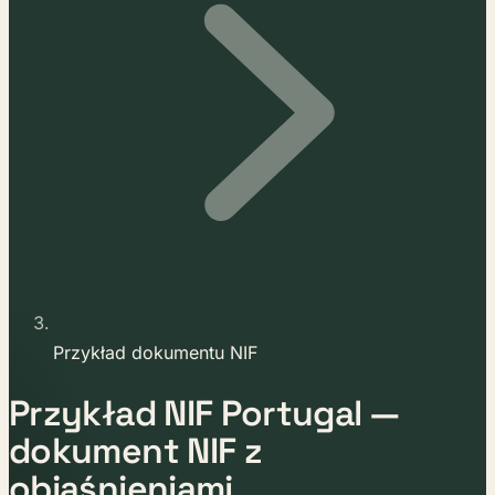
Przykład dokumentu NIF
Przykład NIF Portugal —
dokument NIF z
objaśnieniami