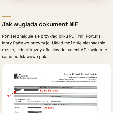
Jak wygląda dokument NIF
Poniżej znajduje się przykład pliku PDF NIF Portugal,
który Państwo otrzymują. Układ może się nieznacznie
różnić, jednak każdy oficjalny dokument AT zawiera te
same podstawowe pola.