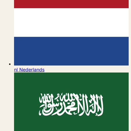
nl
Nederlands