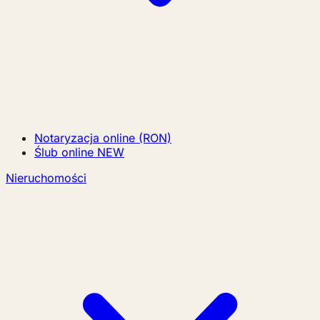
Notaryzacja online (RON)
Ślub online
NEW
Nieruchomości