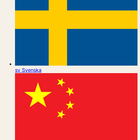
sv
Svenska