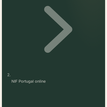
NIF Portugal online