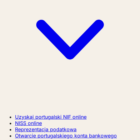
Uzyskaj portugalski NIF online
NISS online
Reprezentacja podatkowa
Otwarcie portugalskiego konta bankowego