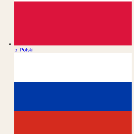
pl
Polski