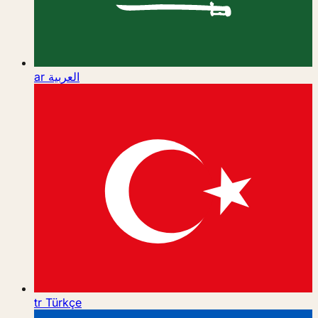
ar
العربية
tr
Türkçe