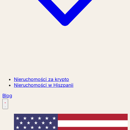
Nieruchomości za krypto
Nieruchomości w Hiszpanii
Blog