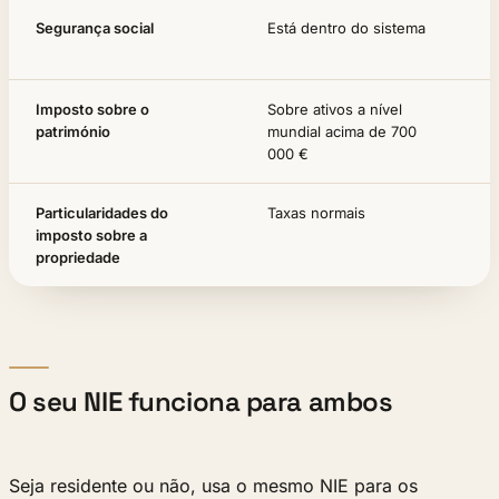
Segurança social
Está dentro do sistema
Imposto sobre o
Sobre ativos a nível
património
mundial acima de 700
000 €
Particularidades do
Taxas normais
imposto sobre a
propriedade
O seu NIE funciona para ambos
Seja residente ou não, usa o mesmo NIE para os