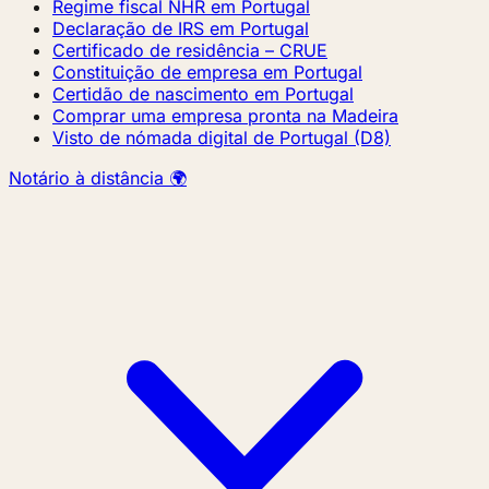
Regime fiscal NHR em Portugal
Declaração de IRS em Portugal
Certificado de residência – CRUE
Constituição de empresa em Portugal
Certidão de nascimento em Portugal
Comprar uma empresa pronta na Madeira
Visto de nómada digital de Portugal (D8)
Notário à distância 🌍