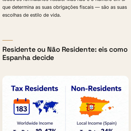
que determina as suas obrigações fiscais — são as suas
escolhas de estilo de vida.
Residente ou Não Residente: eis como
Espanha decide