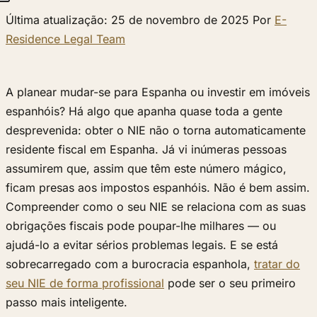
Última atualização: 25 de novembro de 2025 Por
E-
Residence Legal Team
A planear mudar-se para Espanha ou investir em imóveis
espanhóis? Há algo que apanha quase toda a gente
desprevenida: obter o NIE não o torna automaticamente
residente fiscal em Espanha. Já vi inúmeras pessoas
assumirem que, assim que têm este número mágico,
ficam presas aos impostos espanhóis. Não é bem assim.
Compreender como o seu NIE se relaciona com as suas
obrigações fiscais pode poupar-lhe milhares — ou
ajudá-lo a evitar sérios problemas legais. E se está
sobrecarregado com a burocracia espanhola,
tratar do
seu NIE de forma profissional
pode ser o seu primeiro
passo mais inteligente.