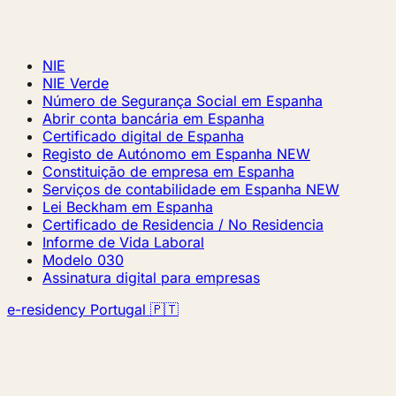
NIE
NIE Verde
Número de Segurança Social em Espanha
Abrir conta bancária em Espanha
Certificado digital de Espanha
Registo de Autónomo em Espanha
NEW
Constituição de empresa em Espanha
Serviços de contabilidade em Espanha
NEW
Lei Beckham em Espanha
Certificado de Residencia / No Residencia
Informe de Vida Laboral
Modelo 030
Assinatura digital para empresas
e-residency Portugal 🇵🇹