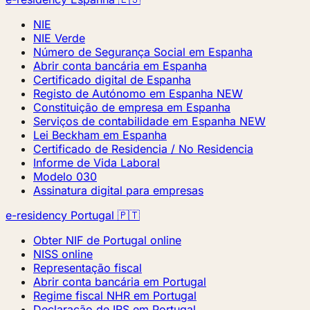
NIE
NIE Verde
Número de Segurança Social em Espanha
Abrir conta bancária em Espanha
Certificado digital de Espanha
Registo de Autónomo em Espanha
NEW
Constituição de empresa em Espanha
Serviços de contabilidade em Espanha
NEW
Lei Beckham em Espanha
Certificado de Residencia / No Residencia
Informe de Vida Laboral
Modelo 030
Assinatura digital para empresas
e-residency Portugal 🇵🇹
Obter NIF de Portugal online
NISS online
Representação fiscal
Abrir conta bancária em Portugal
Regime fiscal NHR em Portugal
Declaração de IRS em Portugal