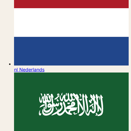
nl
Nederlands