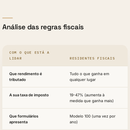
Análise das regras fiscais
COM O QUE ESTÁ A
LIDAR
RESIDENTES FISCAIS
Que rendimento é
Tudo o que ganha em
tributado
qualquer lugar
A sua taxa de imposto
19-47% (aumenta à
medida que ganha mais)
Que formulários
Modelo 100 (uma vez por
apresenta
ano)