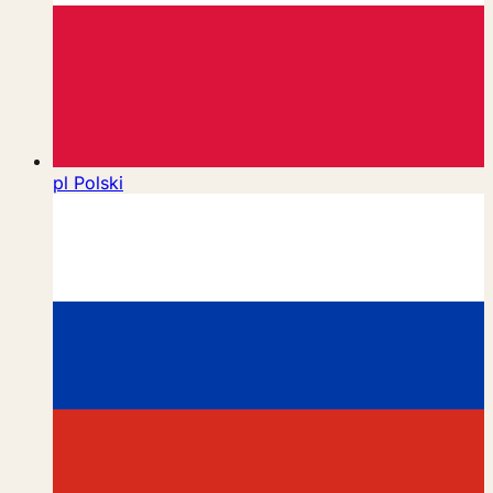
pl
Polski