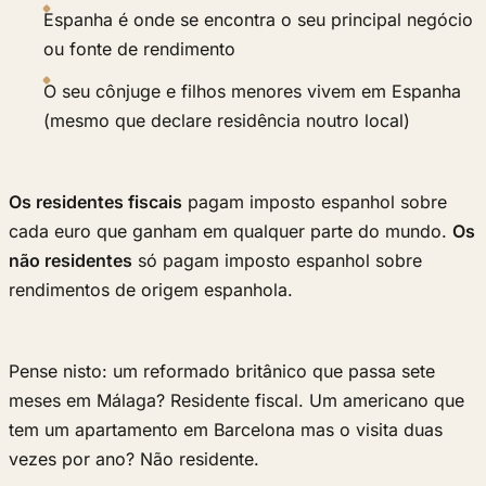
Espanha é onde se encontra o seu principal negócio
ou fonte de rendimento
O seu cônjuge e filhos menores vivem em Espanha
(mesmo que declare residência noutro local)
Os residentes fiscais
pagam imposto espanhol sobre
cada euro que ganham em qualquer parte do mundo.
Os
não residentes
só pagam imposto espanhol sobre
rendimentos de origem espanhola.
Pense nisto: um reformado britânico que passa sete
meses em Málaga? Residente fiscal. Um americano que
tem um apartamento em Barcelona mas o visita duas
vezes por ano? Não residente.