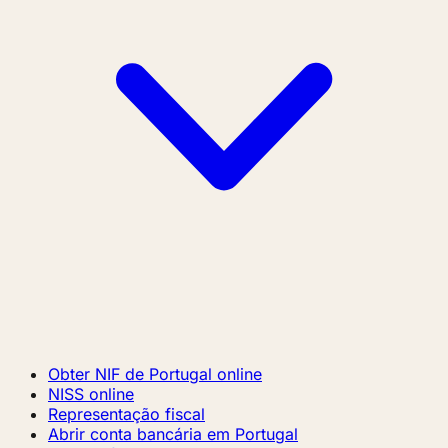
Obter NIF de Portugal online
NISS online
Representação fiscal
Abrir conta bancária em Portugal