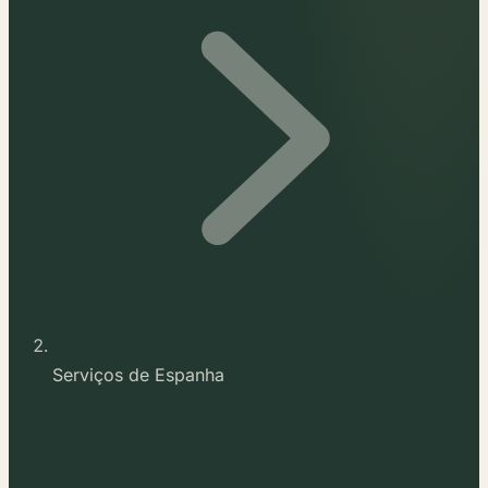
Serviços de Espanha