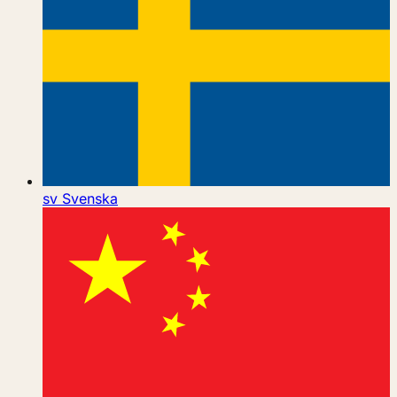
sv
Svenska