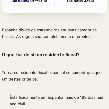
Espanha divide os estrangeiros em duas categorias
fiscais. As regras são completamente diferentes.
O que faz de si um residente fiscal?
Torna-se residente fiscal espanhol se cumprir qualquer
um destes critérios:
Está fisicamente em Espanha mais de 183 dias num
ano civil