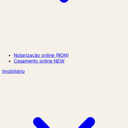
Notarização online (RON)
Casamento online
NEW
Imobiliário