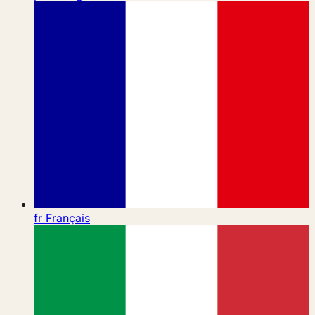
fr
Français