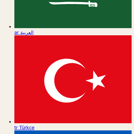
ar
العربية
tr
Türkçe