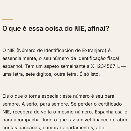
O que é essa coisa do NIE, afinal?
O NIE (Número de Identificación de Extranjero) é,
essencialmente, o seu número de identificação fiscal
espanhol. Tem um aspeto semelhante a X-1234567-L —
uma letra, sete dígitos, outra letra. É só isto.
Eis o que o torna especial: este número é seu para
sempre. A sério, para sempre. Se perder o certificado
NIE, receberá de volta o mesmo número. Espanha usa-o
para acompanhar tudo o que faz a nível financeiro: abrir
contas bancárias, comprar apartamentos, abrir