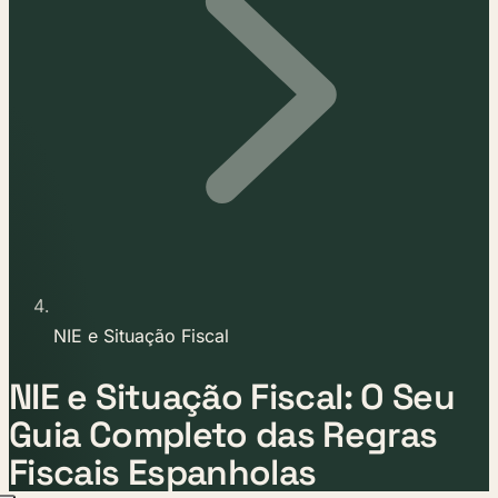
NIE e Situação Fiscal
NIE e Situação Fiscal: O Seu
Guia Completo das Regras
Fiscais Espanholas