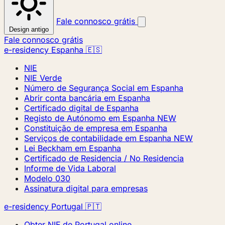
Fale connosco grátis
Design antigo
Fale connosco grátis
e-residency Espanha 🇪🇸
NIE
NIE Verde
Número de Segurança Social em Espanha
Abrir conta bancária em Espanha
Certificado digital de Espanha
Registo de Autónomo em Espanha
NEW
Constituição de empresa em Espanha
Serviços de contabilidade em Espanha
NEW
Lei Beckham em Espanha
Certificado de Residencia / No Residencia
Informe de Vida Laboral
Modelo 030
Assinatura digital para empresas
e-residency Portugal 🇵🇹
Obter NIF de Portugal online