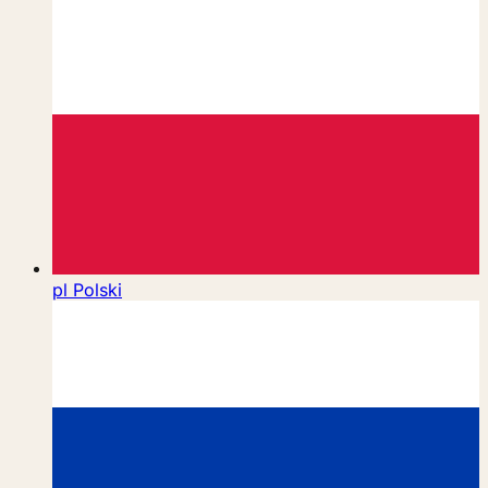
pl
Polski