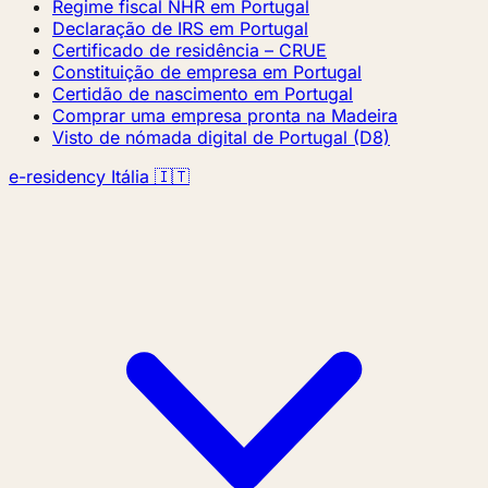
Regime fiscal NHR em Portugal
Declaração de IRS em Portugal
Certificado de residência – CRUE
Constituição de empresa em Portugal
Certidão de nascimento em Portugal
Comprar uma empresa pronta na Madeira
Visto de nómada digital de Portugal (D8)
e-residency Itália 🇮🇹