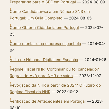
Preparar-se para o SEF em Portugal
— 2024-08-09
Como Candidatar-se a um Número SNS em
Portugal: Um Guia Completo
— 2024-08-05
Como Obter a Cidadania em Portugal
— 2024-07-
23
Como montar uma empresa espanhola
— 2024-04-
04
Visto de Nómada Digital em Espanha
— 2024-01-26
Regime Fiscal NHR: Continuar ou foi cancelado?
Regras do Avô para NHR de saída
— 2023-12-07
Revogação da NHR a partir de 2024: O Futuro do
Regime Fiscal da NHR
— 2023-10-12
Verificação de Antecedentes em Portugal
— 2023-
08-10