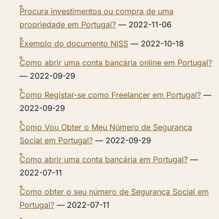
Procura investimentos ou compra de uma
propriedade em Portugal?
— 2022-11-06
Exemplo do documento NISS
— 2022-10-18
Como abrir uma conta bancária online em Portugal?
— 2022-09-29
Como Registar-se como Freelancer em Portugal?
—
2022-09-29
Como Vou Obter o Meu Número de Segurança
Social em Portugal?
— 2022-09-29
Como abrir uma conta bancária em Portugal?
—
2022-07-11
Como obter o seu número de Segurança Social em
Portugal?
— 2022-07-11