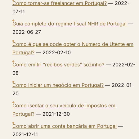
Como tornar-se freelancer em Portugal?
— 2022-
07-11
Guia completo do regime fiscal NHR de Portugal
—
2022-06-27
Como é que se pode obter o Numero de Utente em
Portugal?
— 2022-02-10
Como emitir “recibos verdes” sozinho?
— 2022-02-
08
Como iniciar um negócio em Portugal?
— 2022-01-
20
Como isentar o seu veículo de impostos em
Portugal?
— 2021-12-30
Como abrir uma conta bancária em Portugal
—
2021-12-11