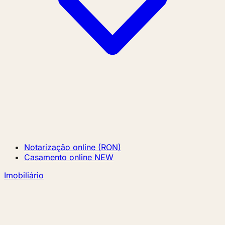
Notarização online (RON)
Casamento online
NEW
Imobiliário