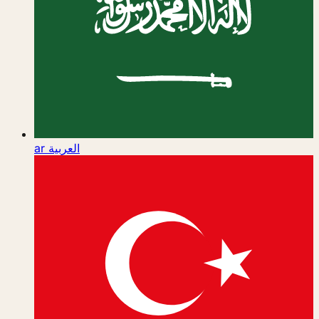
ar
العربية