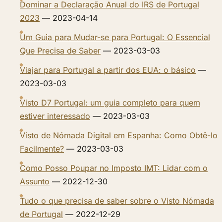
Dominar a Declaração Anual do IRS de Portugal
2023
— 2023-04-14
Um Guia para Mudar-se para Portugal: O Essencial
Que Precisa de Saber
— 2023-03-03
Viajar para Portugal a partir dos EUA: o básico
—
2023-03-03
Visto D7 Portugal: um guia completo para quem
estiver interessado
— 2023-03-03
Visto de Nómada Digital em Espanha: Como Obtê-lo
Facilmente?
— 2023-03-03
Como Posso Poupar no Imposto IMT: Lidar com o
Assunto
— 2022-12-30
Tudo o que precisa de saber sobre o Visto Nómada
de Portugal
— 2022-12-29