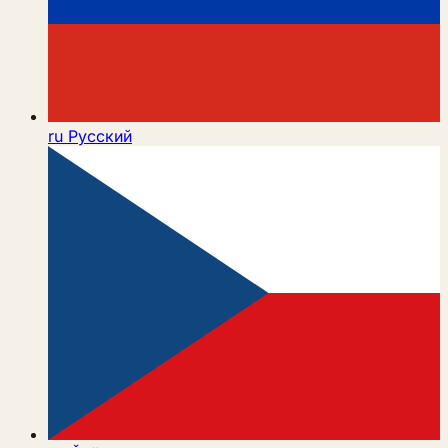
ru
Русский