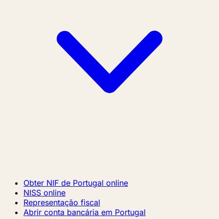
Obter NIF de Portugal online
NISS online
Representação fiscal
Abrir conta bancária em Portugal