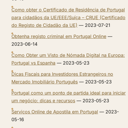
Como obter o Certificado de Residência de Portugal
para cidadãos da UE/EEE/Suíça – CRUE (Certificado
do Registo de Cidadão da UE)
— 2023-07-21
Obtenha registo criminal em Portugal Online
—
2023-06-14
Como Obter um Visto de Nómada Digital na Europa:
Portugal vs Espanha
— 2023-05-23
Dicas Fiscais para Investidores Estrangeiros no
Mercado Imobiliário Português
— 2023-05-23
Portugal como um ponto de partida ideal para iniciar
um negócio: dicas e recursos
— 2023-05-23
Serviços Online de Apostila em Portugal
— 2023-
05-16