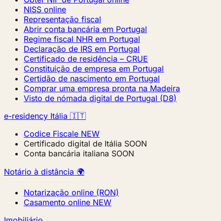
NISS online
Representação fiscal
Abrir conta bancária em Portugal
Regime fiscal NHR em Portugal
Declaração de IRS em Portugal
Certificado de residência – CRUE
Constituição de empresa em Portugal
Certidão de nascimento em Portugal
Comprar uma empresa pronta na Madeira
Visto de nómada digital de Portugal (D8)
e-residency Itália 🇮🇹
Codice Fiscale
NEW
Certificado digital de Itália
SOON
Conta bancária italiana
SOON
Notário à distância 🌍
Notarização online (RON)
Casamento online
NEW
Imobiliário