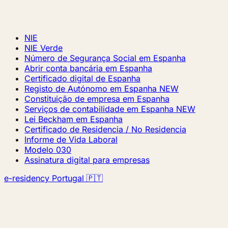
NIE
NIE Verde
Número de Segurança Social em Espanha
Abrir conta bancária em Espanha
Certificado digital de Espanha
Registo de Autónomo em Espanha
NEW
Constituição de empresa em Espanha
Serviços de contabilidade em Espanha
NEW
Lei Beckham em Espanha
Certificado de Residencia / No Residencia
Informe de Vida Laboral
Modelo 030
Assinatura digital para empresas
e-residency Portugal 🇵🇹