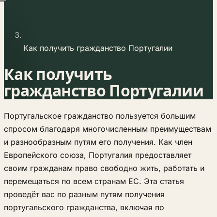
Как получить гражданство Португалии
Как получить
гражданство Португалии
Португальское гражданство пользуется большим
спросом благодаря многочисленным преимуществам
и разнообразным путям его получения. Как член
Европейского союза, Португалия предоставляет
своим гражданам право свободно жить, работать и
перемещаться по всем странам ЕС. Эта статья
проведёт вас по разным путям получения
португальского гражданства, включая по