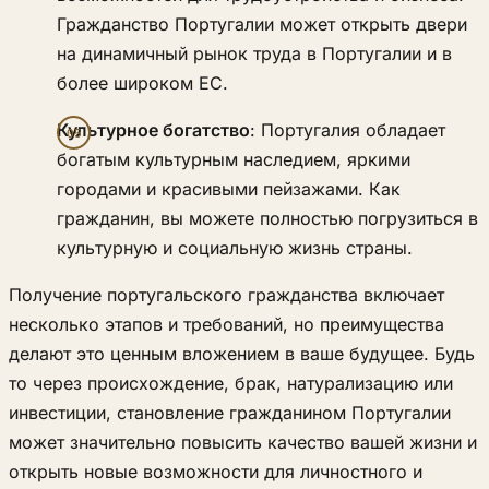
Гражданство Португалии может открыть двери
на динамичный рынок труда в Португалии и в
более широком ЕС.
Культурное богатство
: Португалия обладает
богатым культурным наследием, яркими
городами и красивыми пейзажами. Как
гражданин, вы можете полностью погрузиться в
культурную и социальную жизнь страны.
Получение португальского гражданства включает
несколько этапов и требований, но преимущества
делают это ценным вложением в ваше будущее. Будь
то через происхождение, брак, натурализацию или
инвестиции, становление гражданином Португалии
может значительно повысить качество вашей жизни и
открыть новые возможности для личностного и