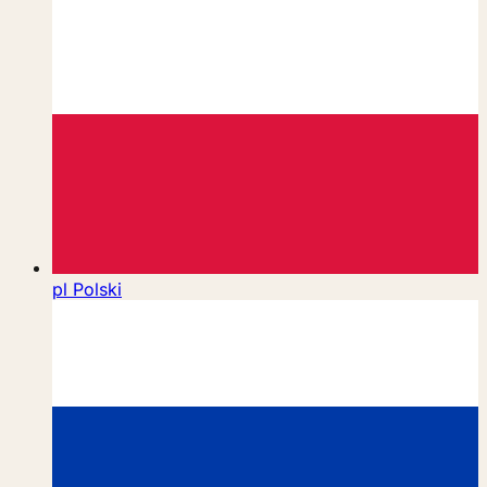
pl
Polski