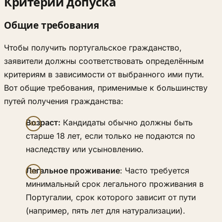
Критерии допуска
Общие требования
Чтобы получить португальское гражданство,
заявители должны соответствовать определённым
критериям в зависимости от выбранного ими пути.
Вот общие требования, применимые к большинству
путей получения гражданства:
Возраст:
Кандидаты обычно должны быть
старше 18 лет, если только не подаются по
наследству или усыновлению.
Легальное проживание
: Часто требуется
минимальный срок легального проживания в
Португалии, срок которого зависит от пути
(например, пять лет для натурализации).