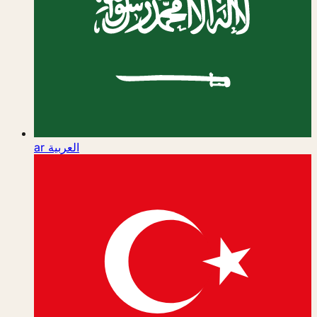
ar
العربية