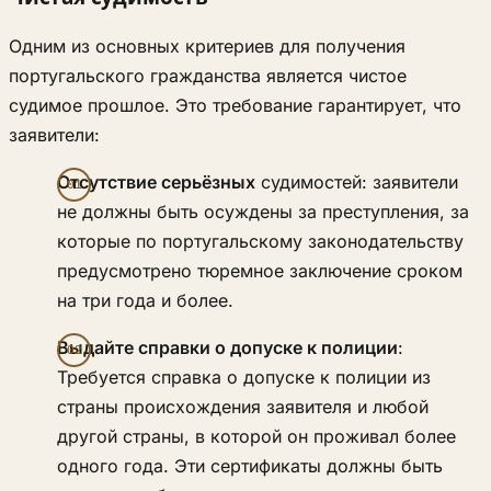
Одним из основных критериев для получения
португальского гражданства является чистое
судимое прошлое. Это требование гарантирует, что
заявители:
Отсутствие серьёзных
судимостей: заявители
не должны быть осуждены за преступления, за
которые по португальскому законодательству
предусмотрено тюремное заключение сроком
на три года и более.
Выдайте справки о допуске к полиции
:
Требуется справка о допуске к полиции из
страны происхождения заявителя и любой
другой страны, в которой он проживал более
одного года. Эти сертификаты должны быть