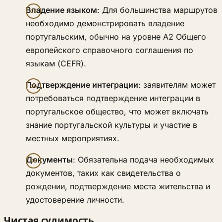
Владение языком
: Для большинства маршрутов
необходимо демонстрировать владение
португальским, обычно на уровне A2 Общего
европейского справочного соглашения по
языкам (CEFR).
Подтверждение интеграции
: заявителям может
потребоваться подтверждение интеграции в
португальское общество, что может включать
знание португальской культуры и участие в
местных мероприятиях.
Документы
: Обязательна подача необходимых
документов, таких как свидетельства о
рождении, подтверждение места жительства и
удостоверение личности.
Чистая судимость