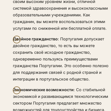
своим высоким уровнем жизни, отличной
системой здравоохранения и высококлассными
образовательными учреждениями. Как
гражданин, вы можете воспользоваться этими
услугами по сниженной или бесплатной оплате.
Двойное гражданство
: Португалия допускает
двойное гражданство, то есть вы можете
сохранить своё исходное гражданство,
одновременно пользуясь преимуществами
гражданства Португалии. Это особенно полезно
для поддержания связей с родной страной и
интеграции в португальское общество.
Экономические возможности
: Со стабильной
экономикой и развивающимся технологическим
сектором Португалия предлагает множество
возможностей для трудоустройства и бизнеса.