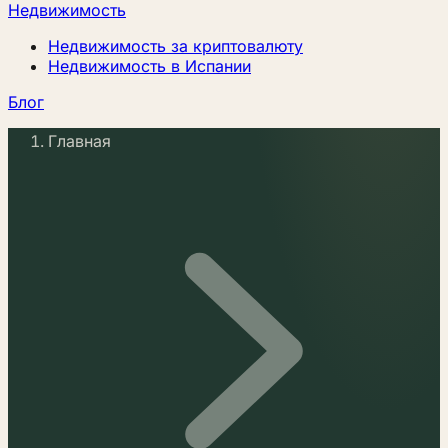
Недвижимость
Недвижимость за криптовалюту
Недвижимость в Испании
Блог
Главная