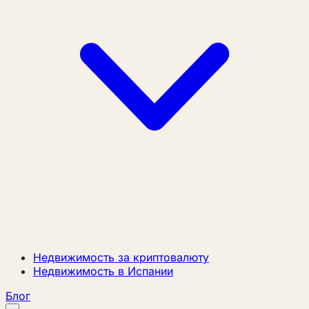
Недвижимость за криптовалюту
Недвижимость в Испании
Блог