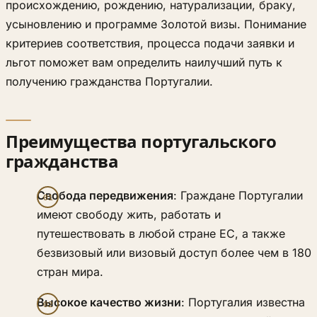
происхождению, рождению, натурализации, браку,
усыновлению и программе Золотой визы. Понимание
критериев соответствия, процесса подачи заявки и
льгот поможет вам определить наилучший путь к
получению гражданства Португалии.
Преимущества португальского
гражданства
Свобода передвижения
: Граждане Португалии
имеют свободу жить, работать и
путешествовать в любой стране ЕС, а также
безвизовый или визовый доступ более чем в 180
стран мира.
Высокое качество жизни
: Португалия известна