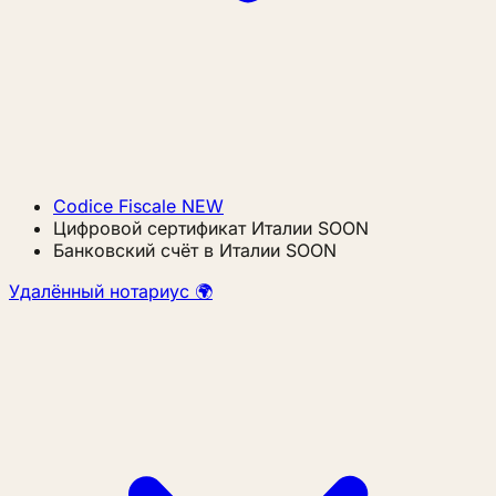
Codice Fiscale
NEW
Цифровой сертификат Италии
SOON
Банковский счёт в Италии
SOON
Удалённый нотариус 🌍