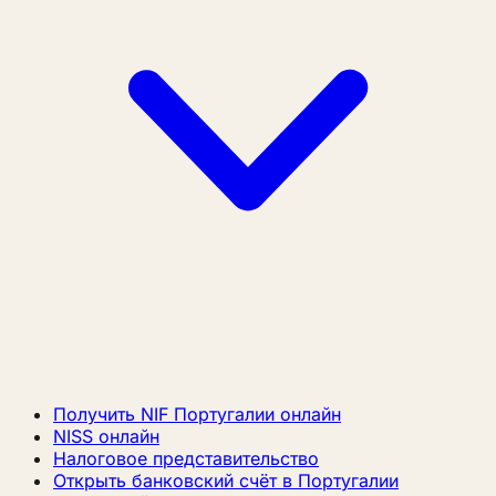
Получить NIF Португалии онлайн
NISS онлайн
Налоговое представительство
Открыть банковский счёт в Португалии