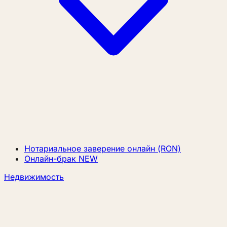
Нотариальное заверение онлайн (RON)
Онлайн-брак
NEW
Недвижимость