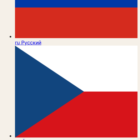
ru
Русский