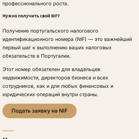
профессионального роста.
Нужно получить свой NIF?
Получение португальского налогового
идентификационного номера (NIF) — это важнейший
первый шаг к выполнению ваших налоговых
обязательств в Португалии.
Этот номер обязателен для владельцев
недвижимости, директоров бизнеса и всех
сотрудников, как и для любых финансовых и
юридических операций внутри страны.
Подать заявку на NIF