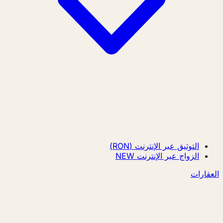
التوثيق عبر الإنترنت (RON)
الزواج عبر الإنترنت
NEW
العقارات