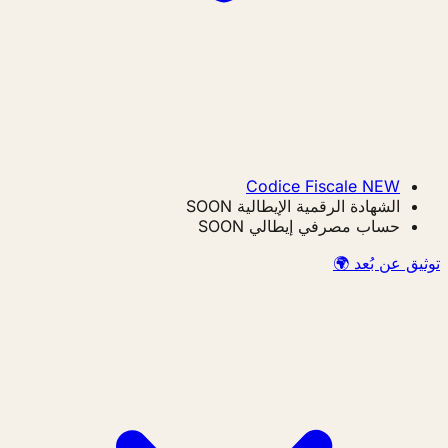
Codice Fiscale
NEW
الشهادة الرقمية الإيطالية
SOON
حساب مصرفي إيطالي
SOON
توثيق عن بُعد 🌍