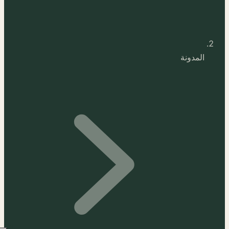
المدونة