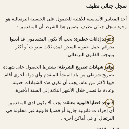
سجل جنائي نظيف
أحد المعايير الأساسية للأهلية للحصول على الجنسية البرتغالية هو
وجود سجل جنائي نظيف. يضمن هذا الشرط أن المتقدمين:
لا توجد إدانات خطيرة
: يجب ألا يكون المتقدمون قد أدينوا
بجرائم تحمل عقوبة السجن لمدة ثلاث سنوات أو أكثر
بموجب القانون البرتغالي.
توفير شهادات تصريح الشرطة
: يشترط الحصول على شهادة
تصريح شرطي من بلد المنشأ للمتقدم وأي دولة أخرى أقام
فيها لأكثر من عام. يجب أن تكون هذه الشهادات حديثة،
وعادة ما تصدر خلال الأشهر الثلاثة إلى الستة الأخيرة.
لا توجد قضايا قانونية معلقة
: يجب ألا يكون لدى المتقدمين
أي إجراءات قانونية جارية أو قضايا قانونية غير محلولة في
البرتغال أو في أماكن أخرى.