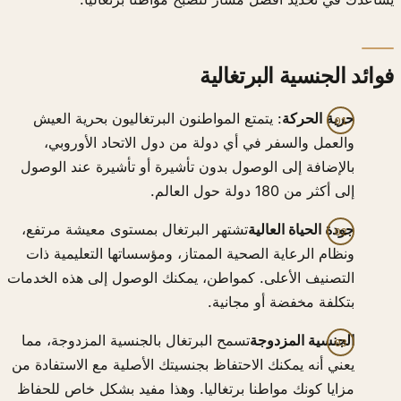
فوائد الجنسية البرتغالية
حرية الحركة
: يتمتع المواطنون البرتغاليون بحرية العيش
والعمل والسفر في أي دولة من دول الاتحاد الأوروبي،
بالإضافة إلى الوصول بدون تأشيرة أو تأشيرة عند الوصول
إلى أكثر من 180 دولة حول العالم.
جودة الحياة العالية
تشتهر البرتغال بمستوى معيشة مرتفع،
ونظام الرعاية الصحية الممتاز، ومؤسساتها التعليمية ذات
التصنيف الأعلى. كمواطن، يمكنك الوصول إلى هذه الخدمات
بتكلفة مخفضة أو مجانية.
الجنسية المزدوجة
تسمح البرتغال بالجنسية المزدوجة، مما
يعني أنه يمكنك الاحتفاظ بجنسيتك الأصلية مع الاستفادة من
مزايا كونك مواطنا برتغاليا. وهذا مفيد بشكل خاص للحفاظ