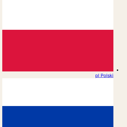
pl
Polski