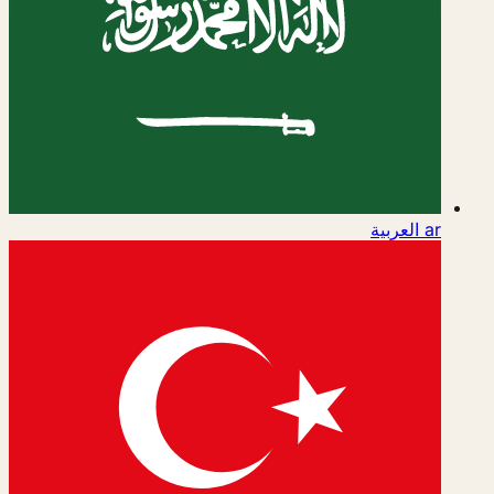
ar
العربية