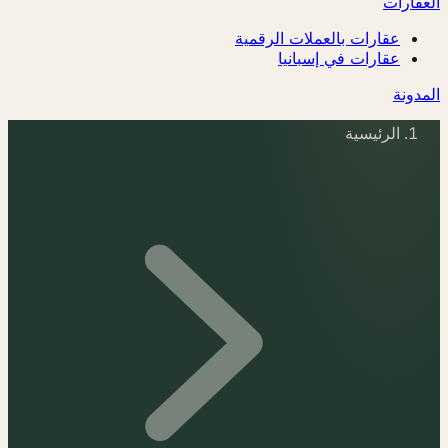
العقارات
عقارات بالعملات الرقمية
عقارات في إسبانيا
المدونة
الرئيسية