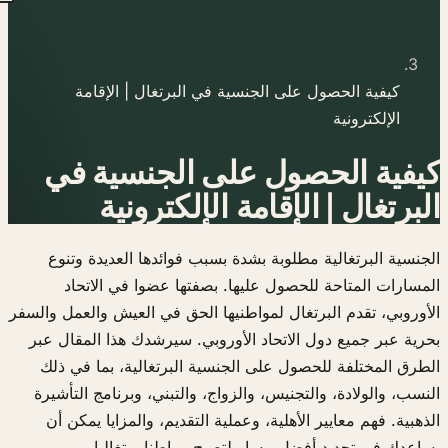
كيفية الحصول على الجنسية في البرتغال | الإقامة
الإلكترونية
كيفية الحصول على الجنسية في
البرتغال | الإقامة الإلكترونية
الجنسية البرتغالية مطلوبة بشدة بسبب فوائدها العديدة وتنوع
المسارات المتاحة للحصول عليها. بصفتها عضوا في الاتحاد
الأوروبي، تقدم البرتغال لمواطنيها الحق في العيش والعمل والسفر
بحرية عبر جميع دول الاتحاد الأوروبي. سيرشدك هذا المقال عبر
الطرق المختلفة للحصول على الجنسية البرتغالية، بما في ذلك
النسب، والولادة، والتجنيس، والزواج، والتبني، وبرنامج التأشيرة
الذهبية. فهم معايير الأهلية، وعملية التقديم، والمزايا يمكن أن
يساعدك في تحديد أفضل مسار لتصبح مواطنا برتغاليا.