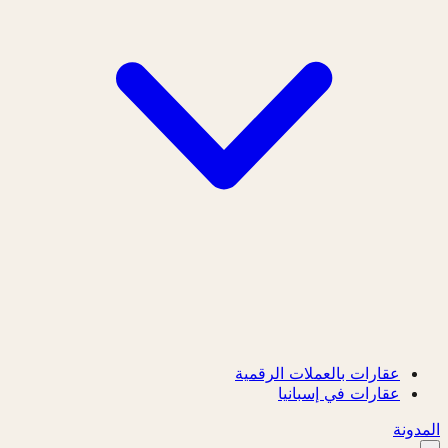
عقارات بالعملات الرقمية
عقارات في إسبانيا
المدونة