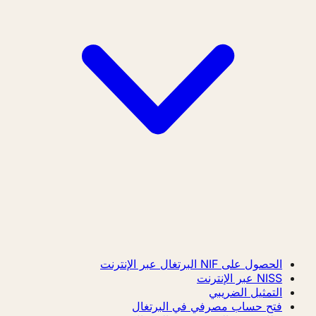
الحصول على NIF البرتغال عبر الإنترنت
NISS عبر الإنترنت
التمثيل الضريبي
فتح حساب مصرفي في البرتغال