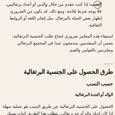
النسب
: إذا كنت تتقدم من خلال والدين أو أجداد برتغاليين،
فلا يوجد شرط إقامة. ومع ذلك، قد يكون من الضروري
إظهار بعض الصلة بالبرتغال، مثل إتقان اللغة أو الروابط
الثقافية.
استيفاء هذه المعايير ضروري لنجاح طلب الجنسية البرتغالية.
يضمن أن المتقدمين مندمجون جيدا في المجتمع البرتغالي
وملتزمين بالقوانين والقيم.
طرق الحصول على الجنسية البرتغالية
حسب النسب
الوالد أو الجدة البرتغالية
الحصول على الجنسية البرتغالية عن طريق النسب هو عملية سهلة
إذا كان لديك والد أو جد برتغالي. يتطلب هذا الطريق إثبات نسبك