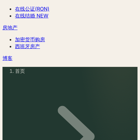
在线公证(RON)
在线结婚
NEW
房地产
加密货币购房
西班牙房产
博客
首页