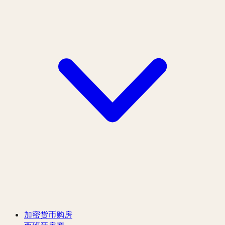
加密货币购房