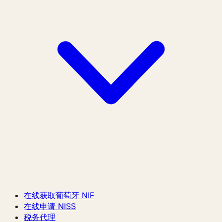
在线获取葡萄牙 NIF
在线申请 NISS
税务代理