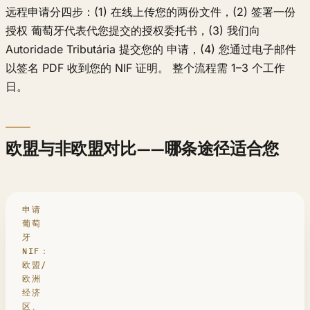
远程申请分四步：(1) 在线上传您的两份文件，(2) 签署一份
授权 葡萄牙代表代您提交的授权委托书，(3) 我们向
Autoridade Tributária 提交您的 申请，(4) 您通过电子邮件
以签名 PDF 收到您的 NIF 证明。 整个流程需 1–3 个工作
日。
欧盟与非欧盟对比——哪条途径适合您
申请
葡萄
牙
NIF：
欧盟/
欧洲
经济
区、