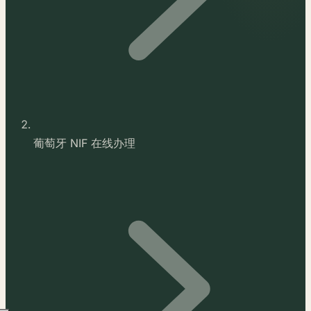
葡萄牙 NIF 在线办理