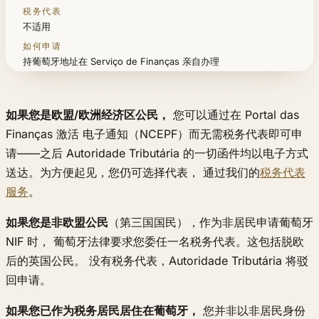
不适用
持葡萄牙地址在 Serviço de Finanças 亲自办理
如果您是欧盟/欧洲经济区公民，
您可以通过在 Portal das
Finanças 激活 电子通知（NCEPF）而无需税务代表即可申
请——之后 Autoridade Tributária 的一切函件均以电子方式
送达。为方便起见，您仍可选择代表， 通过我们的
税务代表
服务
。
如果您是非欧盟公民
（第三国国民），作为非居民申请葡萄牙
NIF 时， 葡萄牙法律要求您委任一名税务代表。这包括脱欧
后的英国公民。 没有税务代表，Autoridade Tributária 将驳
回申请。
如果您已作为税务居民居住在葡萄牙，
您并非以非居民身份