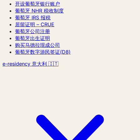
开设葡萄牙银行账户
葡萄牙 NHR 税收制度
葡萄牙 IRS 报税
居留证明 – CRUE
葡萄牙公司注册
葡萄牙出生证明
购买马德拉现成公司
葡萄牙数字游民签证(D8)
e-residency 意大利 🇮🇹