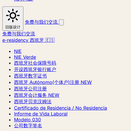
免费与我们交流
旧版设计
免费与我们交流
e-residency 西班牙 🇪🇸
NIE
NIE Verde
西班牙社会保障号码
开设西班牙银行账户
西班牙数字证书
西班牙 Autónomo(个体户)注册
NEW
西班牙公司注册
西班牙会计服务
NEW
西班牙贝克汉姆法
Certificado de Residencia / No Residencia
Informe de Vida Laboral
Modelo 030
公司数字签名