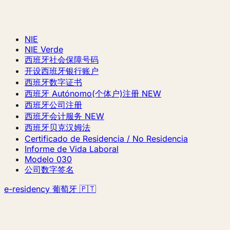
NIE
NIE Verde
西班牙社会保障号码
开设西班牙银行账户
西班牙数字证书
西班牙 Autónomo(个体户)注册
NEW
西班牙公司注册
西班牙会计服务
NEW
西班牙贝克汉姆法
Certificado de Residencia / No Residencia
Informe de Vida Laboral
Modelo 030
公司数字签名
e-residency 葡萄牙 🇵🇹