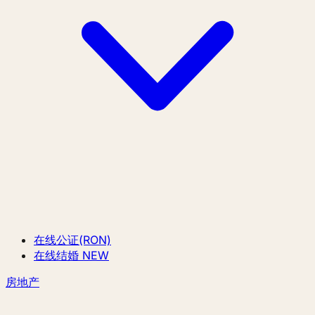
在线公证(RON)
在线结婚
NEW
房地产