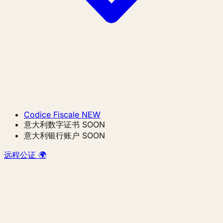
Codice Fiscale
NEW
意大利数字证书
SOON
意大利银行账户
SOON
远程公证 🌍