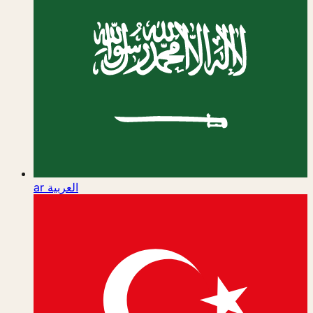
ar
العربية