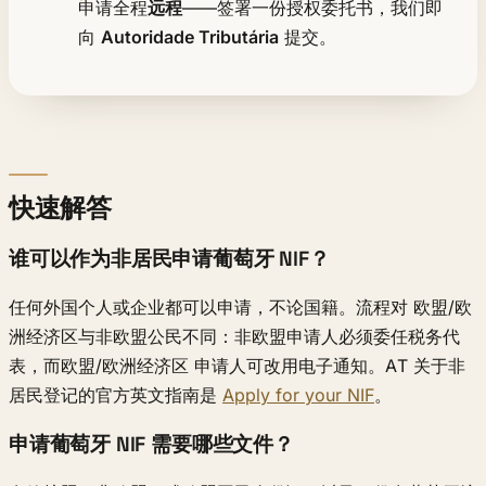
申请全程
远程
——签署一份授权委托书，我们即
向
Autoridade Tributária
提交。
快速解答
谁可以作为非居民申请葡萄牙 NIF？
任何外国个人或企业都可以申请，不论国籍。流程对 欧盟/欧
洲经济区与非欧盟公民不同：非欧盟申请人必须委任税务代
表，而欧盟/欧洲经济区 申请人可改用电子通知。AT 关于非
居民登记的官方英文指南是
Apply for your NIF
。
申请葡萄牙 NIF 需要哪些文件？