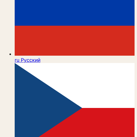
ru
Русский