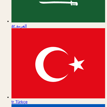
ar
العربية
tr
Türkçe