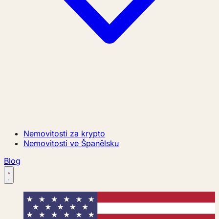
Nemovitosti za krypto
Nemovitosti ve Španělsku
Blog