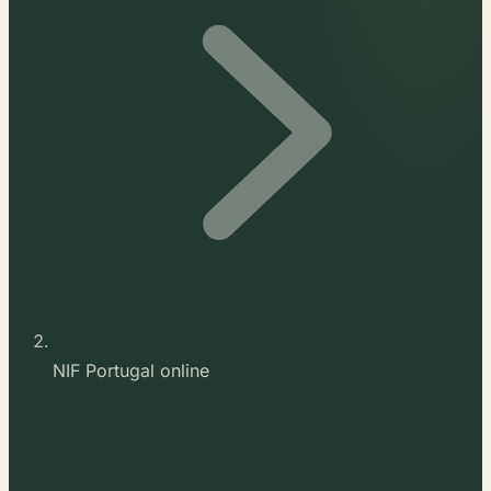
NIF Portugal online