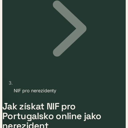
NIF pro nerezidenty
Jak získat NIF pro
Portugalsko online jako
nerezident