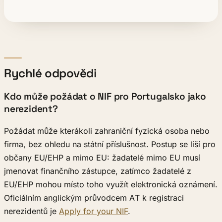
Rychlé odpovědi
Kdo může požádat o NIF pro Portugalsko jako
nerezident?
Požádat může kterákoli zahraniční fyzická osoba nebo
firma, bez ohledu na státní příslušnost. Postup se liší pro
občany EU/EHP a mimo EU: žadatelé mimo EU musí
jmenovat finančního zástupce, zatímco žadatelé z
EU/EHP mohou místo toho využít elektronická oznámení.
Oficiálním anglickým průvodcem AT k registraci
nerezidentů je
Apply for your NIF
.