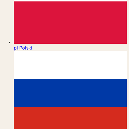
pl
Polski