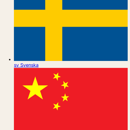
sv
Svenska