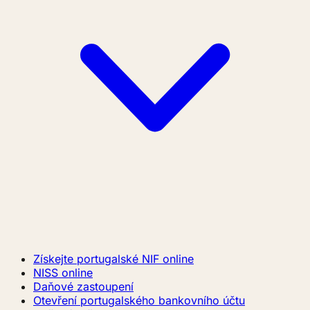
Získejte portugalské NIF online
NISS online
Daňové zastoupení
Otevření portugalského bankovního účtu