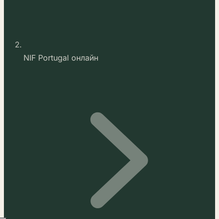
NIF Portugal онлайн