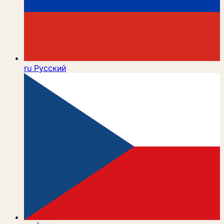
ru
Русский