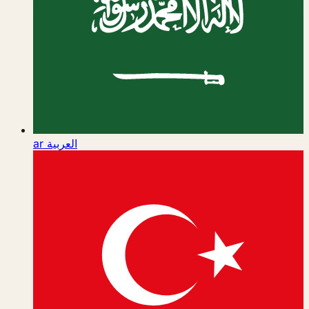
ar
العربية