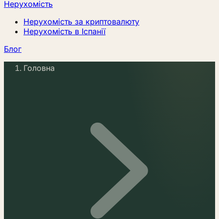
Нерухомість
Нерухомість за криптовалюту
Нерухомість в Іспанії
Блог
Головна