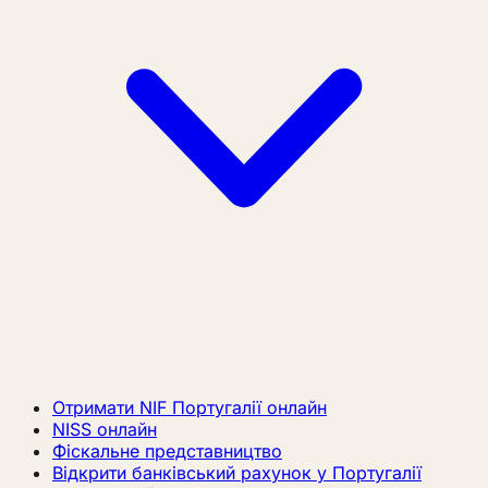
Отримати NIF Португалії онлайн
NISS онлайн
Фіскальне представництво
Відкрити банківський рахунок у Португалії