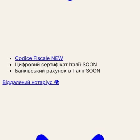
Codice Fiscale
NEW
Цифровий сертифікат Італії
SOON
Банківський рахунок в Італії
SOON
Віддалений нотаріус 🌍