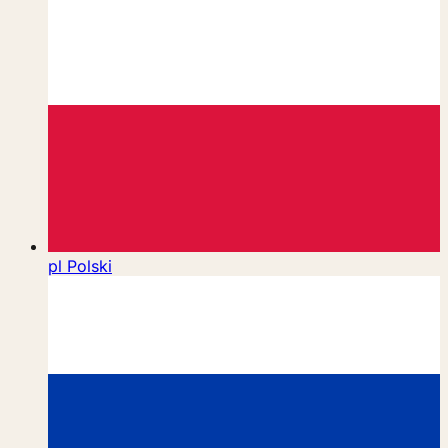
pl
Polski