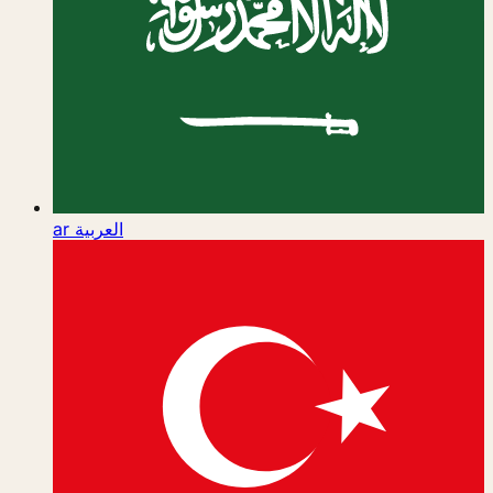
ar
العربية