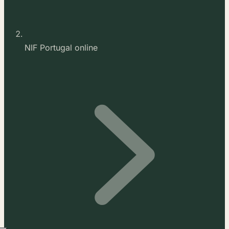
NIF Portugal online