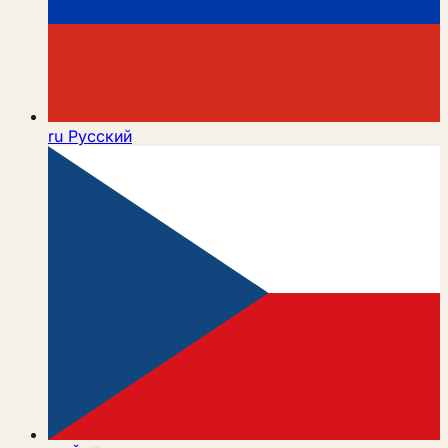
ru
Русский