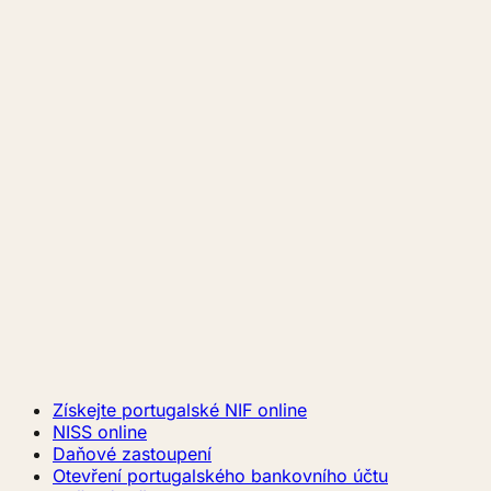
Získejte portugalské NIF online
NISS online
Daňové zastoupení
Otevření portugalského bankovního účtu