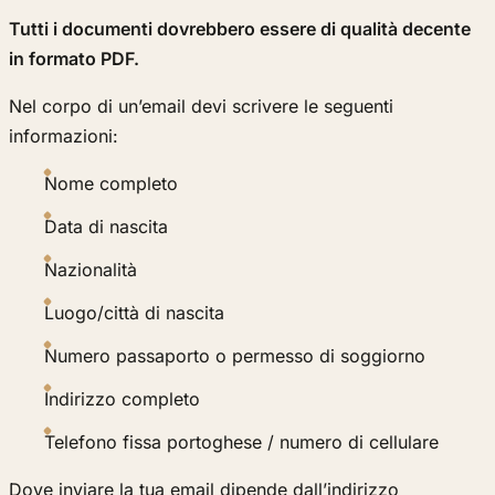
Tutti i documenti dovrebbero essere di qualità decente
in formato PDF.
Nel corpo di un’email devi scrivere le seguenti
informazioni:
Nome completo
Data di nascita
Nazionalità
Luogo/città di nascita
Numero passaporto o permesso di soggiorno
Indirizzo completo
Telefono fissa portoghese / numero di cellulare
Dove inviare la tua email dipende dall’indirizzo