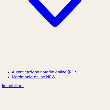
Autenticazione notarile online (RON)
Matrimonio online
NEW
Immobiliare