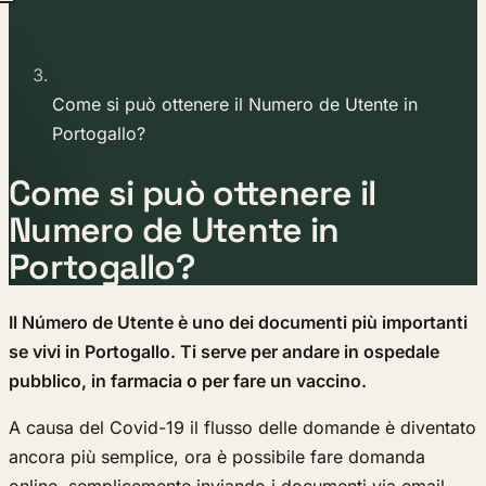
Come si può ottenere il Numero de Utente in
Portogallo?
Come si può ottenere il
Numero de Utente in
Portogallo?
Il Número de Utente è uno dei documenti più importanti
se vivi in Portogallo. Ti serve per andare in ospedale
pubblico, in farmacia o per fare un vaccino.
A causa del Covid-19 il flusso delle domande è diventato
ancora più semplice, ora è possibile fare domanda