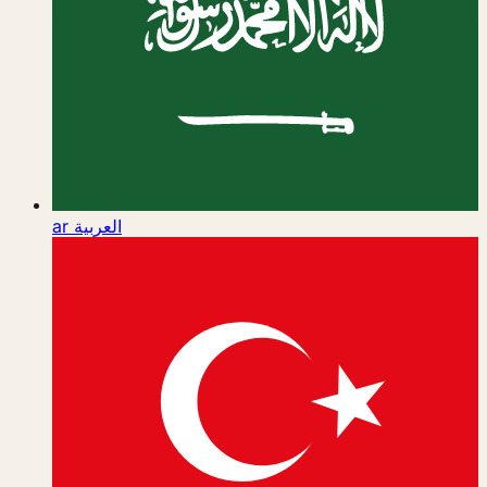
ar
العربية