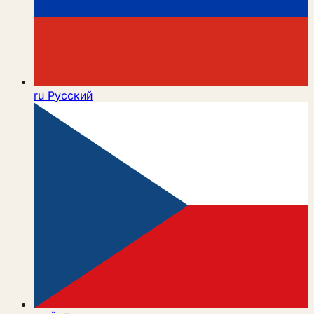
ru
Русский