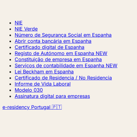
NIE
NIE Verde
Número de Segurança Social em Espanha
Abrir conta bancária em Espanha
Certificado digital de Espanha
Registo de Autónomo em Espanha
NEW
Constituição de empresa em Espanha
Serviços de contabilidade em Espanha
NEW
Lei Beckham em Espanha
Certificado de Residencia / No Residencia
Informe de Vida Laboral
Modelo 030
Assinatura digital para empresas
e-residency Portugal 🇵🇹