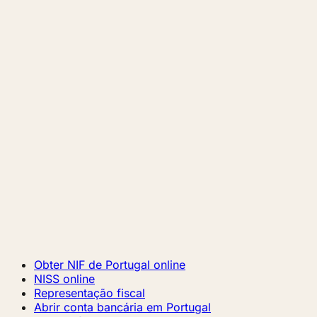
Obter NIF de Portugal online
NISS online
Representação fiscal
Abrir conta bancária em Portugal