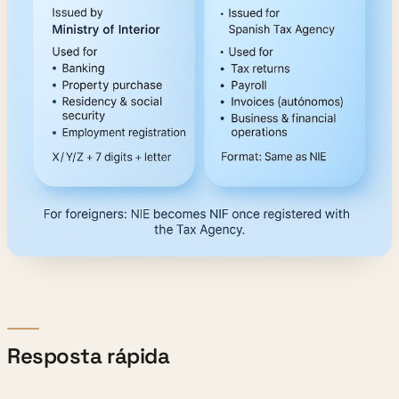
Resposta rápida