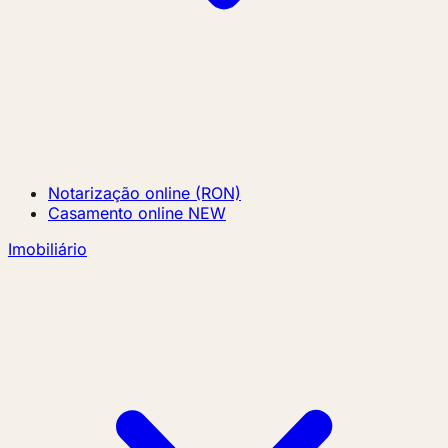
Notarização online (RON)
Casamento online
NEW
Imobiliário