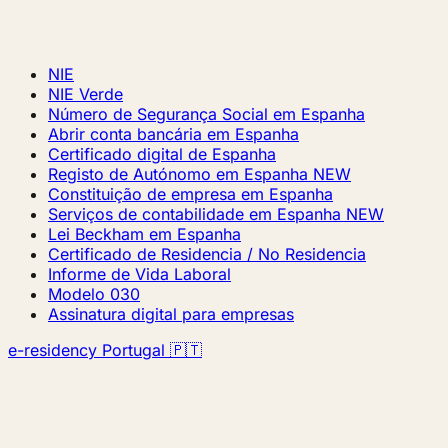
NIE
NIE Verde
Número de Segurança Social em Espanha
Abrir conta bancária em Espanha
Certificado digital de Espanha
Registo de Autónomo em Espanha
NEW
Constituição de empresa em Espanha
Serviços de contabilidade em Espanha
NEW
Lei Beckham em Espanha
Certificado de Residencia / No Residencia
Informe de Vida Laboral
Modelo 030
Assinatura digital para empresas
e-residency Portugal 🇵🇹