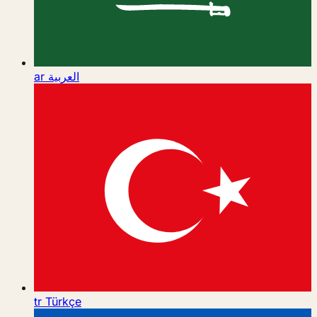
ar
العربية
tr
Türkçe