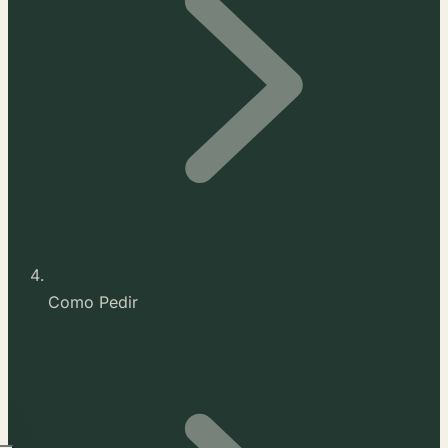
Como Pedir