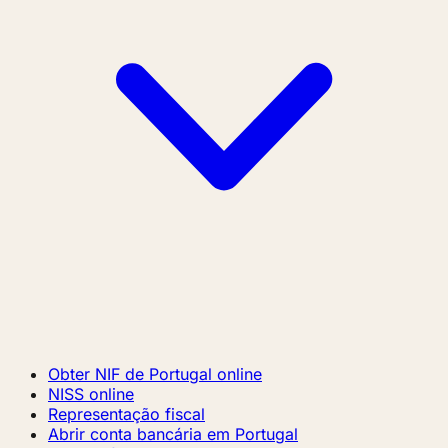
Obter NIF de Portugal online
NISS online
Representação fiscal
Abrir conta bancária em Portugal