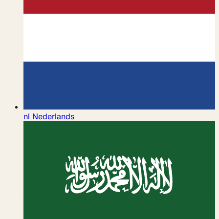
nl
Nederlands