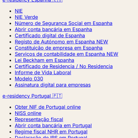
NIE
NIE Verde
Número de Segurança Social em Espanha
Abrir conta bancária em Espanha
Certificado digital de Espanha
Registo de Autónomo em Espanha
NEW
Constituição de empresa em Espanha
Serviços de contabilidade em Espanha
NEW
Lei Beckham em Espanha
Certificado de Residencia / No Residencia
Informe de Vida Laboral
Modelo 030
Assinatura digital para empresas
e-residency Portugal 🇵🇹
Obter NIF de Portugal online
NISS online
Representação fiscal
Abrir conta bancária em Portugal
Regime fiscal NHR em Portugal
Declaração de IRS em Portugal