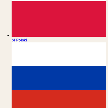
pl
Polski