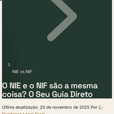
NIE vs NIF
O NIE e o NIF são a mesma
coisa? O Seu Guia Direto
Última atualização: 20 de novembro de 2025 Por
E-