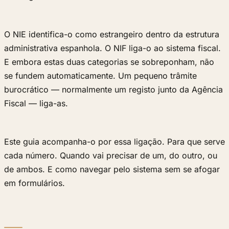
O NIE identifica-o como estrangeiro dentro da estrutura
administrativa espanhola. O NIF liga-o ao sistema fiscal.
E embora estas duas categorias se sobreponham, não
se fundem automaticamente. Um pequeno trâmite
burocrático — normalmente um registo junto da Agência
Fiscal — liga-as.
Este guia acompanha-o por essa ligação. Para que serve
cada número. Quando vai precisar de um, do outro, ou
de ambos. E como navegar pelo sistema sem se afogar
em formulários.