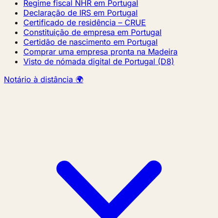
Regime fiscal NHR em Portugal
Declaração de IRS em Portugal
Certificado de residência – CRUE
Constituição de empresa em Portugal
Certidão de nascimento em Portugal
Comprar uma empresa pronta na Madeira
Visto de nómada digital de Portugal (D8)
Notário à distância 🌍