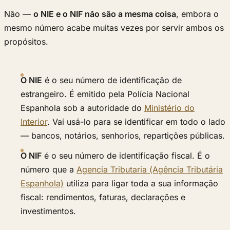
Não —
o NIE e o NIF não são a mesma coisa
, embora o
mesmo número acabe muitas vezes por servir ambos os
propósitos.
O NIE
é o seu número de identificação de
estrangeiro. É emitido pela Polícia Nacional
Espanhola sob a autoridade do
Ministério do
Interior
. Vai usá-lo para se identificar em todo o lado
— bancos, notários, senhorios, repartições públicas.
O NIF
é o seu número de identificação fiscal. É o
número que a
Agencia Tributaria (Agência Tributária
Espanhola)
utiliza para ligar toda a sua informação
fiscal: rendimentos, faturas, declarações e
investimentos.