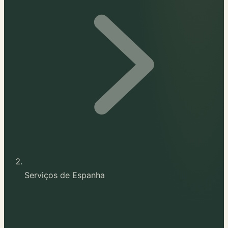
Serviços de Espanha