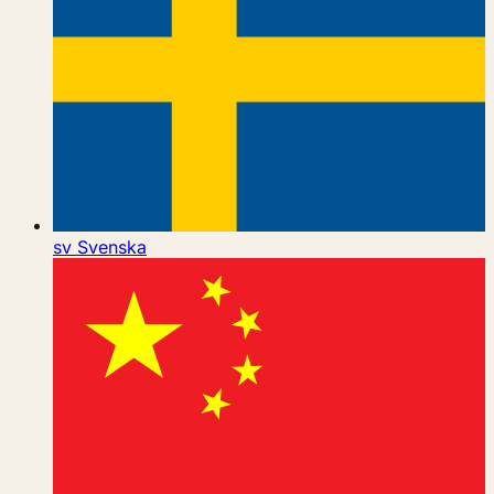
sv
Svenska