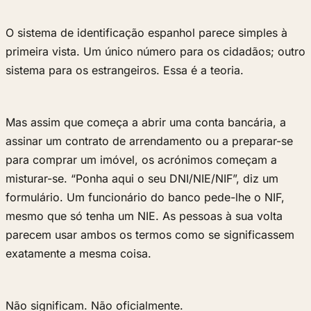
O sistema de identificação espanhol parece simples à
primeira vista. Um único número para os cidadãos; outro
sistema para os estrangeiros. Essa é a teoria.
Mas assim que começa a abrir uma conta bancária, a
assinar um contrato de arrendamento ou a preparar-se
para comprar um imóvel, os acrónimos começam a
misturar-se. “Ponha aqui o seu DNI/NIE/NIF”, diz um
formulário. Um funcionário do banco pede-lhe o NIF,
mesmo que só tenha um NIE. As pessoas à sua volta
parecem usar ambos os termos como se significassem
exatamente a mesma coisa.
Não significam. Não oficialmente.