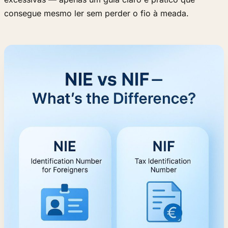
consegue mesmo ler sem perder o fio à meada.