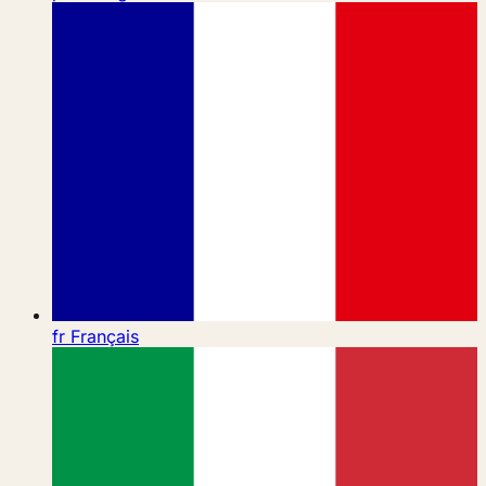
fr
Français