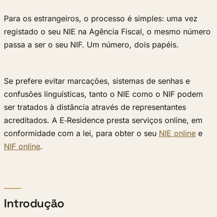
Para os estrangeiros, o processo é simples: uma vez
registado o seu NIE na Agência Fiscal, o mesmo número
passa a ser o seu NIF. Um número, dois papéis.
Se prefere evitar marcações, sistemas de senhas e
confusões linguísticas, tanto o NIE como o NIF podem
ser tratados à distância através de representantes
acreditados. A E‑Residence presta serviços online, em
conformidade com a lei, para obter o seu
NIE online
e
NIF online
.
Introdução