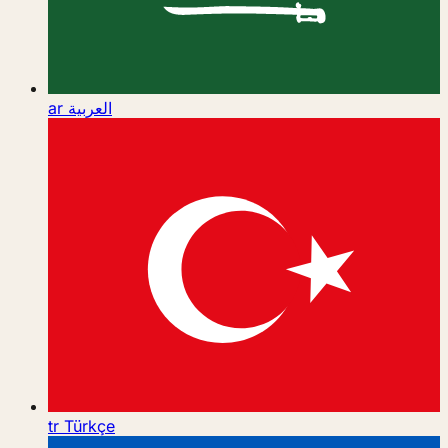
ar
العربية
tr
Türkçe