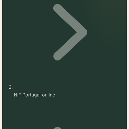
NIF Portugal online