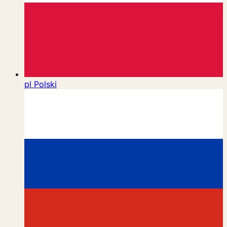
pl
Polski