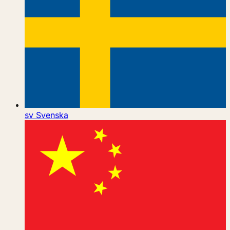
sv
Svenska