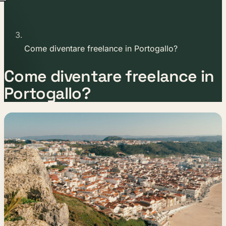
Come diventare freelance in Portogallo?
Come diventare freelance in
Portogallo?