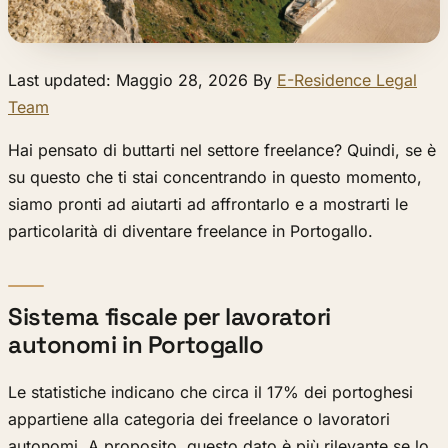
Last updated: Maggio 28, 2026 By
E-Residence Legal
Team
Hai pensato di buttarti nel settore freelance? Quindi, se è
su questo che ti stai concentrando in questo momento,
siamo pronti ad aiutarti ad affrontarlo e a mostrarti le
particolarità di diventare freelance in Portogallo.
Sistema fiscale per lavoratori
autonomi in Portogallo
Le statistiche indicano che circa il 17% dei portoghesi
appartiene alla categoria dei freelance o lavoratori
autonomi. A proposito, questo dato è più rilevante se lo