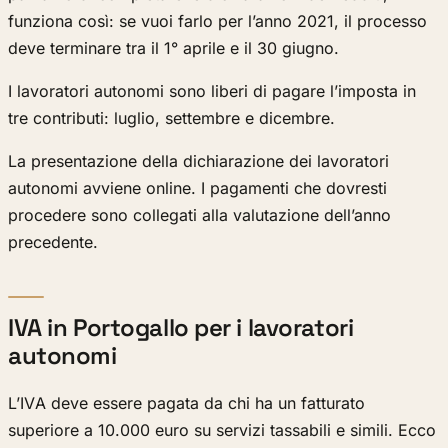
funziona così: se vuoi farlo per l’anno 2021, il processo
deve terminare tra il 1° aprile e il 30 giugno.
I lavoratori autonomi sono liberi di pagare l’imposta in
tre contributi: luglio, settembre e dicembre.
La presentazione della dichiarazione dei lavoratori
autonomi avviene online. I pagamenti che dovresti
procedere sono collegati alla valutazione dell’anno
precedente.
IVA in Portogallo per i lavoratori
autonomi
L’IVA deve essere pagata da chi ha un fatturato
superiore a 10.000 euro su servizi tassabili e simili. Ecco