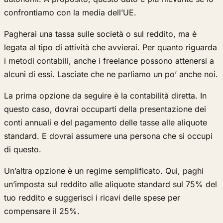
confrontiamo con la media dell’UE.
Pagherai una tassa sulle società o sul reddito, ma è
legata al tipo di attività che avvierai. Per quanto riguarda
i metodi contabili, anche i freelance possono attenersi a
alcuni di essi. Lasciate che ne parliamo un po’ anche noi.
La prima opzione da seguire è la contabilità diretta. In
questo caso, dovrai occuparti della presentazione dei
conti annuali e del pagamento delle tasse alle aliquote
standard. E dovrai assumere una persona che si occupi
di questo.
Un’altra opzione è un regime semplificato. Qui, paghi
un’imposta sul reddito alle aliquote standard sul 75% del
tuo reddito e suggerisci i ricavi delle spese per
compensare il 25%.