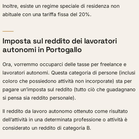
Inoltre, esiste un regime speciale di residenza non
abituale con una tariffa fissa del 20%.
Imposta sul reddito dei lavoratori
autonomi in Portogallo
Ora, vorremmo occuparci delle tasse per freelance e
lavoratori autonomi. Questa categoria di persone (inclusi
coloro che possiedono attività non incorporate) sta per
pagare un’imposta sul reddito (tutto ciò che guadagnano
si pensa sia reddito personale).
Il reddito da lavoro autonomo ottenuto come risultato
dell’attività in una determinata professione o attività è
considerato un reddito di categoria B.