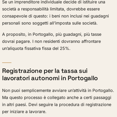
Se un imprenditore individuale decide di istituire una
società a responsabilità limitata, dovrebbe essere
consapevole di questo: i beni non inclusi nei guadagni
personali sono soggetti all’imposta sulle società.
A proposito, in Portogallo, più guadagni, più tasse
dovrai pagare. I non residenti dovranno affrontare
un’aliquota fissativa fissa del 25%.
Registrazione per la tassa sui
lavoratori autonomi in Portogallo
Non puoi semplicemente avviare un’attività in Portogallo.
Ma questo processo è collegato anche a certi passaggi
in altri paesi. Devi seguire la procedura di registrazione
per iniziare a lavorare.