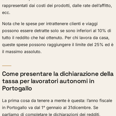
rappresentati dai costi dei prodotti, dalle rate dell’affitto,
ecc.
Nota che le spese per intrattenere clienti e viaggi
possono essere detratte solo se sono inferiori al 10% di
tutto il reddito che hai ottenuto. Per chi lavora da casa,
queste spese possono raggiungere il limite del 25% ed è
il massimo assoluto.
Come presentare la dichiarazione della
tassa per lavoratori autonomi in
Portogallo
La prima cosa da tenere a mente è questa: l’anno fiscale
in Portogallo va dal 1° gennaio al 31dicembre. Se
parliamo di completare le dichiarazioni dei redditi,