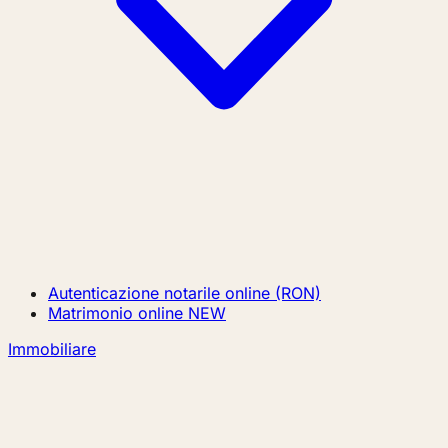
Autenticazione notarile online (RON)
Matrimonio online
NEW
Immobiliare