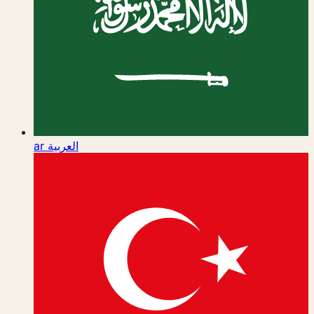
ar
العربية