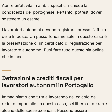
Aprire un’attività in ambiti specifici richiede la
conoscenza del portoghese. Pertanto, potresti dover
sostenere un esame.
I lavoratori autonomi devono registrarsi presso l’Ufficio
delle Imposte. Un passo fondamentale in questo caso è
la presentazione di un certificato di registrazione per
lavoratore autonomo. Puoi fare tutto questo sia online
che in loco.
Detrazioni e crediti fiscali per
lavoratori autonomi in Portogallo
Immaginiamo che tu stia lavorando nel calcolo del
reddito imponibile. In questo caso, sei libero di detrarre
alcune delle spese aziendali. Possono essere