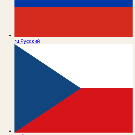
ru
Русский