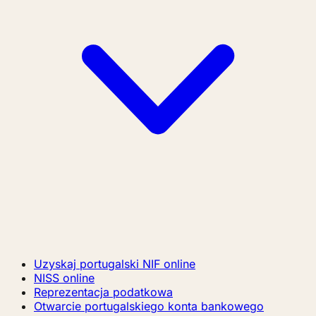
Uzyskaj portugalski NIF online
NISS online
Reprezentacja podatkowa
Otwarcie portugalskiego konta bankowego