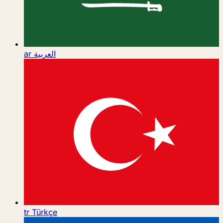
ar
العربية
tr
Türkçe