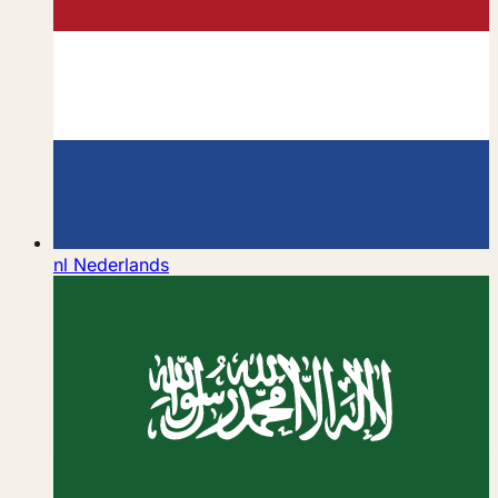
nl
Nederlands