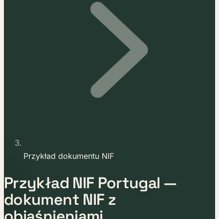
Przykład dokumentu NIF
Przykład NIF Portugal —
dokument NIF z
objaśnieniami