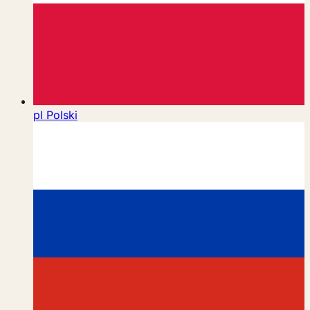
pl
Polski