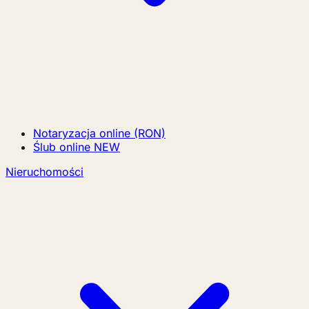
Notaryzacja online (RON)
Ślub online
NEW
Nieruchomości