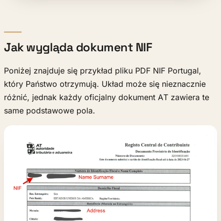
Jak wygląda dokument NIF
Poniżej znajduje się przykład pliku PDF NIF Portugal,
który Państwo otrzymują. Układ może się nieznacznie
różnić, jednak każdy oficjalny dokument AT zawiera te
same podstawowe pola.