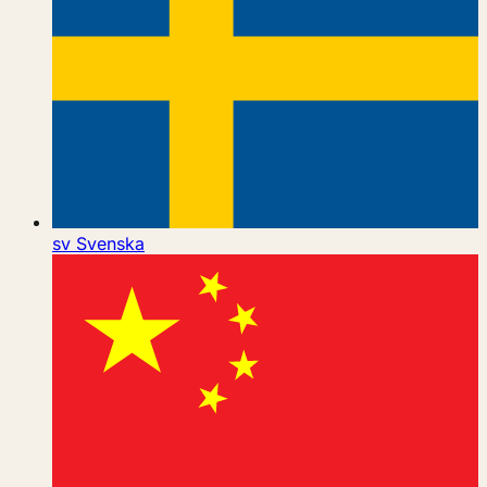
sv
Svenska