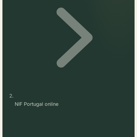
NIF Portugal online