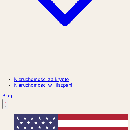
Nieruchomości za krypto
Nieruchomości w Hiszpanii
Blog