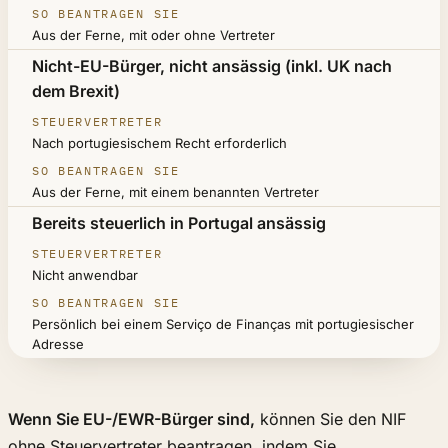
Aus der Ferne, mit oder ohne Vertreter
Nicht-EU-Bürger, nicht ansässig (inkl. UK nach
dem Brexit)
Nach portugiesischem Recht erforderlich
Aus der Ferne, mit einem benannten Vertreter
Bereits steuerlich in Portugal ansässig
Nicht anwendbar
Persönlich bei einem Serviço de Finanças mit portugiesischer
Adresse
Wenn Sie EU-/EWR-Bürger sind,
können Sie den NIF
ohne Steuervertreter beantragen, indem Sie