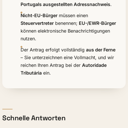
Portugals ausgestellten Adressnachweis
.
Nicht-EU-Bürger
müssen einen
Steuervertreter
benennen;
EU-/EWR-Bürger
können elektronische Benachrichtigungen
nutzen.
Der Antrag erfolgt vollständig
aus der Ferne
– Sie unterzeichnen eine Vollmacht, und wir
reichen Ihren Antrag bei der
Autoridade
Tributária
ein.
Schnelle Antworten