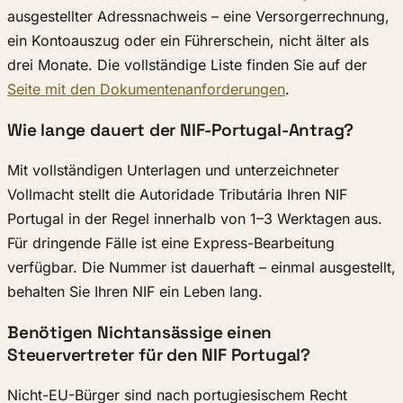
ausgestellter Adressnachweis – eine Versorgerrechnung,
ein Kontoauszug oder ein Führerschein, nicht älter als
drei Monate. Die vollständige Liste finden Sie auf der
Seite mit den Dokumentenanforderungen
.
Wie lange dauert der NIF-Portugal-Antrag?
Mit vollständigen Unterlagen und unterzeichneter
Vollmacht stellt die Autoridade Tributária Ihren NIF
Portugal in der Regel innerhalb von 1–3 Werktagen aus.
Für dringende Fälle ist eine Express-Bearbeitung
verfügbar. Die Nummer ist dauerhaft – einmal ausgestellt,
behalten Sie Ihren NIF ein Leben lang.
Benötigen Nichtansässige einen
Steuervertreter für den NIF Portugal?
Nicht-EU-Bürger sind nach portugiesischem Recht