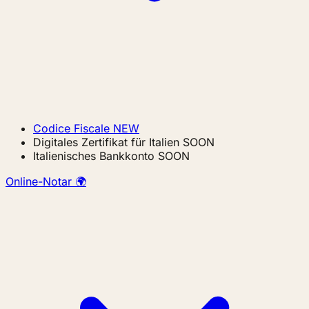
Codice Fiscale
NEW
Digitales Zertifikat für Italien
SOON
Italienisches Bankkonto
SOON
Online-Notar 🌍