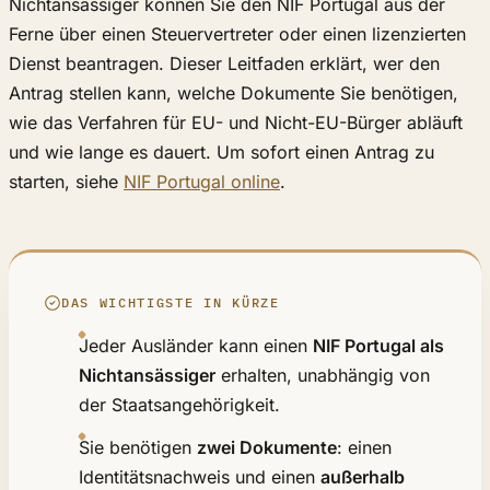
Nichtansässiger können Sie den NIF Portugal aus der
Ferne über einen Steuervertreter oder einen lizenzierten
Dienst beantragen. Dieser Leitfaden erklärt, wer den
Antrag stellen kann, welche Dokumente Sie benötigen,
wie das Verfahren für EU- und Nicht-EU-Bürger abläuft
und wie lange es dauert. Um sofort einen Antrag zu
starten, siehe
NIF Portugal online
.
DAS WICHTIGSTE IN KÜRZE
Jeder Ausländer kann einen
NIF Portugal als
Nichtansässiger
erhalten, unabhängig von
der Staatsangehörigkeit.
Sie benötigen
zwei Dokumente
: einen
Identitätsnachweis und einen
außerhalb