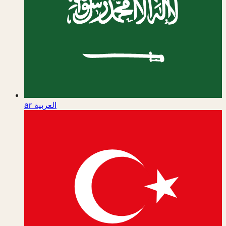
ar
العربية