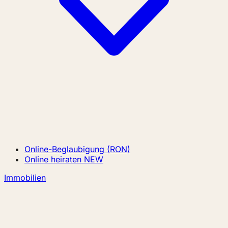
Online-Beglaubigung (RON)
Online heiraten
NEW
Immobilien