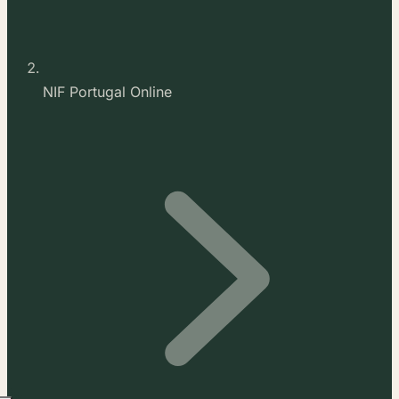
NIF Portugal Online