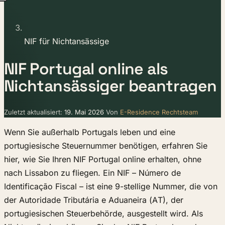
NIF für Nichtansässige
NIF Portugal online als
Nichtansässiger beantragen
Zuletzt aktualisiert:
19. Mai 2026
Von
E-Residence Rechtsteam
Wenn Sie außerhalb Portugals leben und eine
portugiesische Steuernummer benötigen, erfahren Sie
hier, wie Sie Ihren NIF Portugal online erhalten, ohne
nach Lissabon zu fliegen. Ein NIF – Número de
Identificação Fiscal – ist eine 9-stellige Nummer, die von
der Autoridade Tributária e Aduaneira (AT), der
portugiesischen Steuerbehörde, ausgestellt wird. Als