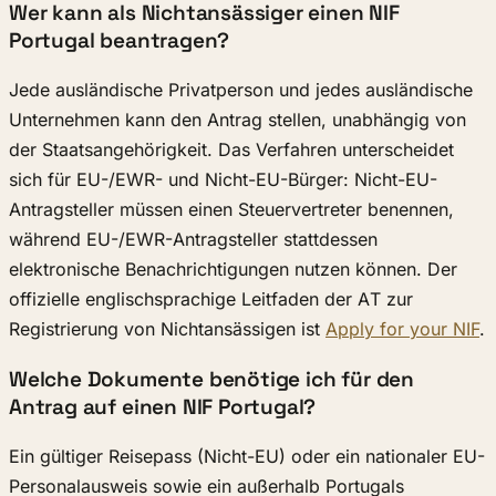
Wer kann als Nichtansässiger einen NIF
Portugal beantragen?
Jede ausländische Privatperson und jedes ausländische
Unternehmen kann den Antrag stellen, unabhängig von
der Staatsangehörigkeit. Das Verfahren unterscheidet
sich für EU-/EWR- und Nicht-EU-Bürger: Nicht-EU-
Antragsteller müssen einen Steuervertreter benennen,
während EU-/EWR-Antragsteller stattdessen
elektronische Benachrichtigungen nutzen können. Der
offizielle englischsprachige Leitfaden der AT zur
Registrierung von Nichtansässigen ist
Apply for your NIF
.
Welche Dokumente benötige ich für den
Antrag auf einen NIF Portugal?
Ein gültiger Reisepass (Nicht-EU) oder ein nationaler EU-
Personalausweis sowie ein außerhalb Portugals