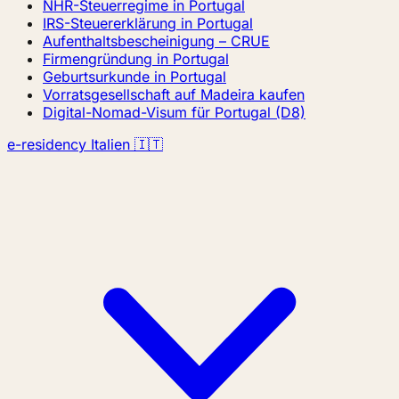
NHR-Steuerregime in Portugal
IRS-Steuererklärung in Portugal
Aufenthaltsbescheinigung – CRUE
Firmengründung in Portugal
Geburtsurkunde in Portugal
Vorratsgesellschaft auf Madeira kaufen
Digital-Nomad-Visum für Portugal (D8)
e-residency Italien 🇮🇹