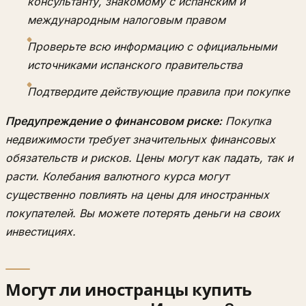
консультанту, знакомому с испанским и
международным налоговым правом
Проверьте всю информацию с официальными
источниками испанского правительства
Подтвердите действующие правила при покупке
Предупреждение о финансовом риске:
Покупка
недвижимости требует значительных финансовых
обязательств и рисков. Цены могут как падать, так и
расти. Колебания валютного курса могут
существенно повлиять на цены для иностранных
покупателей. Вы можете потерять деньги на своих
инвестициях.
Могут ли иностранцы купить