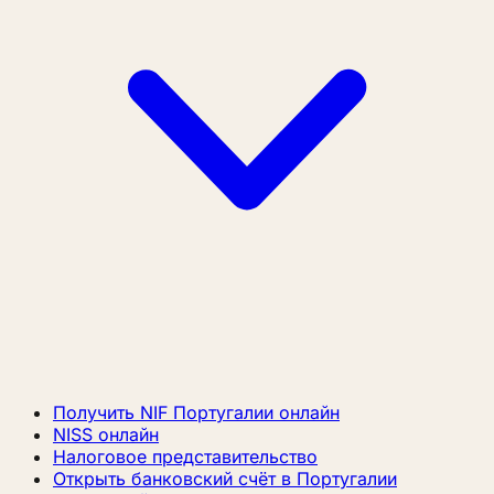
Получить NIF Португалии онлайн
NISS онлайн
Налоговое представительство
Открыть банковский счёт в Португалии