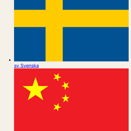
sv
Svenska