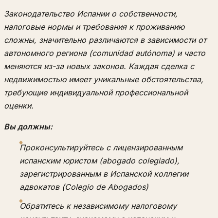
Законодательство Испании о собственности,
налоговые нормы и требования к проживанию
сложны, значительно различаются в зависимости от
автономного региона (comunidad autónoma) и часто
меняются из-за новых законов. Каждая сделка с
недвижимостью имеет уникальные обстоятельства,
требующие индивидуальной профессиональной
оценки.
Вы должны:
Проконсультируйтесь с лицензированным
испанским юристом (abogado colegiado),
зарегистрированным в Испанской коллегии
адвокатов (Colegio de Abogados)
Обратитесь к независимому налоговому