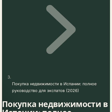
Покупка недвижимости в Испании: полное
руководство для экспатов (2026)
Покупка недвижимости в