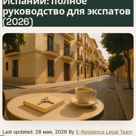
Испании: полное
руководство для экспатов
(2026)
Last updated: 28 мая, 2026 By
E-Residence Legal Team