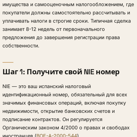
имущества и самооценочным налогообложением, где
покупатели должны самостоятельно рассчитывать и
уплачивать налоги в строгие сроки. Типичная сделка
занимает 8-12 недель от первоначального
предложения до завершения регистрации права
собственности.
Шаг 1: Получите свой NIE номер
NIE — это ваш испанский налоговый
идентификационный номер, обязательный для всех
значимых финансовых операций, включая покупку
недвижимости, открытие банковских счетов и
подписание контрактов. Он регулируется
Органическим законом 4/2000 о правах и свободах
иностранцев (
BOE-A-2000-544
).