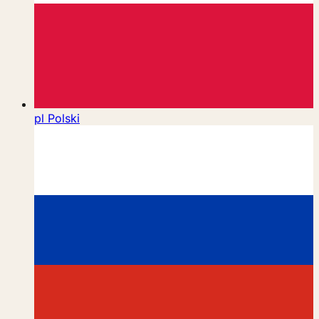
pl
Polski