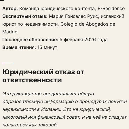
Автор:
Команда юридического контента, E-Residence
Экспертный отзыв:
Мария Гонсалес Руис, испанский
юрист по недвижимости, Colegio de Abogados de
Madrid
Последнее обновление:
5 февраля 2026 года
Время чтения:
15 минут
Юридический отказ от
ответственности
Это руководство предоставляет общую
образовательную информацию о процедурах покупки
недвижимости в Испании. Это не юридический,
налоговый или финансовый совет, и на неё не следует
полагаться как таковой.