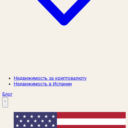
Недвижимость за криптовалюту
Недвижимость в Испании
Блог