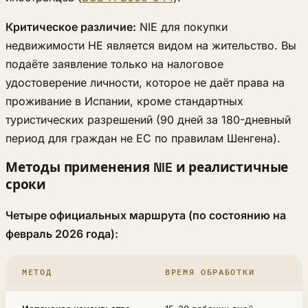
Критическое различие:
NIE для покупки
недвижимости НЕ является видом на жительство. Вы
подаёте заявление только на налоговое
удостоверение личности, которое не даёт права на
проживание в Испании, кроме стандартных
туристических разрешений (90 дней за 180-дневный
период для граждан не ЕС по правилам Шенгена).
Методы применения NIE и реалистичные
сроки
Четыре официальных маршрута (по состоянию на
февраль 2026 года):
МЕТОД
ВРЕМЯ ОБРАБОТКИ