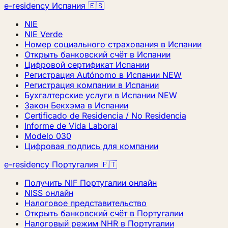
e-residency Испания 🇪🇸
NIE
NIE Verde
Номер социального страхования в Испании
Открыть банковский счёт в Испании
Цифровой сертификат Испании
Регистрация Autónomo в Испании
NEW
Регистрация компании в Испании
Бухгалтерские услуги в Испании
NEW
Закон Бекхэма в Испании
Certificado de Residencia / No Residencia
Informe de Vida Laboral
Modelo 030
Цифровая подпись для компании
e-residency Португалия 🇵🇹
Получить NIF Португалии онлайн
NISS онлайн
Налоговое представительство
Открыть банковский счёт в Португалии
Налоговый режим NHR в Португалии