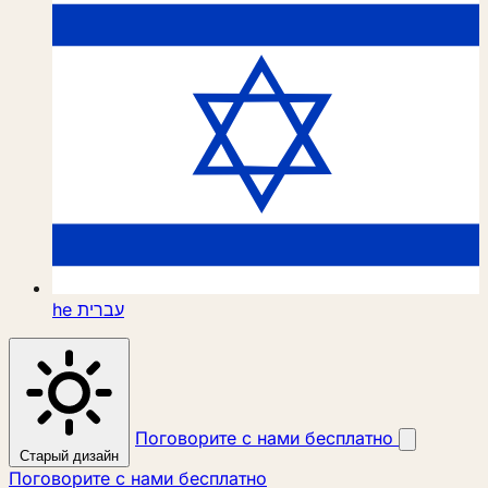
he
עברית
Поговорите с нами бесплатно
Старый дизайн
Поговорите с нами бесплатно