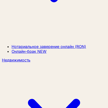
Нотариальное заверение онлайн (RON)
Онлайн-брак
NEW
Недвижимость