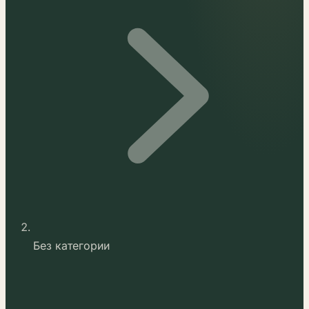
Без категории