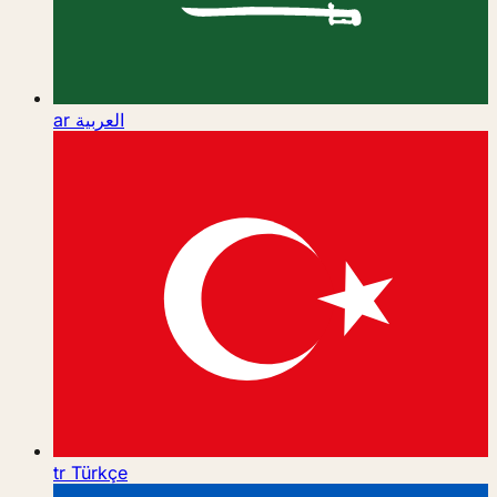
ar
العربية
tr
Türkçe