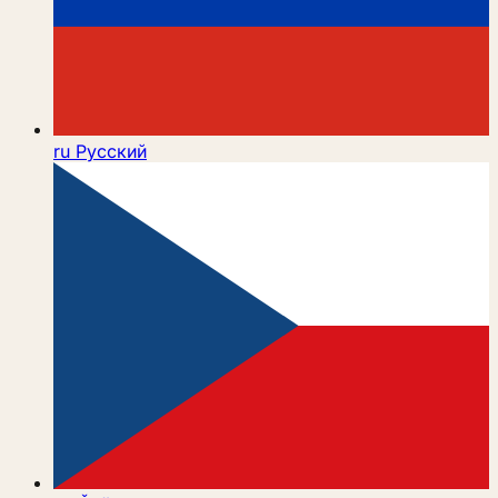
ru
Русский