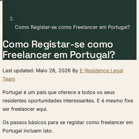
Como Registar-se como Freelancer em Portugal?
Como Registar-se como
Freelancer em Portugal?
Last updated: Maio 28, 2026 By
E-Residence Legal
Team
Portugal é um país que oferece a todos os seus
residentes oportunidades interessantes. E é mesmo fixe
ser freelancer aqui.
Os passos básicos para se registar como freelancer em
Portugal incluem isto: