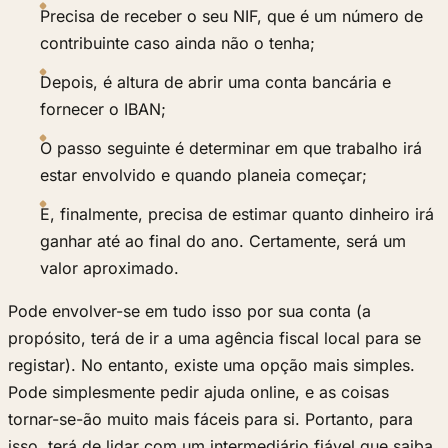
Precisa de receber o seu NIF, que é um número de
contribuinte caso ainda não o tenha;
Depois, é altura de abrir uma conta bancária e
fornecer o IBAN;
O passo seguinte é determinar em que trabalho irá
estar envolvido e quando planeia começar;
E, finalmente, precisa de estimar quanto dinheiro irá
ganhar até ao final do ano. Certamente, será um
valor aproximado.
Pode envolver-se em tudo isso por sua conta (a
propósito, terá de ir a uma agência fiscal local para se
registar). No entanto, existe uma opção mais simples.
Pode simplesmente pedir ajuda online, e as coisas
tornar-se-ão muito mais fáceis para si. Portanto, para
isso, terá de lidar com um intermediário fiável que saiba