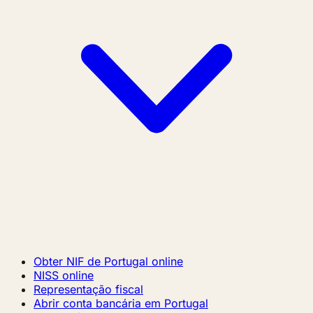
Obter NIF de Portugal online
NISS online
Representação fiscal
Abrir conta bancária em Portugal