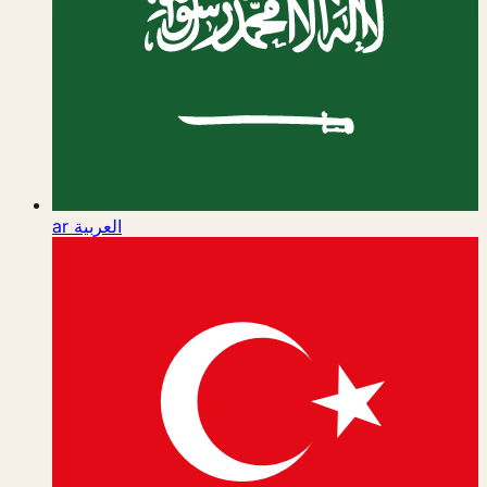
ar
العربية