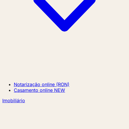
Notarização online (RON)
Casamento online
NEW
Imobiliário