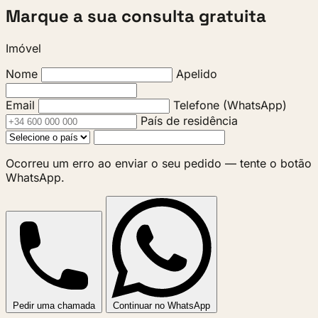
Marque a sua consulta gratuita
Imóvel
Nome
Apelido
Email
Telefone (WhatsApp)
País de residência
Ocorreu um erro ao enviar o seu pedido — tente o botão
WhatsApp.
Pedir uma chamada
Continuar no WhatsApp