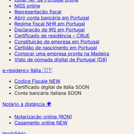
NISS online
Representação fiscal
Abrir conta bancária em Portugal
Regime fiscal NHR em Portugal
Declaração de IRS em Portugal
Certificado de residência – CRUE
Constituição de empresa em Portugal
Certidão de nascimento em Portugal
Comprar uma empresa pronta na Madeira
Visto de nómada digital de Portugal (D8)
e-residency Itália 🇮🇹
Codice Fiscale
NEW
Certificado digital de Itália
SOON
Conta bancária italiana
SOON
Notário à distância 🌍
Notarização online (RON)
Casamento online
NEW
Imobiliário