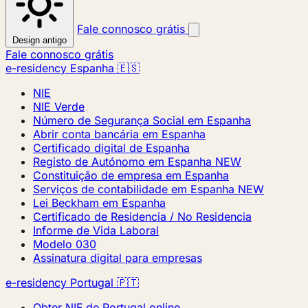
Fale connosco grátis
Design antigo
Fale connosco grátis
e-residency Espanha 🇪🇸
NIE
NIE Verde
Número de Segurança Social em Espanha
Abrir conta bancária em Espanha
Certificado digital de Espanha
Registo de Autónomo em Espanha
NEW
Constituição de empresa em Espanha
Serviços de contabilidade em Espanha
NEW
Lei Beckham em Espanha
Certificado de Residencia / No Residencia
Informe de Vida Laboral
Modelo 030
Assinatura digital para empresas
e-residency Portugal 🇵🇹
Obter NIF de Portugal online