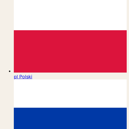
pl
Polski