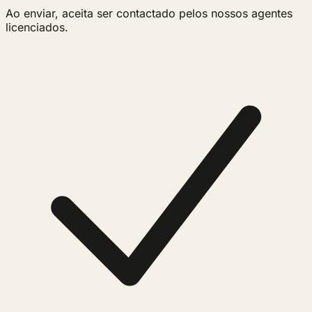
Ao enviar, aceita ser contactado pelos nossos agentes
licenciados.