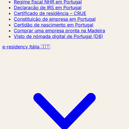
Regime fiscal NHR em Portugal
Declaração de IRS em Portugal
Certificado de residência – CRUE
Constituição de empresa em Portugal
Certidão de nascimento em Portugal
Comprar uma empresa pronta na Madeira
Visto de nómada digital de Portugal (D8)
e-residency Itália 🇮🇹