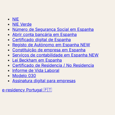
NIE
NIE Verde
Número de Segurança Social em Espanha
Abrir conta bancária em Espanha
Certificado digital de Espanha
Registo de Autónomo em Espanha
NEW
Constituição de empresa em Espanha
Serviços de contabilidade em Espanha
NEW
Lei Beckham em Espanha
Certificado de Residencia / No Residencia
Informe de Vida Laboral
Modelo 030
Assinatura digital para empresas
e-residency Portugal 🇵🇹