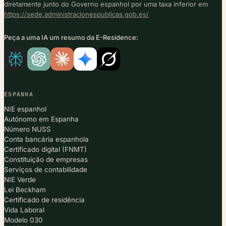
diretamente junto do Governo espanhol por uma taxa inferior em
https://sede.administracionespublicas.gob.es/
Peça a uma IA um resumo da E-Residence:
ESPANHA
NIE espanhol
Autónomo em Espanha
Número NUSS
Conta bancária espanhola
Certificado digital (FNMT)
Constituição de empresas
Serviços de contabilidade
NIE Verde
Lei Beckham
Certificado de residência
Vida Laboral
Modelo 030