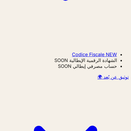
Codice Fiscale
NEW
الشهادة الرقمية الإيطالية
SOON
حساب مصرفي إيطالي
SOON
توثيق عن بُعد 🌍