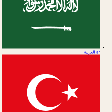
ar
العربية