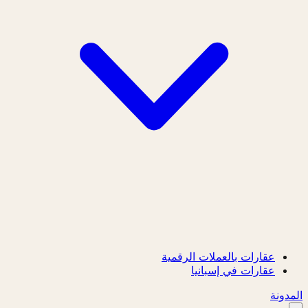
عقارات بالعملات الرقمية
عقارات في إسبانيا
المدونة