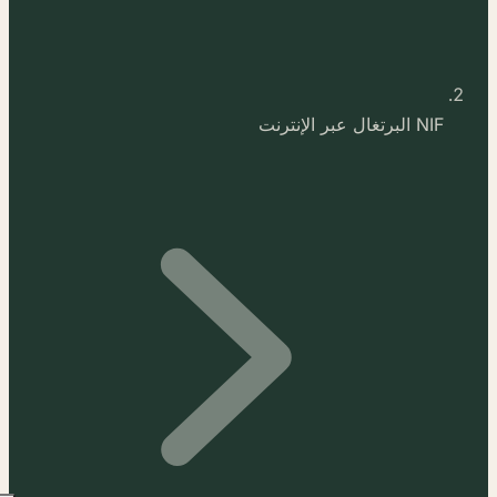
NIF البرتغال عبر الإنترنت