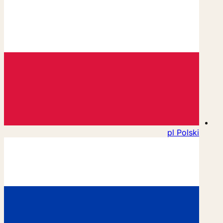
pl
Polski