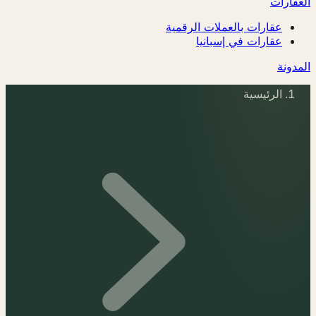
العقارات
عقارات بالعملات الرقمية
عقارات في إسبانيا
المدونة
الرئيسية