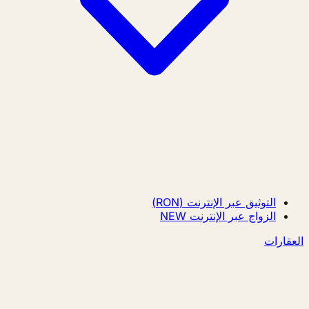
التوثيق عبر الإنترنت (RON)
الزواج عبر الإنترنت
NEW
العقارات