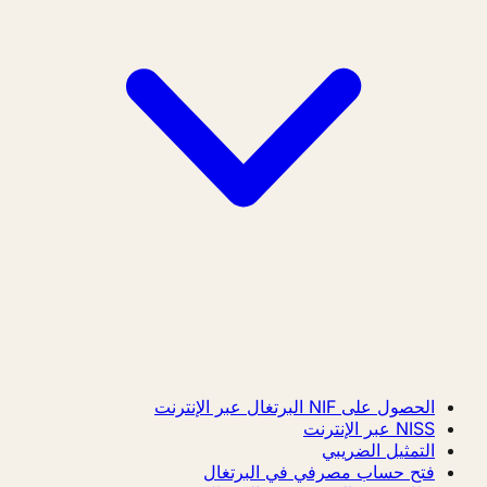
الحصول على NIF البرتغال عبر الإنترنت
NISS عبر الإنترنت
التمثيل الضريبي
فتح حساب مصرفي في البرتغال