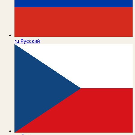
ru
Русский