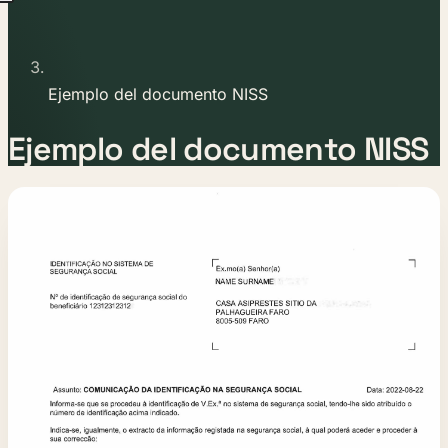
Ejemplo del documento NISS
Ejemplo del documento NISS