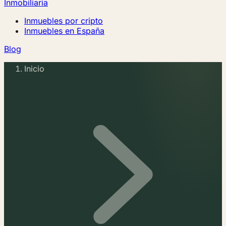
Inmobiliaria
Inmuebles por cripto
Inmuebles en España
Blog
Inicio