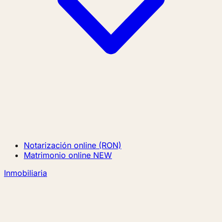
Notarización online (RON)
Matrimonio online
NEW
Inmobiliaria