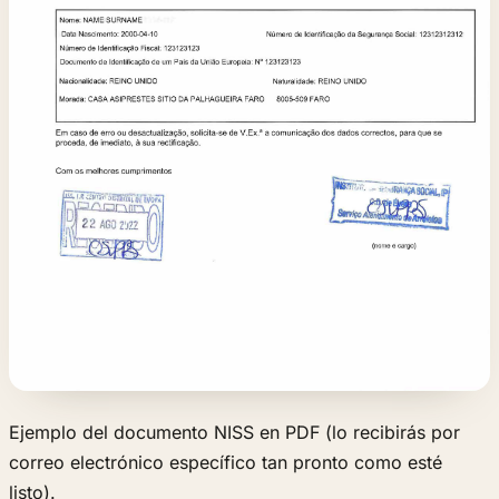
Ejemplo del documento NISS en PDF (lo recibirás por
correo electrónico específico tan pronto como esté
listo).