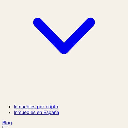
Inmuebles por cripto
Inmuebles en España
Blog