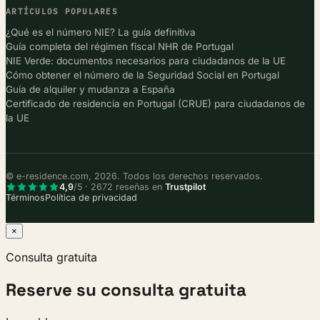
ARTÍCULOS POPULARES
¿Qué es el número NIE? La guía definitiva
Guía completa del régimen fiscal NHR de Portugal
NIE Verde: documentos necesarios para ciudadanos de la UE
Cómo obtener el número de la Seguridad Social en Portugal
Guía de alquiler y mudanza a España
Certificado de residencia en Portugal (CRUE) para ciudadanos de
la UE
© e-residence.com, 2026. Todos los derechos reservados.
4,9
/5 · 2672 reseñas en
Trustpilot
Términos
Política de privacidad
×
Consulta gratuita
Reserve su consulta gratuita