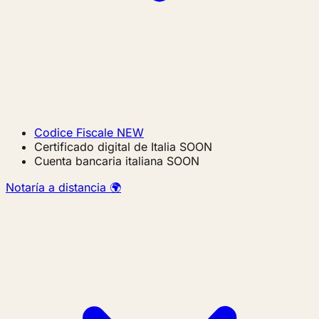
Codice Fiscale
NEW
Certificado digital de Italia
SOON
Cuenta bancaria italiana
SOON
Notaría a distancia 🌍