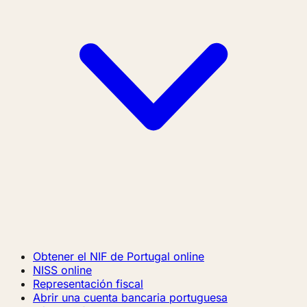
Obtener el NIF de Portugal online
NISS online
Representación fiscal
Abrir una cuenta bancaria portuguesa