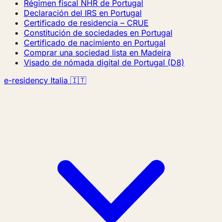
Régimen fiscal NHR de Portugal
Declaración del IRS en Portugal
Certificado de residencia – CRUE
Constitución de sociedades en Portugal
Certificado de nacimiento en Portugal
Comprar una sociedad lista en Madeira
Visado de nómada digital de Portugal (D8)
e-residency Italia 🇮🇹