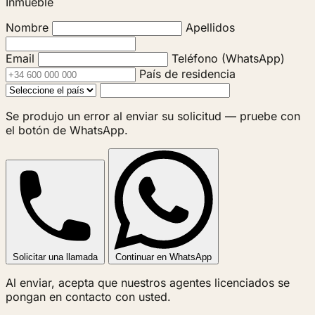
Inmueble
Nombre
Apellidos
Email
Teléfono (WhatsApp)
País de residencia
Se produjo un error al enviar su solicitud — pruebe con
el botón de WhatsApp.
Solicitar una llamada
Continuar en WhatsApp
Al enviar, acepta que nuestros agentes licenciados se
pongan en contacto con usted.