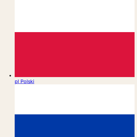
pl
Polski