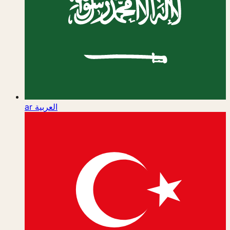
ar
العربية