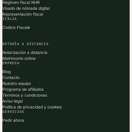
Régimen fiscal NHR
Visado de nómada digital
Representación fiscal
ITALIA
Codice Fiscale
NOTARÍA A DISTANCIA
Notarización a distancia
Matrimonio online
EMPRESA
Blog
Contacto
Nuestro equipo
Programa de afiliados
Términos y condiciones
Aviso legal
Política de privacidad y cookies
SERVICIOS
Pedir ahora