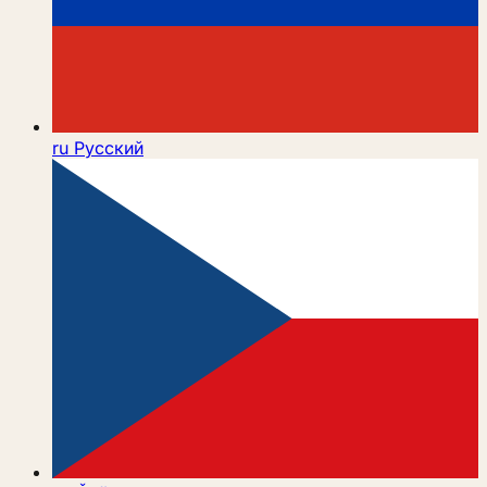
ru
Русский