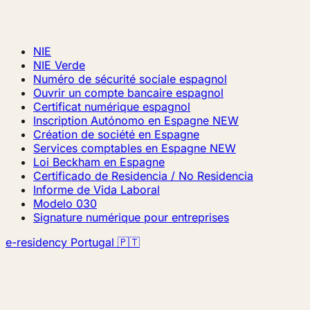
NIE
NIE Verde
Numéro de sécurité sociale espagnol
Ouvrir un compte bancaire espagnol
Certificat numérique espagnol
Inscription Autónomo en Espagne
NEW
Création de société en Espagne
Services comptables en Espagne
NEW
Loi Beckham en Espagne
Certificado de Residencia / No Residencia
Informe de Vida Laboral
Modelo 030
Signature numérique pour entreprises
e-residency Portugal 🇵🇹