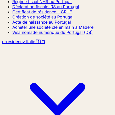
Régime fiscal NHR au Portugal
Déclaration fiscale IRS au Portugal
Certificat de résidence – CRUE
Création de société au Portugal
Acte de naissance au Portugal
Acheter une société clé en main à Madère
Visa nomade numérique du Portugal (D8)
e-residency Italie 🇮🇹