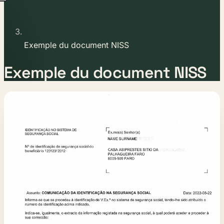
Exemple du document NISS
Exemple du document NISS