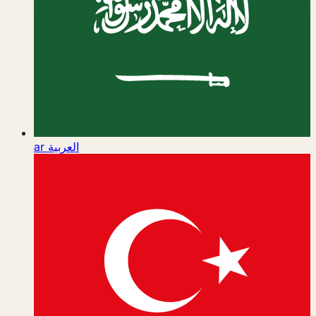
ar
العربية