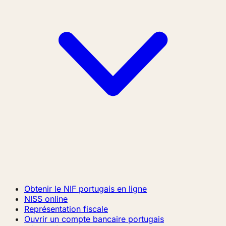
Obtenir le NIF portugais en ligne
NISS online
Représentation fiscale
Ouvrir un compte bancaire portugais