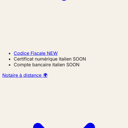
Codice Fiscale
NEW
Certificat numérique italien
SOON
Compte bancaire italien
SOON
Notaire à distance 🌍