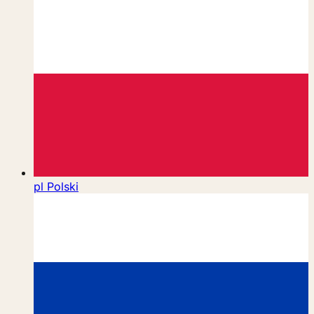
pl
Polski