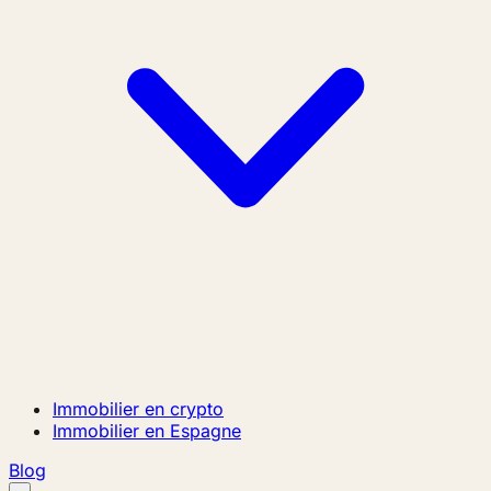
Immobilier en crypto
Immobilier en Espagne
Blog