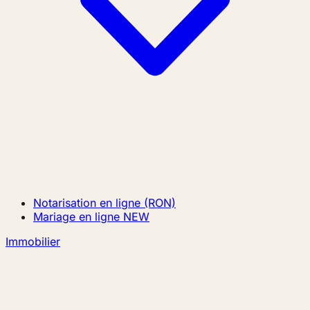
Notarisation en ligne (RON)
Mariage en ligne
NEW
Immobilier