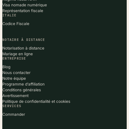
Visa nomade numérique
Représentation fiscale
ITALIE
Codice Fiscale
NOTAIRE À DISTANCE
Notarisation à distance
Mariage en ligne
ENTREPRISE
Blog
Nous contacter
Notre équipe
Programme d’affiliation
Conditions générales
Avertissement
Politique de confidentialité et cookies
SERVICES
Commander