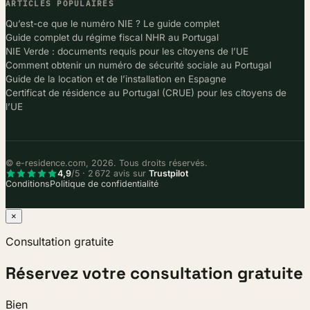
ARTICLES POPULAIRES
Qu’est-ce que le numéro NIE ? Le guide complet
Guide complet du régime fiscal NHR au Portugal
NIE Verde : documents requis pour les citoyens de l’UE
Comment obtenir un numéro de sécurité sociale au Portugal
Guide de la location et de l’installation en Espagne
Certificat de résidence au Portugal (CRUE) pour les citoyens de
l’UE
© e-residence.com, 2026. Tous droits réservés.
4,9
/5 · 2 672 avis sur
Trustpilot
Conditions
Politique de confidentialité
×
Consultation gratuite
Réservez votre consultation gratuite
Bien