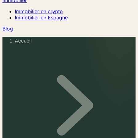
Immobilier
Immobilier en crypto
Immobilier en Espagne
Blog
Accueil