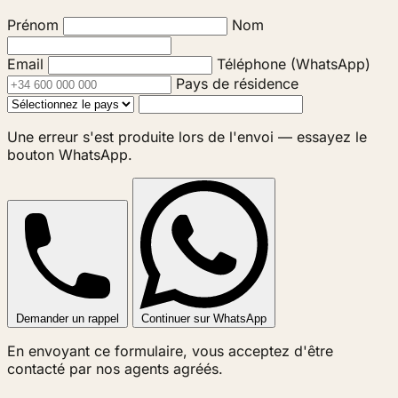
Prénom
Nom
Email
Téléphone (WhatsApp)
Pays de résidence
Une erreur s'est produite lors de l'envoi — essayez le
bouton WhatsApp.
Demander un rappel
Continuer sur WhatsApp
En envoyant ce formulaire, vous acceptez d'être
contacté par nos agents agréés.