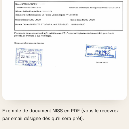
Exemple de document NISS en PDF (vous le recevrez
par email désigné dès qu’il sera prêt).