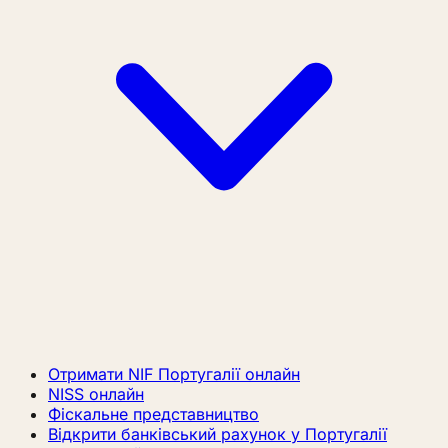
Отримати NIF Португалії онлайн
NISS онлайн
Фіскальне представництво
Відкрити банківський рахунок у Португалії