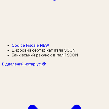
Codice Fiscale
NEW
Цифровий сертифікат Італії
SOON
Банківський рахунок в Італії
SOON
Віддалений нотаріус 🌍