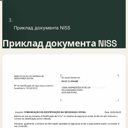
Приклад документа NISS
Приклад документа NISS