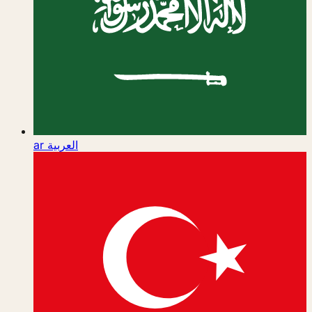
ar
العربية