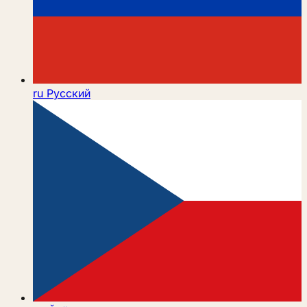
ru
Русский