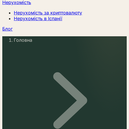
Нерухомість
Нерухомість за криптовалюту
Нерухомість в Іспанії
Блог
Головна