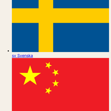
sv
Svenska