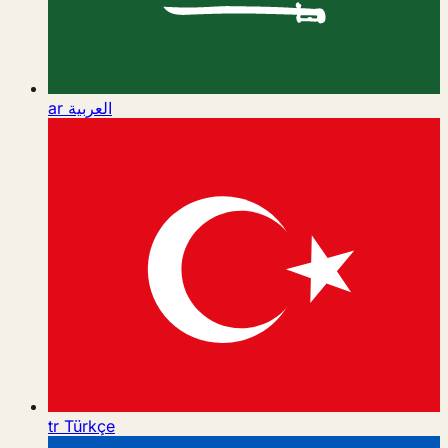
ar
العربية
tr
Türkçe