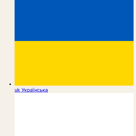
uk
Українська