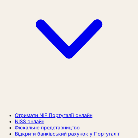
Отримати NIF Португалії онлайн
NISS онлайн
Фіскальне представництво
Відкрити банківський рахунок у Португалії