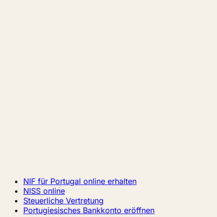
NIF für Portugal online erhalten
NISS online
Steuerliche Vertretung
Portugiesisches Bankkonto eröffnen