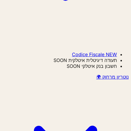
Codice Fiscale
NEW
תעודה דיגיטלית איטלקית
SOON
חשבון בנק איטלקי
SOON
ון מרחוק 🌍