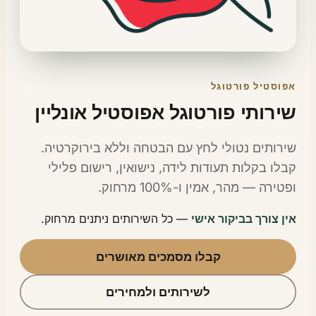
פוסטיל פורטוגל
ירותי פורטוגל אפוסטיל אונליין
ירותים נטולי לחץ עם הבטחה וללא בירוקרטיה.
בלו בקלות תעודות לידה, נישואין, רישום פלילי
טירה — מהר, אמין ו-100% מרחוק.
ן צורך בביקור אישי
— כל השירותים ניתנים מרחוק.
קבלו מסמכים מאושרים
לשירותים ולמחירים