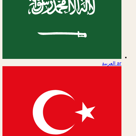
ar
العربية