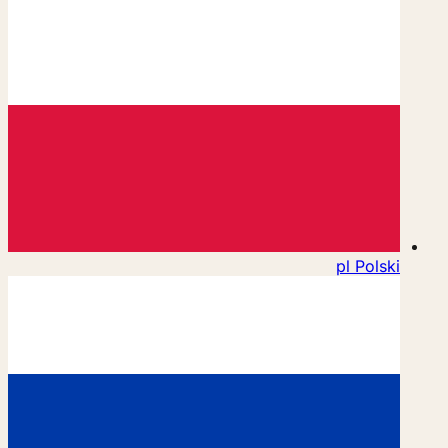
pl
Polski