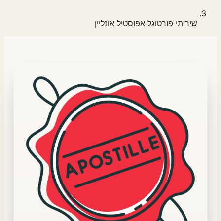
שירותי פורטוגל אפוסטיל אונליין