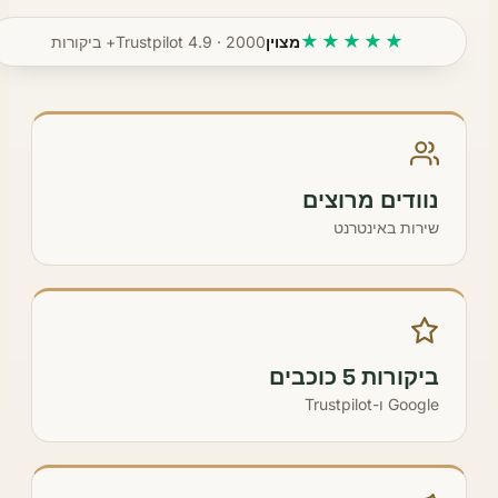
★★★★★
מצוין
Trustpilot 4.9 · 2000+ ביקורות
נוודים מרוצים
שירות באינטרנט
ביקורות 5 כוכבים
Google ו-Trustpilot