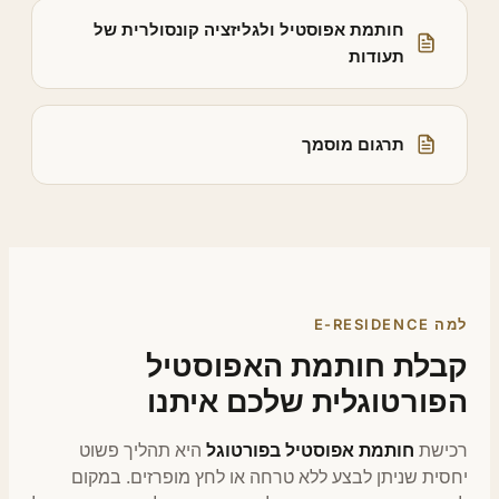
חותמת אפוסטיל ולגליזציה קונסולרית של
תעודות
תרגום מוסמך
E-RESIDENCE
בלת חותמת האפוסטיל
פורטוגלית שלכם איתנו
כישת
חותמת אפוסטיל בפורטוגל
היא תהליך פשוט
סית שניתן לבצע ללא טרחה או לחץ מופרזים. במקום