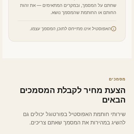
שחתם על המסמך, ובמקרים המתאימים — את זהות
החותם או החותמת שהמסמך נושא.
האפוסטיל אינו מתייחס לתוכן המסמך עצמו.
סמכים
צעת מחיר לקבלת המסמכים
באים
ירותי חותמת האפוסטיל בפורטוגל יכולים גם
השיג במהירות את המסמך שאתם צריכים.