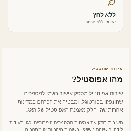
ללא לחץ
שלווה וללא טרחה
ירות אפוסטיל
הו אפוסטיל?
ירות אפוסטיל מספק אישור רשמי למסמכים
הונפקו בפורטוגל, ומבטיח את הכרתם במדינות
חרות שהן חלק מאמנת האפוסטיל של האג.
ירות בודק את אמיתות המסמכים הציבוריים, כגון תעודות
דה, רישיונות נישואין, רשומות חינוכיות או מסמכים