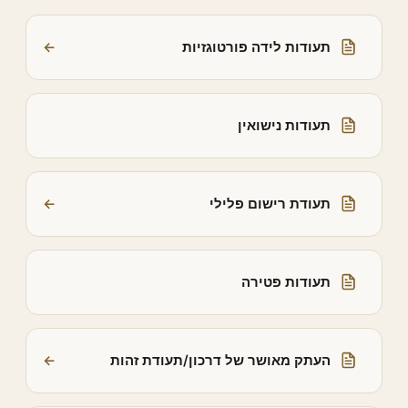
תעודות לידה פורטוגזיות
←
תעודות נישואין
תעודת רישום פלילי
←
תעודות פטירה
העתק מאושר של דרכון/תעודת זהות
←