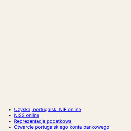
Uzyskaj portugalski NIF online
NISS online
Reprezentacja podatkowa
Otwarcie portugalskiego konta bankowego