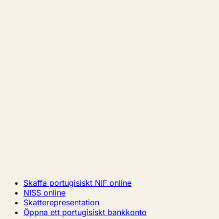
Skaffa portugisiskt NIF online
NISS online
Skatterepresentation
Öppna ett portugisiskt bankkonto