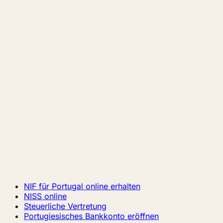
NIF für Portugal online erhalten
NISS online
Steuerliche Vertretung
Portugiesisches Bankkonto eröffnen