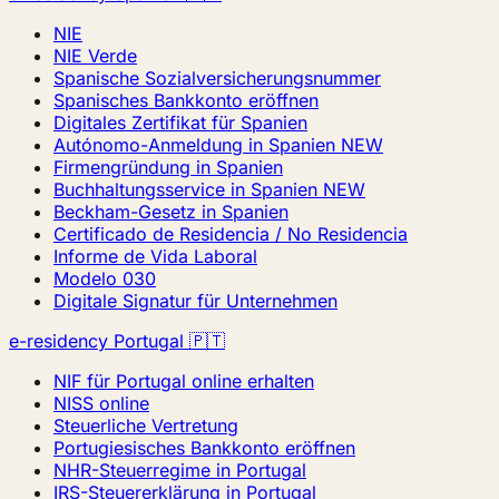
NIE
NIE Verde
Spanische Sozialversicherungsnummer
Spanisches Bankkonto eröffnen
Digitales Zertifikat für Spanien
Autónomo-Anmeldung in Spanien
NEW
Firmengründung in Spanien
Buchhaltungsservice in Spanien
NEW
Beckham-Gesetz in Spanien
Certificado de Residencia / No Residencia
Informe de Vida Laboral
Modelo 030
Digitale Signatur für Unternehmen
e-residency Portugal 🇵🇹
NIF für Portugal online erhalten
NISS online
Steuerliche Vertretung
Portugiesisches Bankkonto eröffnen
NHR-Steuerregime in Portugal
IRS-Steuererklärung in Portugal