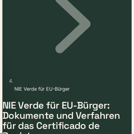
NIE Verde für EU-Bürger
NIE Verde für EU-Bürger:
Dokumente und Verfahren
für das Certificado de