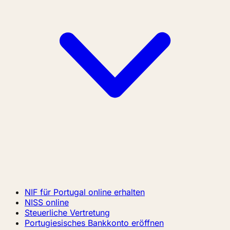
NIF für Portugal online erhalten
NISS online
Steuerliche Vertretung
Portugiesisches Bankkonto eröffnen