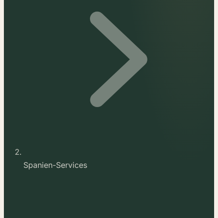
Spanien-Services