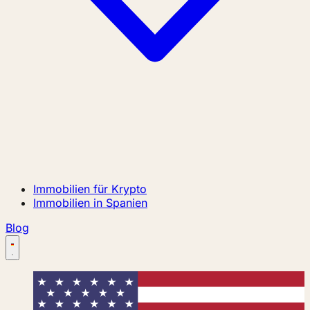
Immobilien für Krypto
Immobilien in Spanien
Blog