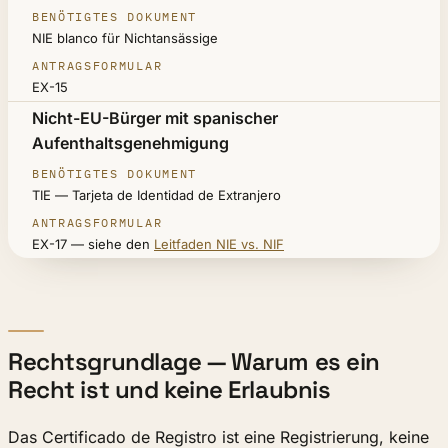
NIE blanco für Nichtansässige
EX-15
Nicht-EU-Bürger mit spanischer
Aufenthaltsgenehmigung
TIE — Tarjeta de Identidad de Extranjero
EX-17 — siehe den
Leitfaden NIE vs. NIF
Rechtsgrundlage — Warum es ein
Recht ist und keine Erlaubnis
Das Certificado de Registro ist eine Registrierung, keine