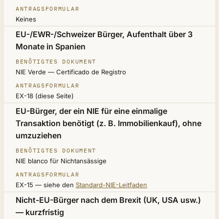
Keines
EU-/EWR-/Schweizer Bürger, Aufenthalt über 3
Monate in Spanien
NIE Verde — Certificado de Registro
EX-18 (diese Seite)
EU-Bürger, der ein NIE für eine einmalige
Transaktion benötigt (z. B. Immobilienkauf), ohne
umzuziehen
NIE blanco für Nichtansässige
EX-15 — siehe den
Standard-NIE-Leitfaden
Nicht-EU-Bürger nach dem Brexit (UK, USA usw.)
— kurzfristig