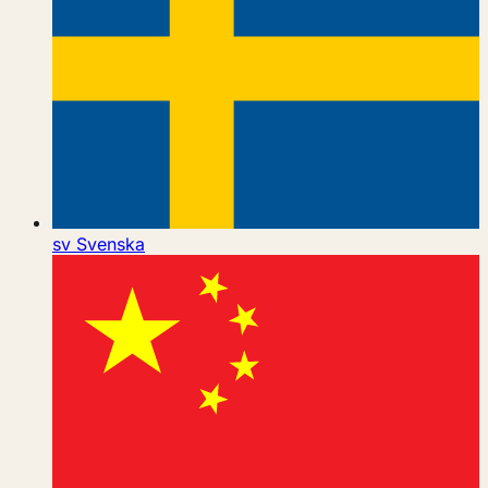
sv
Svenska