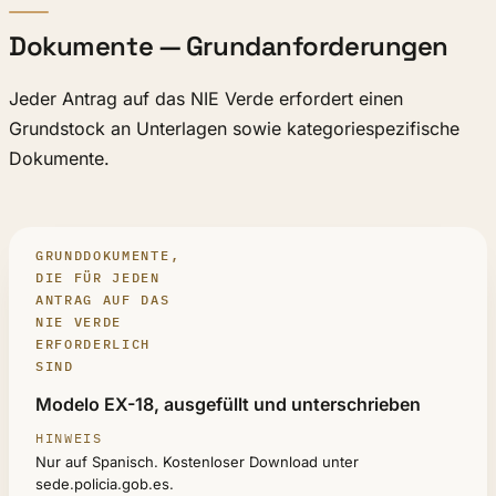
Dokumente — Grundanforderungen
Jeder Antrag auf das NIE Verde erfordert einen
Grundstock an Unterlagen sowie kategoriespezifische
Dokumente.
GRUNDDOKUMENTE,
DIE FÜR JEDEN
ANTRAG AUF DAS
NIE VERDE
ERFORDERLICH
SIND
DOKUMENT
Modelo EX-18, ausgefüllt und unterschrieben
HINWEIS
Nur auf Spanisch. Kostenloser Download unter
sede.policia.gob.es.