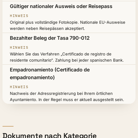
Gültiger nationaler Ausweis oder Reisepass
Original plus vollständige Fotokopie. Nationale EU-Ausweise
werden neben Reisepässen akzeptiert.
Bezahlter Beleg der Tasa 790-012
Wählen Sie das Verfahren „Certificado de registro de
residente comunitario“. Zahlung bei jeder spanischen Bank.
Empadronamiento (Certificado de
empadronamiento)
Nachweis der Adressregistrierung bei Ihrem örtlichen
Ayuntamiento. In der Regel muss er aktuell ausgestellt sein.
Dokumente nach Kategorie