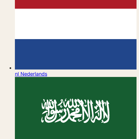
nl
Nederlands