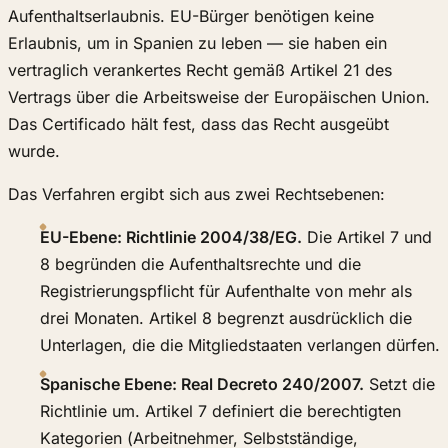
Aufenthaltserlaubnis. EU-Bürger benötigen keine
Erlaubnis, um in Spanien zu leben — sie haben ein
vertraglich verankertes Recht gemäß Artikel 21 des
Vertrags über die Arbeitsweise der Europäischen Union.
Das Certificado hält fest, dass das Recht ausgeübt
wurde.
Das Verfahren ergibt sich aus zwei Rechtsebenen:
EU-Ebene: Richtlinie 2004/38/EG.
Die Artikel 7 und
8 begründen die Aufenthaltsrechte und die
Registrierungspflicht für Aufenthalte von mehr als
drei Monaten. Artikel 8 begrenzt ausdrücklich die
Unterlagen, die die Mitgliedstaaten verlangen dürfen.
Spanische Ebene: Real Decreto 240/2007.
Setzt die
Richtlinie um. Artikel 7 definiert die berechtigten
Kategorien (Arbeitnehmer, Selbstständige,