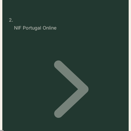
NIF Portugal Online