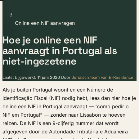
Online een NIF aanvragen
Hoe je online een NIF
aanvraagt in Portugal als
niet-ingezetene
Laatst bijgewerkt:
11 juni 2026
Door
Juridisch team van E-Residence
Als je buiten Portugal woont en een Número de
Identificação Fiscal (NIF) nodig hebt, lees dan hier hoe je
online een NIF in Portugal aanvraagt — “como pedir o
NIF em Portugal” — zonder naar Lissabon te hoeven
reizen. De NIF is een 9-cijferig nummer dat wordt
afgegeven door de Autoridade Tributária e Aduaneira