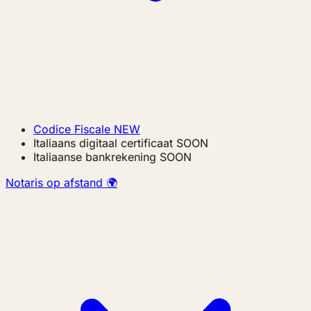
Codice Fiscale
NEW
Italiaans digitaal certificaat
SOON
Italiaanse bankrekening
SOON
Notaris op afstand 🌍