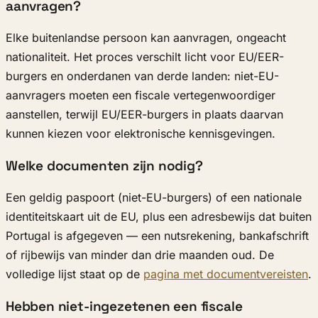
aanvragen?
Elke buitenlandse persoon kan aanvragen, ongeacht
nationaliteit. Het proces verschilt licht voor EU/EER-
burgers en onderdanen van derde landen: niet-EU-
aanvragers moeten een fiscale vertegenwoordiger
aanstellen, terwijl EU/EER-burgers in plaats daarvan
kunnen kiezen voor elektronische kennisgevingen.
Welke documenten zijn nodig?
Een geldig paspoort (niet-EU-burgers) of een nationale
identiteitskaart uit de EU, plus een adresbewijs dat buiten
Portugal is afgegeven — een nutsrekening, bankafschrift
of rijbewijs van minder dan drie maanden oud. De
volledige lijst staat op de
pagina met documentvereisten
.
Hebben niet-ingezetenen een fiscale